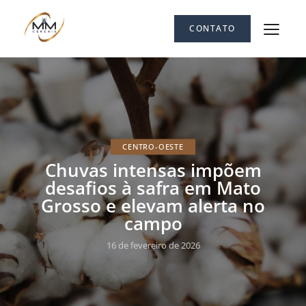
CONTATO
CENTRO-OESTE
Chuvas intensas impõem
desafios à safra em Mato
Grosso e elevam alerta no
campo
16 de fevereiro de 2026