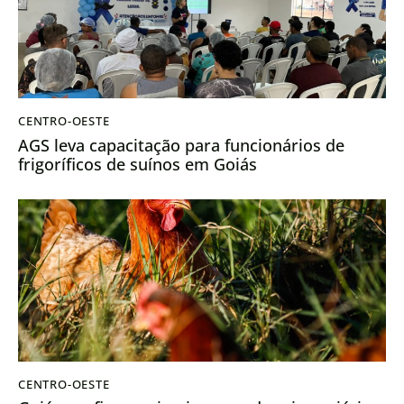
CENTRO-OESTE
AGS leva capacitação para funcionários de
frigoríficos de suínos em Goiás
CENTRO-OESTE