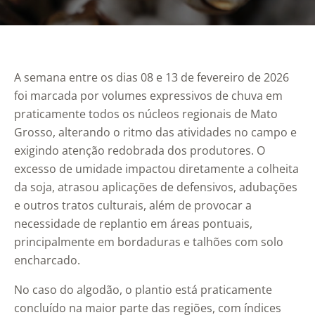
A semana entre os dias 08 e 13 de fevereiro de 2026
foi marcada por volumes expressivos de chuva em
praticamente todos os núcleos regionais de Mato
Grosso, alterando o ritmo das atividades no campo e
exigindo atenção redobrada dos produtores. O
excesso de umidade impactou diretamente a colheita
da soja, atrasou aplicações de defensivos, adubações
e outros tratos culturais, além de provocar a
necessidade de replantio em áreas pontuais,
principalmente em bordaduras e talhões com solo
encharcado.
No caso do algodão, o plantio está praticamente
concluído na maior parte das regiões, com índices