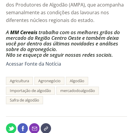
dos Produtores de Algodão (AMPA), que acompanha
semanalmente as condições das lavouras nos
diferentes núcleos regionais do estado.
A
MM Cereais
trabalha com os melhores grãos do
mercado da Região Centro Oeste e também deixa
você por dentro das últimas novidades e análises
sobre do agronegócio.
Não se esqueça de seguir nossas redes sociais.
Acessar Fonte da Notícia
Agricultura
Agronegócio
Algodão
Importação de algodão
mercadodoalgodão
Safra de algodão