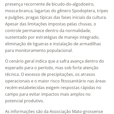
presença recorrente de bicudo-do-algodoeiro,
mosca-branca, lagartas do gênero Spodoptera, tripes
e pulgões, pragas típicas das fases iniciais da cultura.
Apesar das limitações impostas pelas chuvas, o
controle permanece dentro da normalidade,
sustentado por estratégias de manejo integrado,
eliminação de tigueras e instalação de armadilhas
para monitoramento populacional.
O cenário geral indica que a safra avança dentro do
esperado para o período, mas sob forte atenção
técnica. O excesso de precipitações, os atrasos
operacionais e o maior risco fitossanitário nas áreas
recém-estabelecidas exigem respostas rápidas no
campo para evitar impactos mais amplos no
potencial produtivo.
As informações são da Associação Mato-grossense