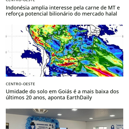
Indonésia amplia interesse pela carne de MT e
reforça potencial bilionário do mercado halal
CENTRO-OESTE
Umidade do solo em Goiás é a mais baixa dos
últimos 20 anos, aponta EarthDaily