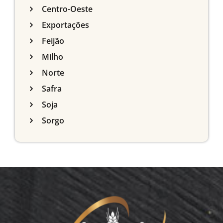
Centro-Oeste
Exportações
Feijão
Milho
Norte
Safra
Soja
Sorgo