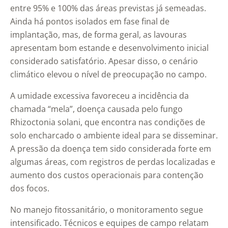
entre 95% e 100% das áreas previstas já semeadas.
Ainda há pontos isolados em fase final de
implantação, mas, de forma geral, as lavouras
apresentam bom estande e desenvolvimento inicial
considerado satisfatório. Apesar disso, o cenário
climático elevou o nível de preocupação no campo.
A umidade excessiva favoreceu a incidência da
chamada “mela”, doença causada pelo fungo
Rhizoctonia solani, que encontra nas condições de
solo encharcado o ambiente ideal para se disseminar.
A pressão da doença tem sido considerada forte em
algumas áreas, com registros de perdas localizadas e
aumento dos custos operacionais para contenção
dos focos.
No manejo fitossanitário, o monitoramento segue
intensificado. Técnicos e equipes de campo relatam