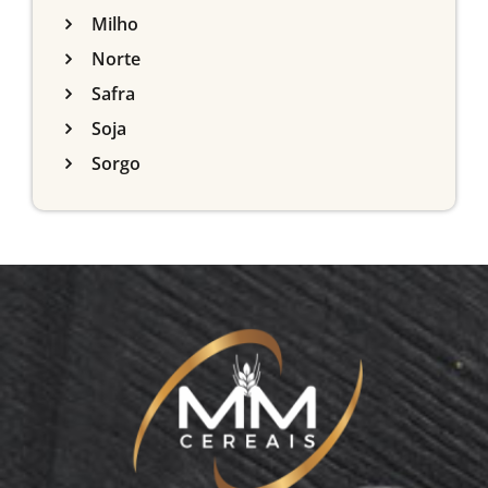
Milho
Norte
Safra
Soja
Sorgo