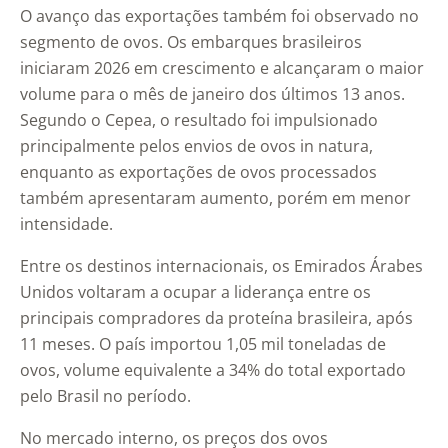
O avanço das exportações também foi observado no
segmento de ovos. Os embarques brasileiros
iniciaram 2026 em crescimento e alcançaram o maior
volume para o mês de janeiro dos últimos 13 anos.
Segundo o Cepea, o resultado foi impulsionado
principalmente pelos envios de ovos in natura,
enquanto as exportações de ovos processados
também apresentaram aumento, porém em menor
intensidade.
Entre os destinos internacionais, os
Emirados Árabes
Unidos
voltaram a ocupar a liderança entre os
principais compradores da proteína brasileira, após
11 meses. O país importou 1,05 mil toneladas de
ovos, volume equivalente a 34% do total exportado
pelo Brasil no período.
No mercado interno, os preços dos ovos