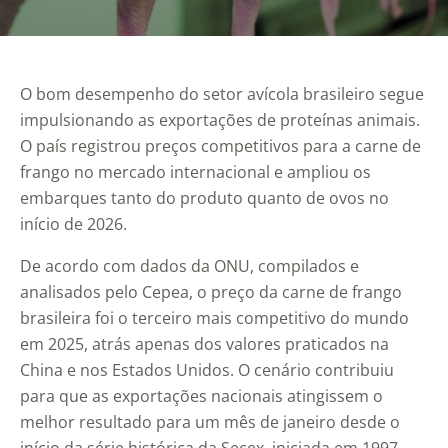
O bom desempenho do setor avícola brasileiro segue
impulsionando as exportações de proteínas animais.
O país registrou preços competitivos para a carne de
frango no mercado internacional e ampliou os
embarques tanto do produto quanto de ovos no
início de 2026.
De acordo com dados da
ONU
, compilados e
analisados pelo
Cepea
, o preço da carne de frango
brasileira foi o terceiro mais competitivo do mundo
em 2025, atrás apenas dos valores praticados na
China e nos Estados Unidos. O cenário contribuiu
para que as exportações nacionais atingissem o
melhor resultado para um mês de janeiro desde o