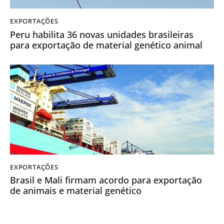
EXPORTAÇÕES
Peru habilita 36 novas unidades brasileiras
para exportação de material genético animal
EXPORTAÇÕES
Brasil e Mali firmam acordo para exportação
de animais e material genético