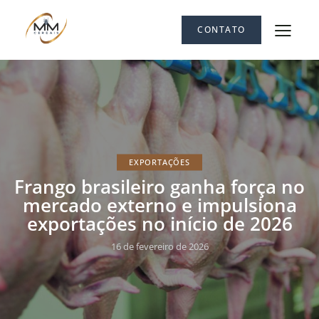
CONTATO
EXPORTAÇÕES
Frango brasileiro ganha força no
mercado externo e impulsiona
exportações no início de 2026
16 de fevereiro de 2026