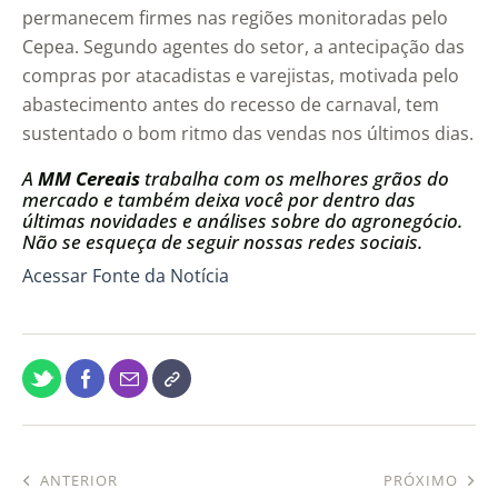
permanecem firmes nas regiões monitoradas pelo
Cepea. Segundo agentes do setor, a antecipação das
compras por atacadistas e varejistas, motivada pelo
abastecimento antes do recesso de carnaval, tem
sustentado o bom ritmo das vendas nos últimos dias.
A
MM Cereais
trabalha com os melhores grãos do
mercado e também deixa você por dentro das
últimas novidades e análises sobre do agronegócio.
Não se esqueça de seguir nossas redes sociais.
Acessar Fonte da Notícia
ANTERIOR
PRÓXIMO