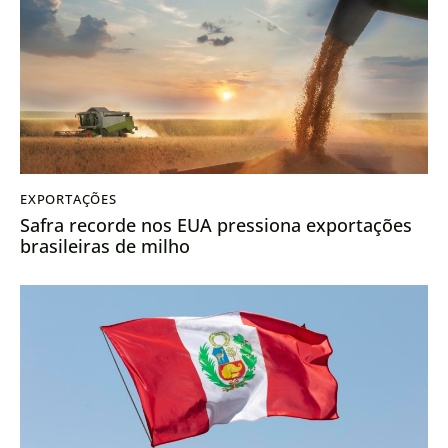
EXPORTAÇÕES
Safra recorde nos EUA pressiona exportações
brasileiras de milho