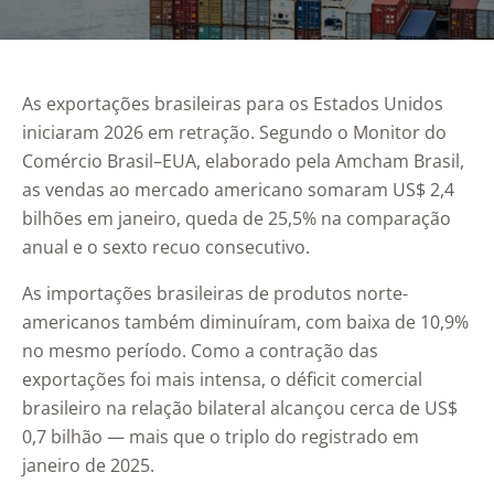
As exportações brasileiras para os Estados Unidos
iniciaram 2026 em retração. Segundo o Monitor do
Comércio Brasil–EUA, elaborado pela Amcham Brasil,
as vendas ao mercado americano somaram US$ 2,4
bilhões em janeiro, queda de 25,5% na comparação
anual e o sexto recuo consecutivo.
As importações brasileiras de produtos norte-
americanos também diminuíram, com baixa de 10,9%
no mesmo período. Como a contração das
exportações foi mais intensa, o déficit comercial
brasileiro na relação bilateral alcançou cerca de US$
0,7 bilhão — mais que o triplo do registrado em
janeiro de 2025.