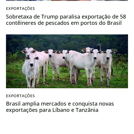
EXPORTAÇÕES
Sobretaxa de Trump paralisa exportação de 58
contêineres de pescados em portos do Brasil
EXPORTAÇÕES
Brasil amplia mercados e conquista novas
exportações para Líbano e Tanzânia