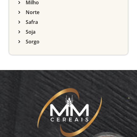
Milho
Norte
Safra
Soja
Sorgo