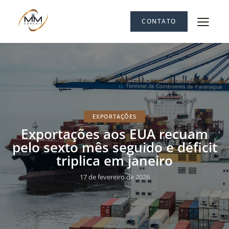
CONTATO
EXPORTAÇÕES
Exportações aos EUA recuam
pelo sexto mês seguido e déficit
triplica em janeiro
17 de fevereiro de 2026