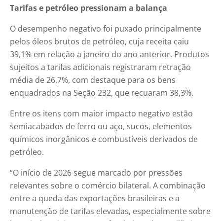
Tarifas e petróleo pressionam a balança
O desempenho negativo foi puxado principalmente
pelos óleos brutos de petróleo, cuja receita caiu
39,1% em relação a janeiro do ano anterior. Produtos
sujeitos a tarifas adicionais registraram retração
média de 26,7%, com destaque para os bens
enquadrados na Seção 232, que recuaram 38,3%.
Entre os itens com maior impacto negativo estão
semiacabados de ferro ou aço, sucos, elementos
químicos inorgânicos e combustíveis derivados de
petróleo.
“O início de 2026 segue marcado por pressões
relevantes sobre o comércio bilateral. A combinação
entre a queda das exportações brasileiras e a
manutenção de tarifas elevadas, especialmente sobre