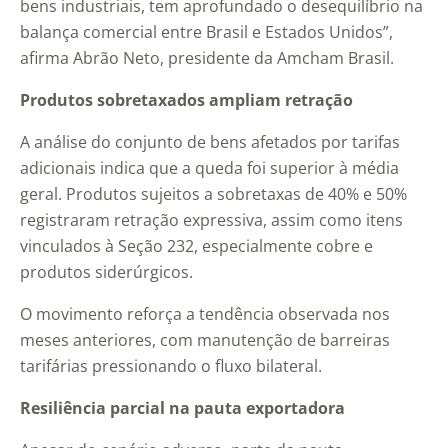
bens industriais, tem aprofundado o desequilíbrio na
balança comercial entre Brasil e Estados Unidos”,
afirma Abrão Neto, presidente da Amcham Brasil.
Produtos sobretaxados ampliam retração
A análise do conjunto de bens afetados por tarifas
adicionais indica que a queda foi superior à média
geral. Produtos sujeitos a sobretaxas de 40% e 50%
registraram retração expressiva, assim como itens
vinculados à Seção 232, especialmente cobre e
produtos siderúrgicos.
O movimento reforça a tendência observada nos
meses anteriores, com manutenção de barreiras
tarifárias pressionando o fluxo bilateral.
Resiliência parcial na pauta exportadora