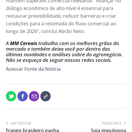
mantêm superávit comercial relevante. “Avançar no
diálogo econômico de alto nível é essencial para
restaurar previsibilidade, reduzir barreiras e criar
condições para a retomada do fluxo comercial ao
longo de 2026”, conclui Abrão Neto.
A
MM Cereais
trabalha com os melhores grãos do
mercado e também deixa você por dentro das
últimas novidades e análises sobre do agronegócio.
Não se esqueça de seguir nossas redes sociais.
Acessar Fonte da Notícia
ANTERIOR
PRÓXIMO
Frango brasileiro ganha
Soja impulsiona