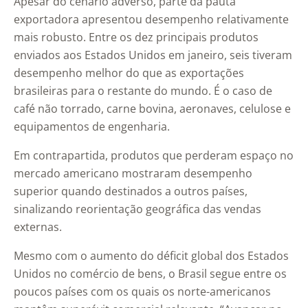
Apesar do cenário adverso, parte da pauta
exportadora apresentou desempenho relativamente
mais robusto. Entre os dez principais produtos
enviados aos Estados Unidos em janeiro, seis tiveram
desempenho melhor do que as exportações
brasileiras para o restante do mundo. É o caso de
café não torrado, carne bovina, aeronaves, celulose e
equipamentos de engenharia.
Em contrapartida, produtos que perderam espaço no
mercado americano mostraram desempenho
superior quando destinados a outros países,
sinalizando reorientação geográfica das vendas
externas.
Mesmo com o aumento do déficit global dos Estados
Unidos no comércio de bens, o Brasil segue entre os
poucos países com os quais os norte-americanos