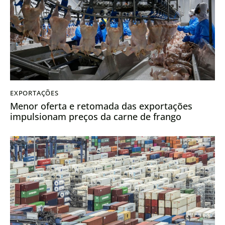
EXPORTAÇÕES
Menor oferta e retomada das exportações
impulsionam preços da carne de frango