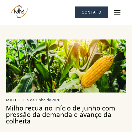
CONTATO
MILHO
9 de junho de 2026
Milho recua no início de junho com
pressão da demanda e avanço da
colheita