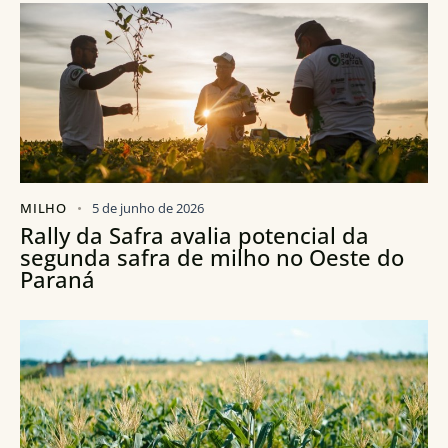
MILHO
5 de junho de 2026
Rally da Safra avalia potencial da
segunda safra de milho no Oeste do
Paraná