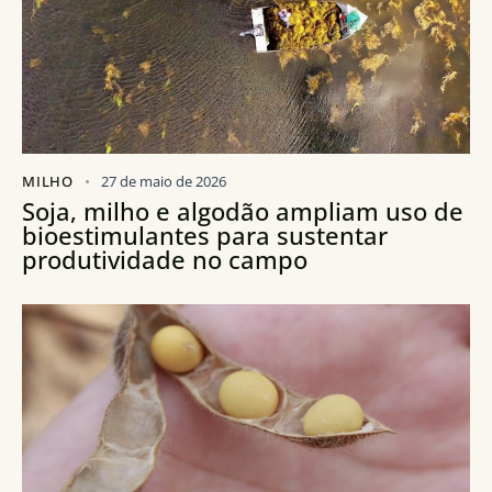
MILHO
27 de maio de 2026
Soja, milho e algodão ampliam uso de
bioestimulantes para sustentar
produtividade no campo