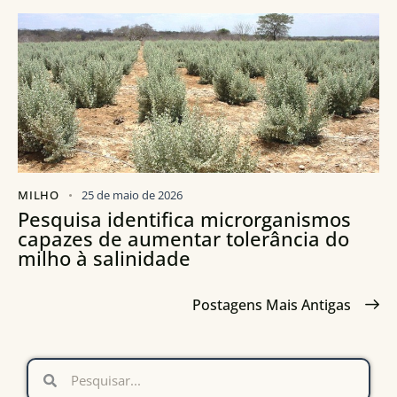
MILHO
25 de maio de 2026
Pesquisa identifica microrganismos
capazes de aumentar tolerância do
milho à salinidade
Postagens Mais Antigas