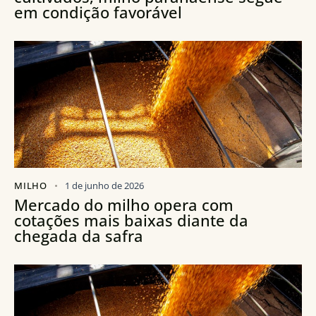
em condição favorável
MILHO
1 de junho de 2026
Mercado do milho opera com
cotações mais baixas diante da
chegada da safra