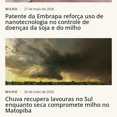
MILHO
27 de maio de 2026
Patente da Embrapa reforça uso de
nanotecnologia no controle de
doenças da soja e do milho
MILHO
26 de maio de 2026
Chuva recupera lavouras no Sul
enquanto seca compromete milho no
Matopiba