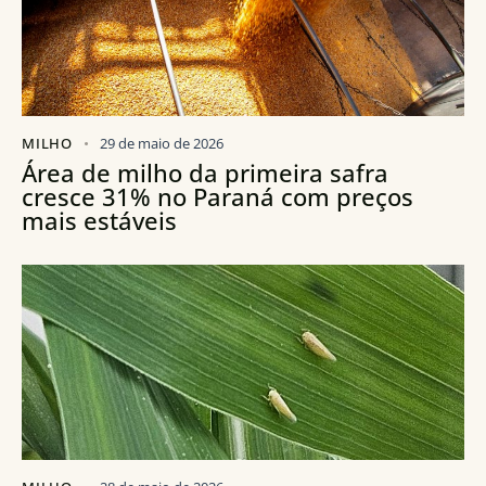
MILHO
29 de maio de 2026
Área de milho da primeira safra
cresce 31% no Paraná com preços
mais estáveis