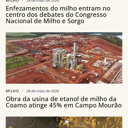
MILHO
28 de maio de 2026
Enfezamentos do milho entram no
centro dos debates do Congresso
Nacional de Milho e Sorgo
MILHO
28 de maio de 2026
Obra da usina de etanol de milho da
Coamo atinge 45% em Campo Mourão