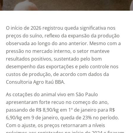
O início de 2026 registrou queda significativa nos
preços do suíno, reflexo da expansão da produção
observada ao longo do ano anterior. Mesmo com a
pressão no mercado interno, o setor manteve
resultados positivos, sustentado pelo bom
desempenho das exportações e pelo controle nos
custos de produção, de acordo com dados da
Consultoria Agro Itaú BBA
.
As cotações do animal vivo em São Paulo
apresentaram forte recuo no começo do ano,
passando de R$ 8,90/kg em 1º de janeiro para R$
6,90/kg em 9 de janeiro, queda de 23% no período.
Com o ajuste, os preços retornaram a níveis