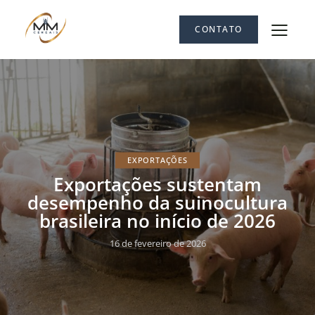
CONTATO
EXPORTAÇÕES
Exportações sustentam
desempenho da suinocultura
brasileira no início de 2026
16 de fevereiro de 2026