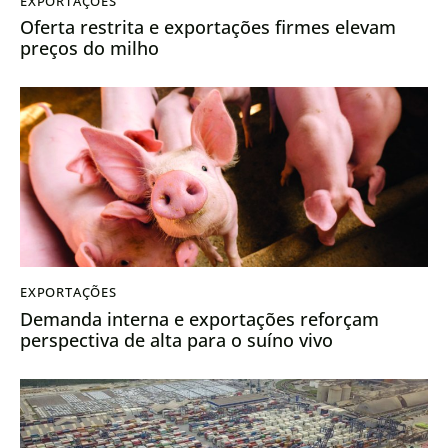
EXPORTAÇÕES
Oferta restrita e exportações firmes elevam
preços do milho
EXPORTAÇÕES
Demanda interna e exportações reforçam
perspectiva de alta para o suíno vivo