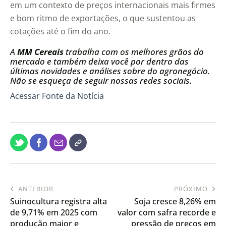
em um contexto de preços internacionais mais firmes
e bom ritmo de exportações, o que sustentou as
cotações até o fim do ano.
A
MM Cereais
trabalha com os melhores grãos do
mercado e também deixa você por dentro das
últimas novidades e análises sobre do agronegócio.
Não se esqueça de seguir nossas redes sociais.
Acessar Fonte da Notícia
ANTERIOR
PRÓXIMO
Suinocultura registra alta
Soja cresce 8,26% em
de 9,71% em 2025 com
valor com safra recorde e
produção maior e
pressão de preços em