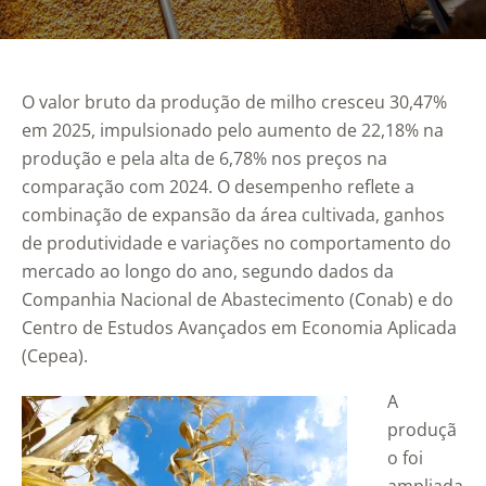
O valor bruto da produção de milho cresceu 30,47%
em 2025, impulsionado pelo aumento de 22,18% na
produção e pela alta de 6,78% nos preços na
comparação com 2024. O desempenho reflete a
combinação de expansão da área cultivada, ganhos
de produtividade e variações no comportamento do
mercado ao longo do ano, segundo dados da
Companhia Nacional de Abastecimento (Conab) e do
Centro de Estudos Avançados em Economia Aplicada
(Cepea).
A
produçã
o foi