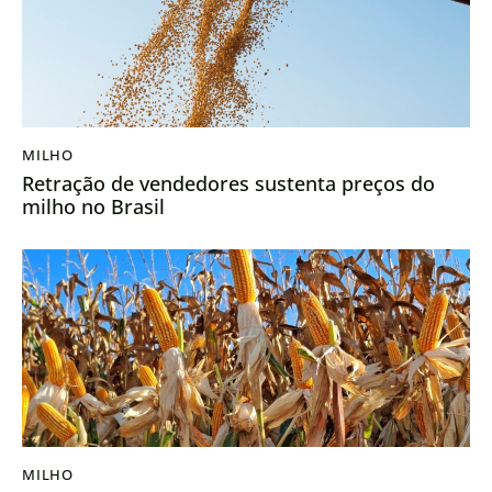
MILHO
Retração de vendedores sustenta preços do
milho no Brasil
MILHO