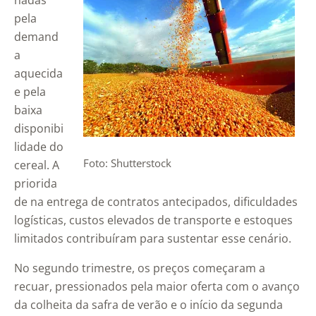
nadas
pela
demand
a
aquecida
e pela
baixa
disponibi
lidade do
Foto: Shutterstock
cereal. A
priorida
de na entrega de contratos antecipados, dificuldades
logísticas, custos elevados de transporte e estoques
limitados contribuíram para sustentar esse cenário.
No segundo trimestre, os preços começaram a
recuar, pressionados pela maior oferta com o avanço
da colheita da safra de verão e o início da segunda