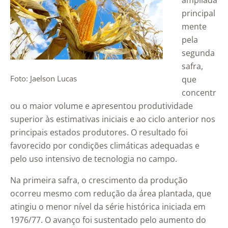
ampliada
principal
mente
pela
segunda
safra,
Foto: Jaelson Lucas
que
concentr
ou o maior volume e apresentou produtividade
superior às estimativas iniciais e ao ciclo anterior nos
principais estados produtores. O resultado foi
favorecido por condições climáticas adequadas e
pelo uso intensivo de tecnologia no campo.
Na primeira safra, o crescimento da produção
ocorreu mesmo com redução da área plantada, que
atingiu o menor nível da série histórica iniciada em
1976/77. O avanço foi sustentado pelo aumento do