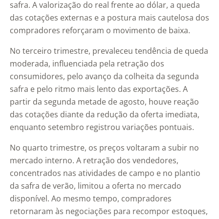
safra. A valorização do real frente ao dólar, a queda
das cotações externas e a postura mais cautelosa dos
compradores reforçaram o movimento de baixa.
No terceiro trimestre, prevaleceu tendência de queda
moderada, influenciada pela retração dos
consumidores, pelo avanço da colheita da segunda
safra e pelo ritmo mais lento das exportações. A
partir da segunda metade de agosto, houve reação
das cotações diante da redução da oferta imediata,
enquanto setembro registrou variações pontuais.
No quarto trimestre, os preços voltaram a subir no
mercado interno. A retração dos vendedores,
concentrados nas atividades de campo e no plantio
da safra de verão, limitou a oferta no mercado
disponível. Ao mesmo tempo, compradores
retornaram às negociações para recompor estoques,