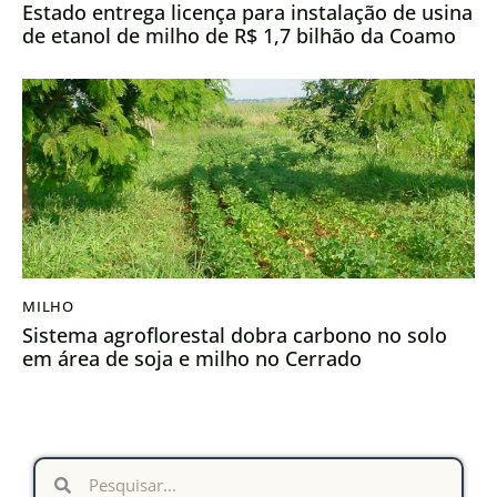
Estado entrega licença para instalação de usina
de etanol de milho de R$ 1,7 bilhão da Coamo
MILHO
Sistema agroflorestal dobra carbono no solo
em área de soja e milho no Cerrado