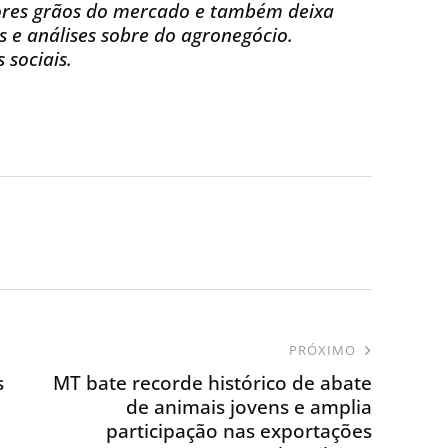
res grãos do mercado e também deixa
s e análises sobre do agronegócio.
 sociais.
PRÓXIMO
s
MT bate recorde histórico de abate
de animais jovens e amplia
participação nas exportações