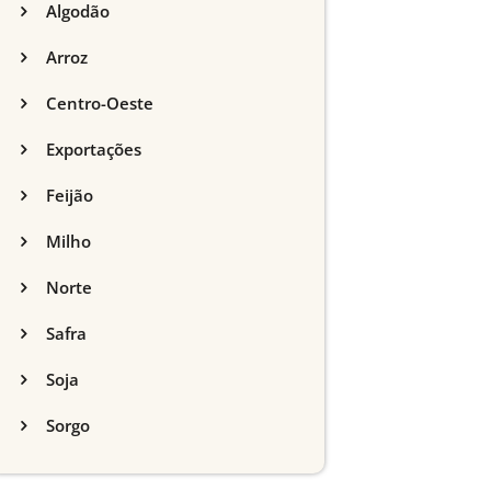
Algodão
Arroz
Centro-Oeste
Exportações
Feijão
Milho
Norte
Safra
Soja
Sorgo