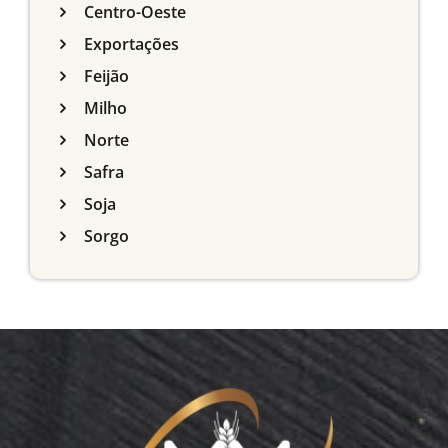
Centro-Oeste
Exportações
Feijão
Milho
Norte
Safra
Soja
Sorgo