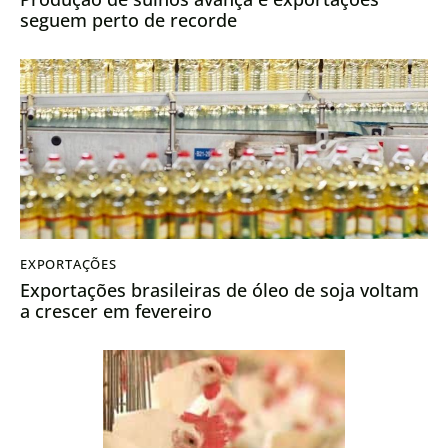
seguem perto de recorde
EXPORTAÇÕES
Exportações brasileiras de óleo de soja voltam
a crescer em fevereiro