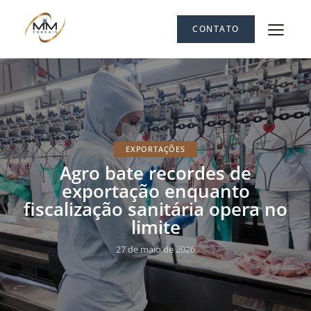
CONTATO
EXPORTAÇÕES
Agro bate recordes de
exportação enquanto
fiscalização sanitária opera no
limite
27 de maio de 2026