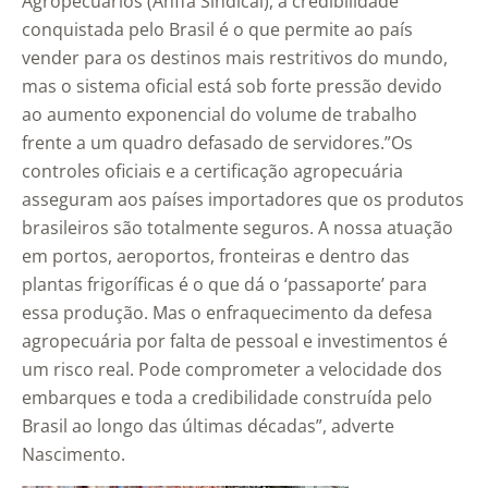
Agropecuários (Anffa Sindical), a credibilidade
conquistada pelo Brasil é o que permite ao país
vender para os destinos mais restritivos do mundo,
mas o sistema oficial está sob forte pressão devido
ao aumento exponencial do volume de trabalho
frente a um quadro defasado de servidores.”Os
controles oficiais e a certificação agropecuária
asseguram aos países importadores que os produtos
brasileiros são totalmente seguros. A nossa atuação
em portos, aeroportos, fronteiras e dentro das
plantas frigoríficas é o que dá o ‘passaporte’ para
essa produção. Mas o enfraquecimento da defesa
agropecuária por falta de pessoal e investimentos é
um risco real. Pode comprometer a velocidade dos
embarques e toda a credibilidade construída pelo
Brasil ao longo das últimas décadas”, adverte
Nascimento.