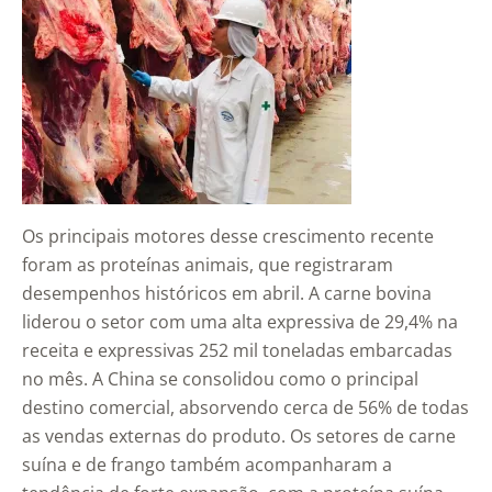
Os principais motores desse crescimento recente
foram as proteínas animais, que registraram
desempenhos históricos em abril. A carne bovina
liderou o setor com uma alta expressiva de 29,4% na
receita e expressivas 252 mil toneladas embarcadas
no mês. A China se consolidou como o principal
destino comercial, absorvendo cerca de 56% de todas
as vendas externas do produto. Os setores de carne
suína e de frango também acompanharam a