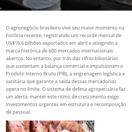
O agronegócio brasileiro vive seu maior momento na
história recente, registrando um recorde mensal de
US$16,6 bilhões exportados em abril e atingindo a
marca histórica de 600 mercados internacionais
abertos. No entanto, por trás das cifras bilionárias
que sustentam a balança comercial e impulsionam o
Produto Interno Bruto (PIB), a engrenagem logística e
sanitária que garante a saída dessas mercadorias
opera no limite. O sistema de defesa agropecuária faz
um alerta: manter este ritmo de crescimento exige
investimentos urgentes em estrutura e recomposição
de pessoal.