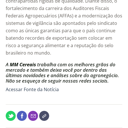
contrapartidas rígidas de qualidade. Diante disso, o
fortalecimento da carreira dos Auditores Fiscais
Federais Agropecuários (AFFAs) e a modernização dos
sistemas de vigilância são apontados pelo sindicato
como as únicas garantias para que o país continue
batendo recordes de exportação sem colocar em
risco a segurança alimentar e a reputação do selo
brasileiro no mundo.
A
MM Cereais
trabalha com os melhores grãos do
mercado e também deixa você por dentro das
últimas novidades e análises sobre do agronegócio.
Não se esqueça de seguir nossas redes sociais.
Acessar Fonte da Notícia