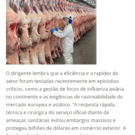
O dirigente lembra que a eficiência e a rapidez do
setor foram testadas recentemente em episódios
críticos, como a gestão de focos de influenza aviária
no continente e as exigências de rastreabilidade do
mercado europeu e asiático. “A resposta rápida,
técnica e cirúrgica do serviço oficial diante de
ameaças sanitárias evitou embargos massivos e
protegeu bilhões de dólares em comércio exterior. A