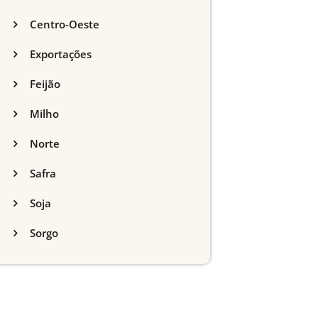
Centro-Oeste
Exportações
Feijão
Milho
Norte
Safra
Soja
Sorgo