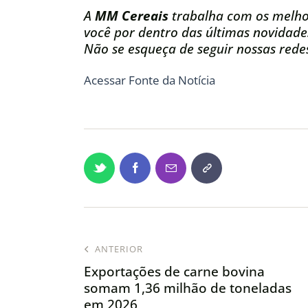
A
MM Cereais
trabalha com os melho
você por dentro das últimas novidade
Não se esqueça de seguir nossas redes
Acessar Fonte da Notícia
ANTERIOR
Exportações de carne bovina
somam 1,36 milhão de toneladas
em 2026