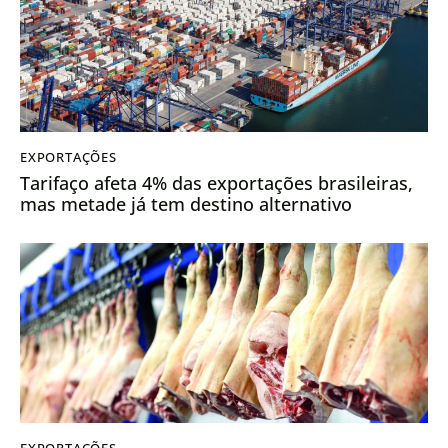
EXPORTAÇÕES
Tarifaço afeta 4% das exportações brasileiras,
mas metade já tem destino alternativo