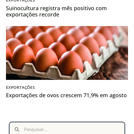
EXPORTAÇÕES
Suinocultura registra mês positivo com
exportações recorde
EXPORTAÇÕES
Exportações de ovos crescem 71,9% em agosto