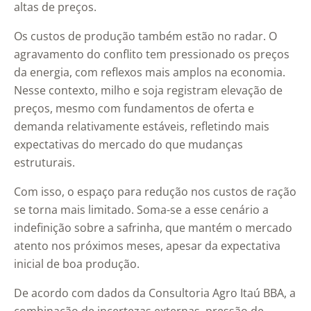
altas de preços.
Os custos de produção também estão no radar. O
agravamento do conflito tem pressionado os preços
da energia, com reflexos mais amplos na economia.
Nesse contexto, milho e soja registram elevação de
preços, mesmo com fundamentos de oferta e
demanda relativamente estáveis, refletindo mais
expectativas do mercado do que mudanças
estruturais.
Com isso, o espaço para redução nos custos de ração
se torna mais limitado. Soma-se a esse cenário a
indefinição sobre a safrinha, que mantém o mercado
atento nos próximos meses, apesar da expectativa
inicial de boa produção.
De acordo com dados da Consultoria Agro Itaú BBA, a