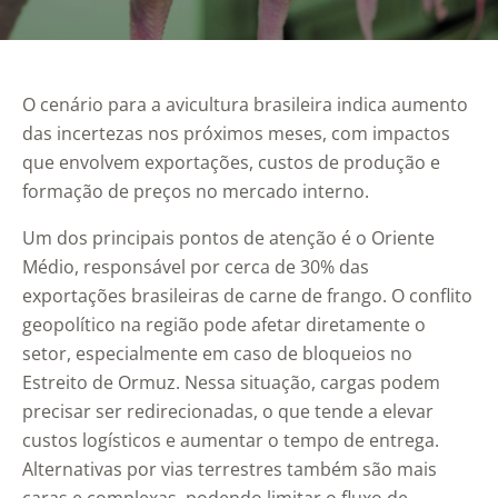
O cenário para a avicultura brasileira indica aumento
das incertezas nos próximos meses, com impactos
que envolvem exportações, custos de produção e
formação de preços no mercado interno.
Um dos principais pontos de atenção é o Oriente
Médio, responsável por cerca de 30% das
exportações brasileiras de carne de frango. O conflito
geopolítico na região pode afetar diretamente o
setor, especialmente em caso de bloqueios no
Estreito de Ormuz. Nessa situação, cargas podem
precisar ser redirecionadas, o que tende a elevar
custos logísticos e aumentar o tempo de entrega.
Alternativas por vias terrestres também são mais