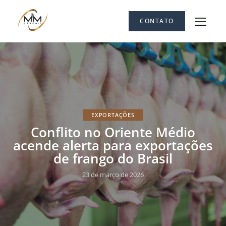
CONTATO
EXPORTAÇÕES
Conflito no Oriente Médio
acende alerta para exportações
de frango do Brasil
23 de março de 2026