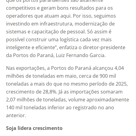
que os portos paranaenses são altamente
competitivos e geram bons resultados para os
operadores que atuam aqui. Por isso, seguimos
investindo em infraestrutura, modernização de
sistemas e capacitação de pessoal. Só assim é
possível construir uma logística cada vez mais
inteligente e eficiente”, enfatiza o diretor-presidente
da Portos do Paraná, Luiz Fernando Garcia.
Nas exportações, a Portos do Paraná alcançou 4,04
milhões de toneladas em maio, cerca de 900 mil
toneladas a mais do que no mesmo período de 2025,
crescimento de 28,8%. Já as importações somaram
2,07 milhões de toneladas, volume aproximadamente
140 mil toneladas inferior ao registrado no ano
anterior.
Soja lidera crescimento