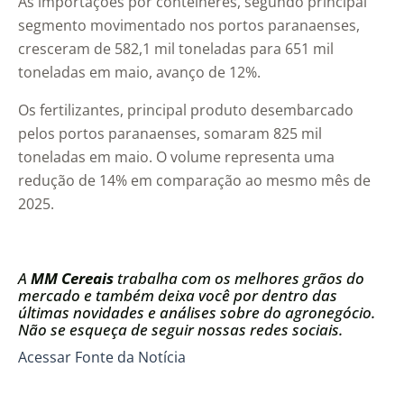
As importações por contêineres, segundo principal
segmento movimentado nos portos paranaenses,
cresceram de 582,1 mil toneladas para 651 mil
toneladas em maio, avanço de 12%.
Os fertilizantes, principal produto desembarcado
pelos portos paranaenses, somaram 825 mil
toneladas em maio. O volume representa uma
redução de 14% em comparação ao mesmo mês de
2025.
A
MM Cereais
trabalha com os melhores grãos do
mercado e também deixa você por dentro das
últimas novidades e análises sobre do agronegócio.
Não se esqueça de seguir nossas redes sociais.
Acessar Fonte da Notícia