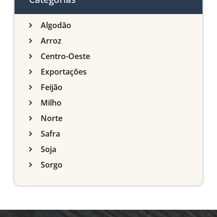
Algodão
Arroz
Centro-Oeste
Exportações
Feijão
Milho
Norte
Safra
Soja
Sorgo