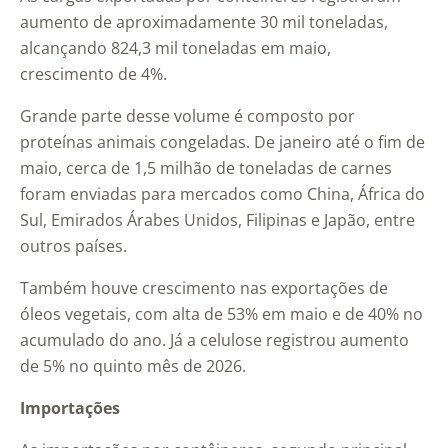
aumento de aproximadamente 30 mil toneladas,
alcançando 824,3 mil toneladas em maio,
crescimento de 4%.
Grande parte desse volume é composto por
proteínas animais congeladas. De janeiro até o fim de
maio, cerca de 1,5 milhão de toneladas de carnes
foram enviadas para mercados como China, África do
Sul, Emirados Árabes Unidos, Filipinas e Japão, entre
outros países.
Também houve crescimento nas exportações de
óleos vegetais, com alta de 53% em maio e de 40% no
acumulado do ano. Já a celulose registrou aumento
de 5% no quinto mês de 2026.
Importações