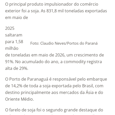
O principal produto impulsionador do comércio
exterior foi a soja. As 831,8 mil toneladas exportadas
em maio de
2025
saltaram
para 1,58
Foto: Claudio Neves/Portos do Paraná
milhão
de toneladas em maio de 2026, um crescimento de
91%. No acumulado do ano, a commodity registra
alta de 29%.
O Porto de Paranaguá é responsável pelo embarque
de 14,2% de toda a soja exportada pelo Brasil, com
destino principalmente aos mercados da Ásia e do
Oriente Médio.
O farelo de soja foi o segundo grande destaque do