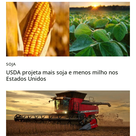
SOJA
USDA projeta mais soja e menos milho nos
Estados Unidos