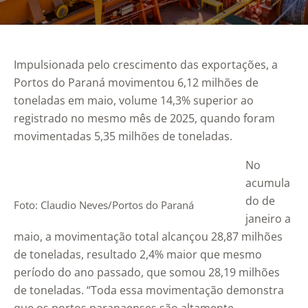
Impulsionada pelo crescimento das exportações, a
Portos do Paraná movimentou 6,12 milhões de
toneladas em maio, volume 14,3% superior ao
registrado no mesmo mês de 2025, quando foram
movimentadas 5,35 milhões de toneladas.
No
acumula
do de
Foto: Claudio Neves/Portos do Paraná
janeiro a
maio, a movimentação total alcançou 28,87 milhões
de toneladas, resultado 2,4% maior que mesmo
período do ano passado, que somou 28,19 milhões
de toneladas. “Toda essa movimentação demonstra