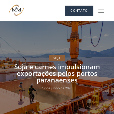
CONTATO
SOJA
Soja e carnes impulsionam
exportações pelos portos
paranaenses
12 de junho de 2026