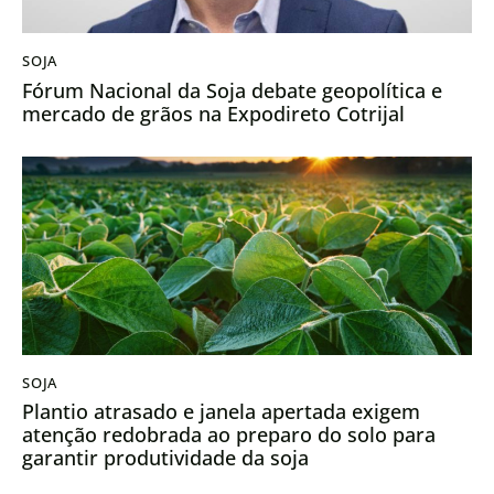
SOJA
Fórum Nacional da Soja debate geopolítica e
mercado de grãos na Expodireto Cotrijal
SOJA
Plantio atrasado e janela apertada exigem
atenção redobrada ao preparo do solo para
garantir produtividade da soja