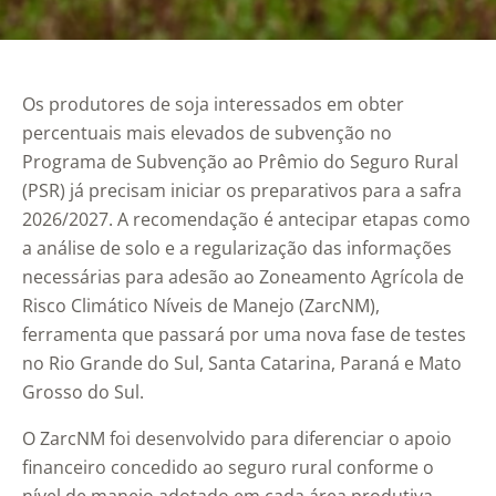
Os produtores de soja interessados em obter
percentuais mais elevados de subvenção no
Programa de Subvenção ao Prêmio do Seguro Rural
(PSR) já precisam iniciar os preparativos para a safra
2026/2027. A recomendação é antecipar etapas como
a análise de solo e a regularização das informações
necessárias para adesão ao Zoneamento Agrícola de
Risco Climático Níveis de Manejo (ZarcNM),
ferramenta que passará por uma nova fase de testes
no Rio Grande do Sul, Santa Catarina, Paraná e Mato
Grosso do Sul.
O ZarcNM foi desenvolvido para diferenciar o apoio
financeiro concedido ao seguro rural conforme o