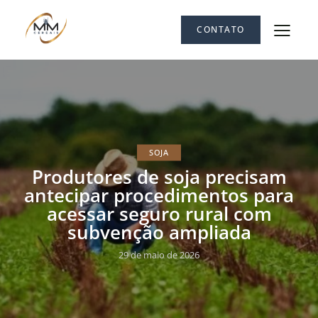
CONTATO
SOJA
Produtores de soja precisam
antecipar procedimentos para
acessar seguro rural com
subvenção ampliada
29 de maio de 2026