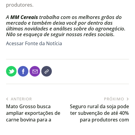
produtores.
A
MM Cereais
trabalha com os melhores grãos do
mercado e também deixa você por dentro das
últimas novidades e análises sobre do agronegócio.
Não se esqueça de seguir nossas redes sociais.
Acessar Fonte da Notícia
ANTERIOR
PRÓXIMO
Mato Grosso busca
Seguro rural da soja pode
ampliar exportações de
ter subvenção de até 40%
carne bovina para a
para produtores com
Indonésia
melhor manejo