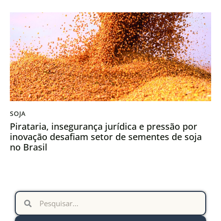
SOJA
Pirataria, insegurança jurídica e pressão por
inovação desafiam setor de sementes de soja
no Brasil