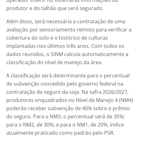
operador inserir no sistema as informações do
produtor e do talhão que será segurado.
Além disso, será necessária a contratação de uma
avaliação por sensoriamento remoto para verificar a
cobertura do solo e o histórico de culturas
implantadas nos últimos três anos. Com todos os
dados reunidos, o SiNM calcula automaticamente a
classificação do nível de manejo da área.
A classificação será determinante para o percentual
de subvenção concedido pelo governo federal na
contratação do seguro da soja. Na safra 2026/2027,
produtores enquadrados no Nível de Manejo 4 (NM4)
poderão receber subvenção de 40% sobre o prêmio
do seguro. Para o NM3, o percentual será de 35%;
para o NM2, de 30%; e para o NM1, de 20%, índice
atualmente praticado como padrão pelo PSR.