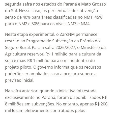
segunda safra nos estados do Paraná e Mato Grosso
do Sul. Nesse caso, os percentuais de subvenção
serão de 40% para áreas classificadas no NM1, 45%
para o NM2 e 50% para os níveis NM3 e NM4.
Nesta etapa experimental, o ZarcNM permanece
restrito ao Programa de Subvenção ao Prêmio do
Seguro Rural. Para a safra 2026/2027, o Ministério da
Agricultura reservou R$ 1 milhão para a cultura da
soja e mais R$ 1 milhão para o milho dentro do
projeto piloto. O governo informa que os recursos
poderão ser ampliados caso a procura supere a
previsão inicial.
Na safra anterior, quando a iniciativa foi testada
exclusivamente no Paraná, foram disponibilizados R$
8 milhões em subvenções. No entanto, apenas R$ 206
mil foram efetivamente contratados pelos