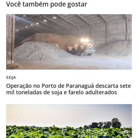
Você também pode gostar
SOJA
Operação no Porto de Paranaguá descarta sete
mil toneladas de soja e farelo adulterados