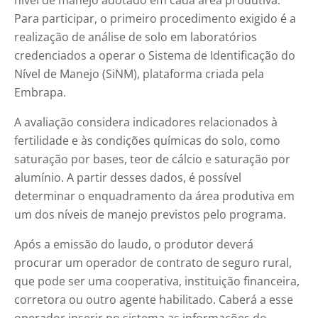
nível de manejo adotado em cada área produtiva.
Para participar, o primeiro procedimento exigido é a
realização de análise de solo em laboratórios
credenciados a operar o Sistema de Identificação do
Nível de Manejo (SiNM), plataforma criada pela
Embrapa.
A avaliação considera indicadores relacionados à
fertilidade e às condições químicas do solo, como
saturação por bases, teor de cálcio e saturação por
alumínio. A partir desses dados, é possível
determinar o enquadramento da área produtiva em
um dos níveis de manejo previstos pelo programa.
Após a emissão do laudo, o produtor deverá
procurar um operador de contrato de seguro rural,
que pode ser uma cooperativa, instituição financeira,
corretora ou outro agente habilitado. Caberá a esse