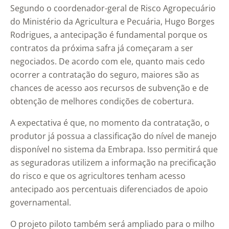
Segundo o coordenador-geral de Risco Agropecuário
do Ministério da Agricultura e Pecuária, Hugo Borges
Rodrigues, a antecipação é fundamental porque os
contratos da próxima safra já começaram a ser
negociados. De acordo com ele, quanto mais cedo
ocorrer a contratação do seguro, maiores são as
chances de acesso aos recursos de subvenção e de
obtenção de melhores condições de cobertura.
A expectativa é que, no momento da contratação, o
produtor já possua a classificação do nível de manejo
disponível no sistema da Embrapa. Isso permitirá que
as seguradoras utilizem a informação na precificação
do risco e que os agricultores tenham acesso
antecipado aos percentuais diferenciados de apoio
governamental.
O projeto piloto também será ampliado para o milho