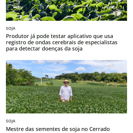
SOJA
Produtor já pode testar aplicativo que usa
registro de ondas cerebrais de especialistas
para detectar doenças da soja
SOJA
Mestre das sementes de soja no Cerrado