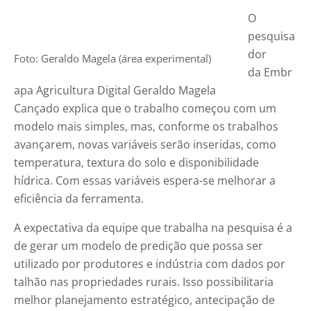
O
pesquisa
dor
Foto: Geraldo Magela (área experimental)
da Embr
apa Agricultura Digital Geraldo Magela
Cançado explica que o trabalho começou com um
modelo mais simples, mas, conforme os trabalhos
avançarem, novas variáveis serão inseridas, como
temperatura, textura do solo e disponibilidade
hídrica. Com essas variáveis espera-se melhorar a
eficiência da ferramenta.
A expectativa da equipe que trabalha na pesquisa é a
de gerar um modelo de predição que possa ser
utilizado por produtores e indústria com dados por
talhão nas propriedades rurais. Isso possibilitaria
melhor planejamento estratégico, antecipação de