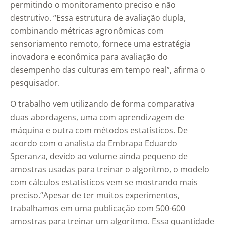
permitindo o monitoramento preciso e não
destrutivo. “Essa estrutura de avaliação dupla,
combinando métricas agronômicas com
sensoriamento remoto, fornece uma estratégia
inovadora e econômica para avaliação do
desempenho das culturas em tempo real”, afirma o
pesquisador.
O trabalho vem utilizando de forma comparativa
duas abordagens, uma com aprendizagem de
máquina e outra com métodos estatísticos. De
acordo com o analista da Embrapa Eduardo
Speranza, devido ao volume ainda pequeno de
amostras usadas para treinar o algorítmo, o modelo
com cálculos estatísticos vem se mostrando mais
preciso.“Apesar de ter muitos experimentos,
trabalhamos em uma publicação com 500-600
amostras para treinar um algoritmo. Essa quantidade