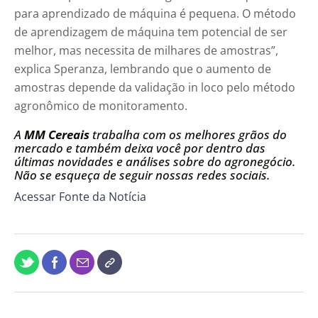
para aprendizado de máquina é pequena. O método
de aprendizagem de máquina tem potencial de ser
melhor, mas necessita de milhares de amostras”,
explica Speranza, lembrando que o aumento de
amostras depende da validação in loco pelo método
agronômico de monitoramento.
A
MM Cereais
trabalha com os melhores grãos do
mercado e também deixa você por dentro das
últimas novidades e análises sobre do agronegócio.
Não se esqueça de seguir nossas redes sociais.
Acessar Fonte da Notícia