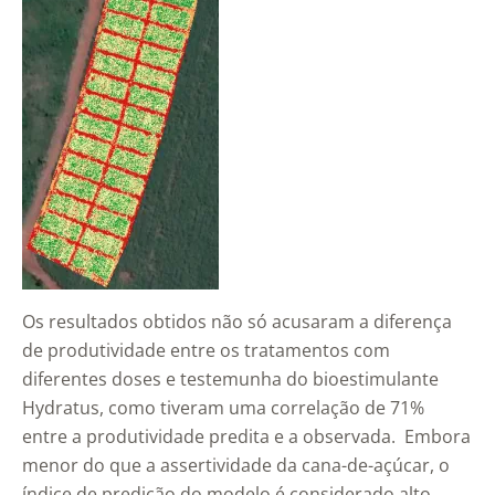
Os resultados obtidos não só acusaram a diferença
de produtividade entre os tratamentos com
diferentes doses e testemunha do bioestimulante
Hydratus, como tiveram uma correlação de 71%
entre a produtividade predita e a observada. Embora
menor do que a assertividade da cana-de-açúcar, o
índice de predição do modelo é considerado alto.