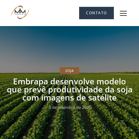
CONTATO
SOJA
Embrapa desenvolve modelo
que prevê produtividade da soja
com imagens de satélite
9 de setembro de 2025