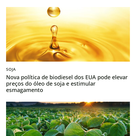
SOJA
Nova política de biodiesel dos EUA pode elevar
preços do óleo de soja e estimular
esmagamento