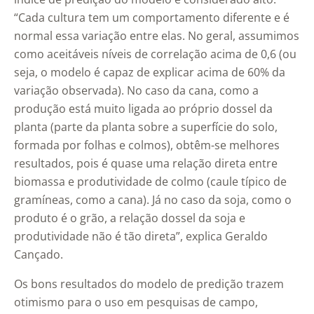
“Cada cultura tem um comportamento diferente e é
normal essa variação entre elas. No geral, assumimos
como aceitáveis níveis de correlação acima de 0,6 (ou
seja, o modelo é capaz de explicar acima de 60% da
variação observada). No caso da cana, como a
produção está muito ligada ao próprio dossel da
planta (parte da planta sobre a superfície do solo,
formada por folhas e colmos), obtêm-se melhores
resultados, pois é quase uma relação direta entre
biomassa e produtividade de colmo (caule típico de
gramíneas, como a cana). Já no caso da soja, como o
produto é o grão, a relação dossel da soja e
produtividade não é tão direta”, explica Geraldo
Cançado.
Os bons resultados do modelo de predição trazem
otimismo para o uso em pesquisas de campo,