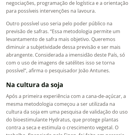
negociações, programação de logística e a orientação
para possíveis intervenções na lavoura.
Outro possível uso seria pelo poder público na
previsão de safras. “Essa metodologia permite um
levantamento de safra mais objetivo. Queremos
diminuir a subjetividade dessa previsão e ser mais
abrangente. Considerada a imensidão deste País, só
com o uso de imagens de satélites isso se torna
possível”, afirma o pesquisador João Antunes.
Na cultura da soja
Após a primeira experiência com a cana-de-açúcar, a
mesma metodologia começou a ser utilizada na
cultura da soja em uma pesquisa de validação do uso
do bioestimulante Hydratus, que protege plantas
contra a seca e estimula o crescimento vegetal. O