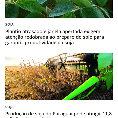
SOJA
Plantio atrasado e janela apertada exigem
atenção redobrada ao preparo do solo para
garantir produtividade da soja
SOJA
Produção de soja do Paraguai pode atingir 11,8