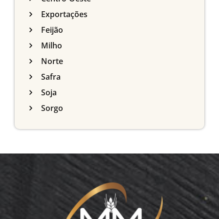
Exportações
Feijão
Milho
Norte
Safra
Soja
Sorgo