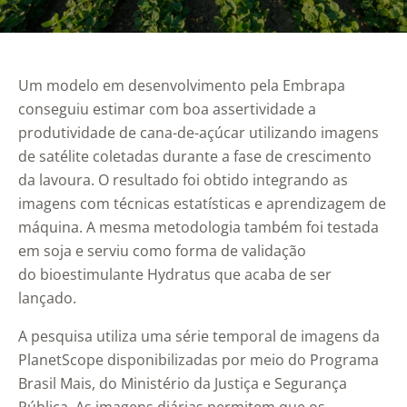
Um modelo em desenvolvimento pela Embrapa
conseguiu estimar com boa assertividade a
produtividade de cana-de-açúcar utilizando imagens
de satélite coletadas durante a fase de crescimento
da lavoura. O resultado foi obtido integrando as
imagens com técnicas estatísticas e aprendizagem de
máquina. A mesma metodologia também foi testada
em soja e serviu como forma de validação
do bioestimulante Hydratus que acaba de ser
lançado.
A pesquisa utiliza uma série temporal de imagens da
PlanetScope disponibilizadas por meio do Programa
Brasil Mais, do Ministério da Justiça e Segurança