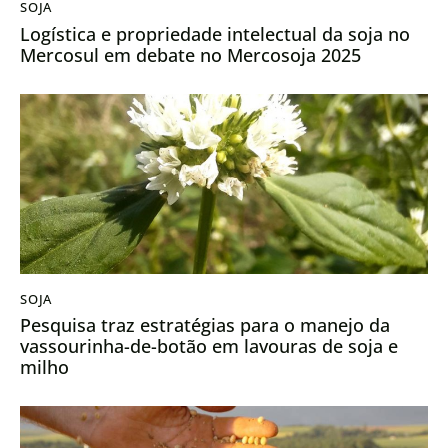
SOJA
Logística e propriedade intelectual da soja no
Mercosul em debate no Mercosoja 2025
SOJA
Pesquisa traz estratégias para o manejo da
vassourinha-de-botão em lavouras de soja e
milho