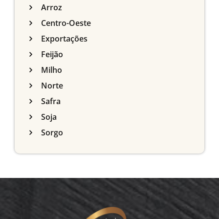
Arroz
Centro-Oeste
Exportações
Feijão
Milho
Norte
Safra
Soja
Sorgo