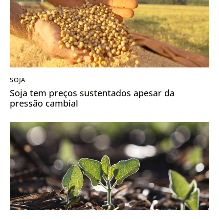
SOJA
Soja tem preços sustentados apesar da
pressão cambial