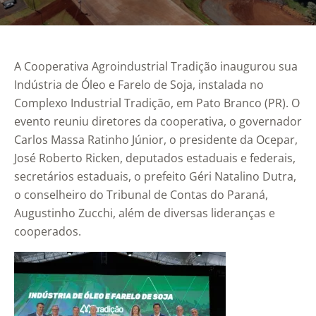
A Cooperativa Agroindustrial Tradição inaugurou sua
Indústria de Óleo e Farelo de Soja, instalada no
Complexo Industrial Tradição, em Pato Branco (PR). O
evento reuniu diretores da cooperativa, o governador
Carlos Massa Ratinho Júnior, o presidente da Ocepar,
José Roberto Ricken, deputados estaduais e federais,
secretários estaduais, o prefeito Géri Natalino Dutra,
o conselheiro do Tribunal de Contas do Paraná,
Augustinho Zucchi, além de diversas lideranças e
cooperados.