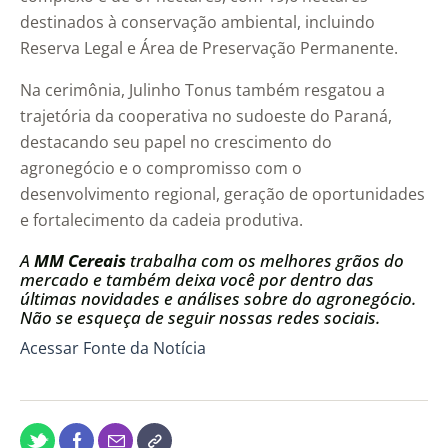
destinados à conservação ambiental, incluindo
Reserva Legal e Área de Preservação Permanente.
Na cerimônia, Julinho Tonus também resgatou a
trajetória da cooperativa no sudoeste do Paraná,
destacando seu papel no crescimento do
agronegócio e o compromisso com o
desenvolvimento regional, geração de oportunidades
e fortalecimento da cadeia produtiva.
A
MM Cereais
trabalha com os melhores grãos do
mercado e também deixa você por dentro das
últimas novidades e análises sobre do agronegócio.
Não se esqueça de seguir nossas redes sociais.
Acessar Fonte da Notícia