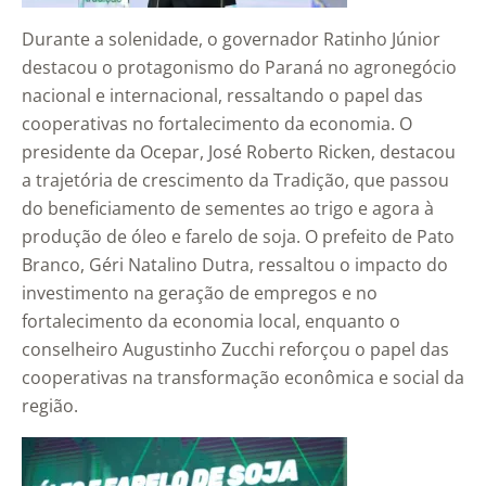
Durante a solenidade, o governador Ratinho Júnior
destacou o protagonismo do Paraná no agronegócio
nacional e internacional, ressaltando o papel das
cooperativas no fortalecimento da economia. O
presidente da Ocepar, José Roberto Ricken, destacou
a trajetória de crescimento da Tradição, que passou
do beneficiamento de sementes ao trigo e agora à
produção de óleo e farelo de soja. O prefeito de Pato
Branco, Géri Natalino Dutra, ressaltou o impacto do
investimento na geração de empregos e no
fortalecimento da economia local, enquanto o
conselheiro Augustinho Zucchi reforçou o papel das
cooperativas na transformação econômica e social da
região.