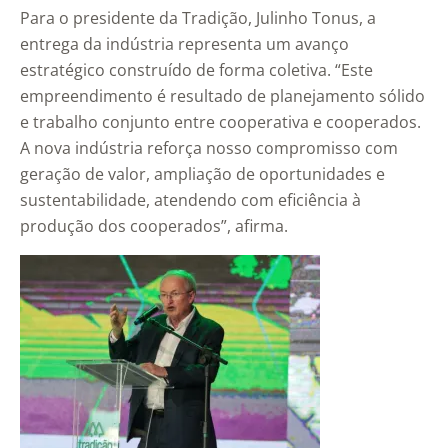
Para o presidente da Tradição, Julinho Tonus, a
entrega da indústria representa um avanço
estratégico construído de forma coletiva. “Este
empreendimento é resultado de planejamento sólido
e trabalho conjunto entre cooperativa e cooperados.
A nova indústria reforça nosso compromisso com
geração de valor, ampliação de oportunidades e
sustentabilidade, atendendo com eficiência à
produção dos cooperados”, afirma.