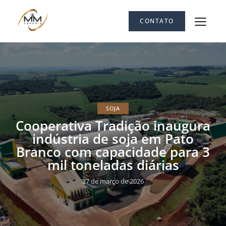
CONTATO
SOJA
Cooperativa Tradição inaugura
indústria de soja em Pato
Branco com capacidade para 3
mil toneladas diárias
27 de março de 2026