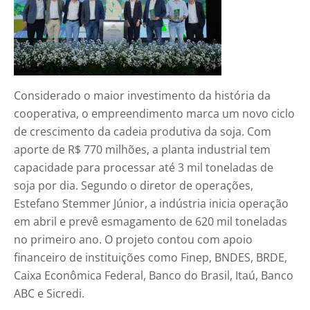
Considerado o maior investimento da história da
cooperativa, o empreendimento marca um novo ciclo
de crescimento da cadeia produtiva da soja. Com
aporte de R$ 770 milhões, a planta industrial tem
capacidade para processar até 3 mil toneladas de
soja por dia. Segundo o diretor de operações,
Estefano Stemmer Júnior, a indústria inicia operação
em abril e prevê esmagamento de 620 mil toneladas
no primeiro ano. O projeto contou com apoio
financeiro de instituições como Finep, BNDES, BRDE,
Caixa Econômica Federal, Banco do Brasil, Itaú, Banco
ABC e Sicredi.