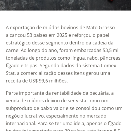
A exportação de miúdos bovinos de Mato Grosso
alcançou 53 países em 2025 e reforçou o papel
estratégico desse segmento dentro da cadeia da
carne. Ao longo do ano, foram embarcadas 53,5 mil
toneladas de produtos como língua, rabo, pâncreas,
fígado e tripas. Segundo dados do sistema Comex
Stat, a comercialização desses itens gerou uma
receita de US$ 99,6 milhões.
Parte importante da rentabilidade da pecuária, a
venda de miúdos deixou de ser vista como um
subproduto de baixo valor e se consolidou como um
negócio lucrativo, especialmente no mercado
internacional. Para se ter uma ideia, apenas o fígado