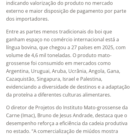
indicando valorização do produto no mercado
externo e maior disposição de pagamento por parte
dos importadores.
Entre as partes menos tradicionais do boi que
ganham espaço no comércio internacional está a
língua bovina, que chegou a 27 países em 2025, com
volume de 4,6 mil toneladas. O produto mato-
grossense foi consumido em mercados como
Argentina, Uruguai, Aruba, Ucrânia, Angola, Gana,
Cazaquistão, Singapura, Israel e Palestina,
evidenciando a diversidade de destinos e a adaptação
da proteína a diferentes culturas alimentares.
O diretor de Projetos do Instituto Mato-grossense da
Carne (Imac), Bruno de Jesus Andrade, destaca que o
desempenho reforça a eficiência da cadeia produtiva
no estado. “A comercialização de miúdos mostra