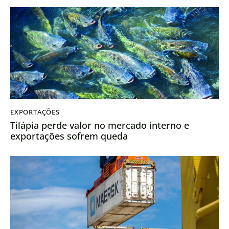
EXPORTAÇÕES
Tilápia perde valor no mercado interno e
exportações sofrem queda