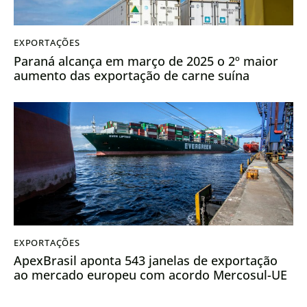
EXPORTAÇÕES
Paraná alcança em março de 2025 o 2º maior
aumento das exportação de carne suína
EXPORTAÇÕES
ApexBrasil aponta 543 janelas de exportação
ao mercado europeu com acordo Mercosul-UE