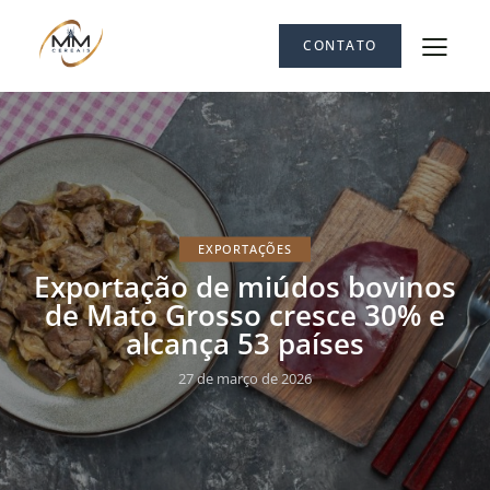
CONTATO
EXPORTAÇÕES
Exportação de miúdos bovinos
de Mato Grosso cresce 30% e
alcança 53 países
27 de março de 2026