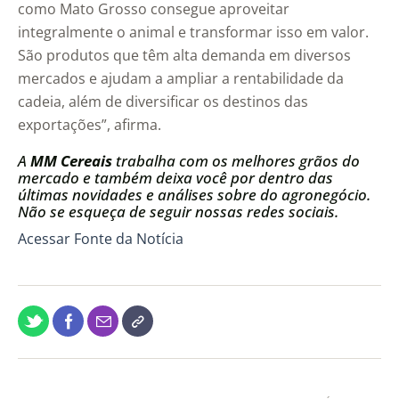
como Mato Grosso consegue aproveitar
integralmente o animal e transformar isso em valor.
São produtos que têm alta demanda em diversos
mercados e ajudam a ampliar a rentabilidade da
cadeia, além de diversificar os destinos das
exportações”, afirma.
A
MM Cereais
trabalha com os melhores grãos do
mercado e também deixa você por dentro das
últimas novidades e análises sobre do agronegócio.
Não se esqueça de seguir nossas redes sociais.
Acessar Fonte da Notícia