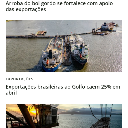
Arroba do boi gordo se fortalece com apoio
das exportações
EXPORTAÇÕES
Exportações brasileiras ao Golfo caem 25% em
abril