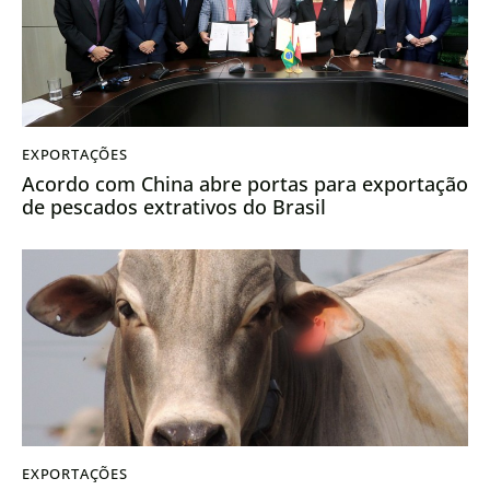
EXPORTAÇÕES
Acordo com China abre portas para exportação
de pescados extrativos do Brasil
EXPORTAÇÕES