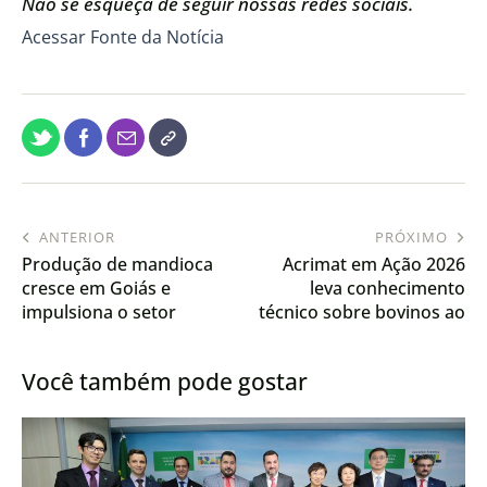
Não se esqueça de seguir nossas redes sociais.
Acessar Fonte da Notícia
ANTERIOR
PRÓXIMO
Produção de mandioca
Acrimat em Ação 2026
cresce em Goiás e
leva conhecimento
impulsiona o setor
técnico sobre bovinos ao
interior do Mato Grosso
Você também pode gostar