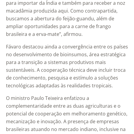
para importar da Índia e também para receber a noz
macadâmia produzida aqui. Como contrapartida,
buscamos a abertura do feijão-guandu, além de
ampliar oportunidades para a carne de frango
brasileira e a erva-mate”, afirmou.
Fávaro destacou ainda a convergência entre os países
no desenvolvimento de bioinsumos, área estratégica
para a transição a sistemas produtivos mais
sustentáveis. A cooperação técnica deve incluir troca
de conhecimento, pesquisa e estímulo a soluções
tecnológicas adaptadas às realidades tropicais.
O ministro Paulo Teixeira enfatizou a
complementaridade entre as duas agriculturas e o
potencial de cooperação em melhoramento genético,
mecanização e inovação. A presença de empresas
brasileiras atuando no mercado indiano, inclusive na