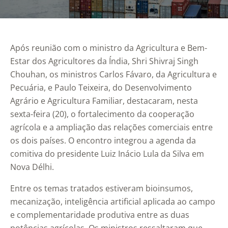
Após reunião com o ministro da Agricultura e Bem-
Estar dos Agricultores da Índia, Shri Shivraj Singh
Chouhan, os ministros Carlos Fávaro, da Agricultura e
Pecuária, e Paulo Teixeira, do Desenvolvimento
Agrário e Agricultura Familiar, destacaram, nesta
sexta-feira (20), o fortalecimento da cooperação
agrícola e a ampliação das relações comerciais entre
os dois países. O encontro integrou a agenda da
comitiva do presidente Luiz Inácio Lula da Silva em
Nova Délhi.
Entre os temas tratados estiveram bioinsumos,
mecanização, inteligência artificial aplicada ao campo
e complementaridade produtiva entre as duas