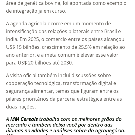
área de genética bovina, foi apontada como exemplo
de integração já em curso.
A agenda agrícola ocorre em um momento de
intensificação das relações bilaterais entre Brasil e
Índia. Em 2025, o comércio entre os países alcançou
US$ 15 bilhões, crescimento de 25,5% em relação ao
ano anterior, e a meta comum é elevar esse valor
para US$ 20 bilhões até 2030.
A visita oficial também inclui discussões sobre
cooperação tecnológica, transformação digital e
segurança alimentar, temas que figuram entre os
pilares prioritários da parceria estratégica entre as
duas nações.
A
MM Cereais
trabalha com os melhores grãos do
mercado e também deixa você por dentro das
últimas novidades e análises sobre do agronegócio.