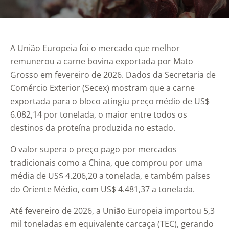
A União Europeia foi o mercado que melhor
remunerou a carne bovina exportada por Mato
Grosso em fevereiro de 2026. Dados da Secretaria de
Comércio Exterior (Secex) mostram que a carne
exportada para o bloco atingiu preço médio de US$
6.082,14 por tonelada, o maior entre todos os
destinos da proteína produzida no estado.
O valor supera o preço pago por mercados
tradicionais como a China, que comprou por uma
média de US$ 4.206,20 a tonelada, e também países
do Oriente Médio, com US$ 4.481,37 a tonelada.
Até fevereiro de 2026, a União Europeia importou 5,3
mil toneladas em equivalente carcaça (TEC), gerando