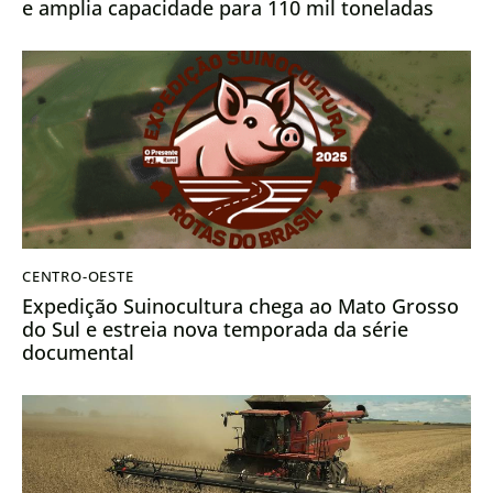
e amplia capacidade para 110 mil toneladas
CENTRO-OESTE
Expedição Suinocultura chega ao Mato Grosso
do Sul e estreia nova temporada da série
documental