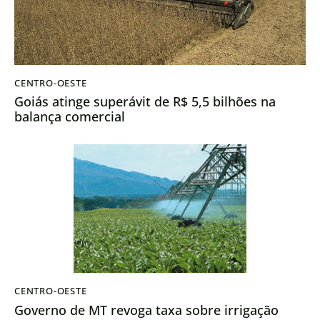
CENTRO-OESTE
Goiás atinge superávit de R$ 5,5 bilhões na
balança comercial
CENTRO-OESTE
Governo de MT revoga taxa sobre irrigação