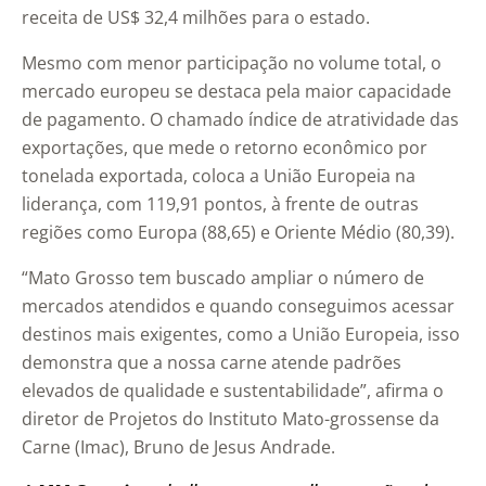
receita de US$ 32,4 milhões para o estado.
Mesmo com menor participação no volume total, o
mercado europeu se destaca pela maior capacidade
de pagamento. O chamado índice de atratividade das
exportações, que mede o retorno econômico por
tonelada exportada, coloca a União Europeia na
liderança, com 119,91 pontos, à frente de outras
regiões como Europa (88,65) e Oriente Médio (80,39).
“Mato Grosso tem buscado ampliar o número de
mercados atendidos e quando conseguimos acessar
destinos mais exigentes, como a União Europeia, isso
demonstra que a nossa carne atende padrões
elevados de qualidade e sustentabilidade”, afirma o
diretor de Projetos do Instituto Mato-grossense da
Carne (Imac), Bruno de Jesus Andrade.