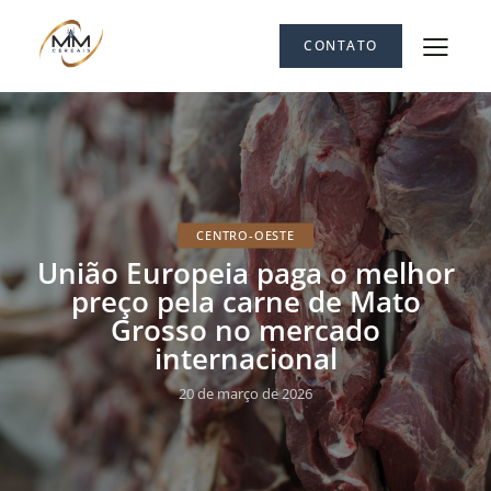
CONTATO
CENTRO-OESTE
União Europeia paga o melhor
preço pela carne de Mato
Grosso no mercado
internacional
20 de março de 2026