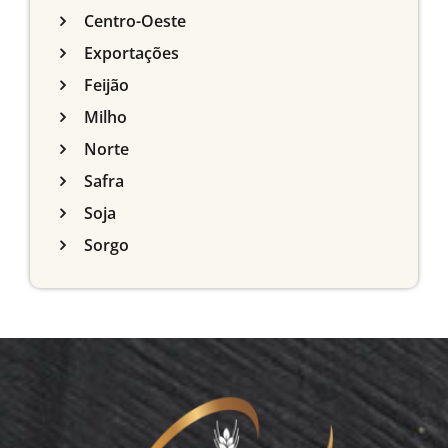
Centro-Oeste
Exportações
Feijão
Milho
Norte
Safra
Soja
Sorgo