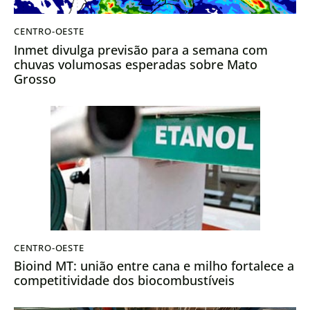
CENTRO-OESTE
Inmet divulga previsão para a semana com
chuvas volumosas esperadas sobre Mato
Grosso
CENTRO-OESTE
Bioind MT: união entre cana e milho fortalece a
competitividade dos biocombustíveis