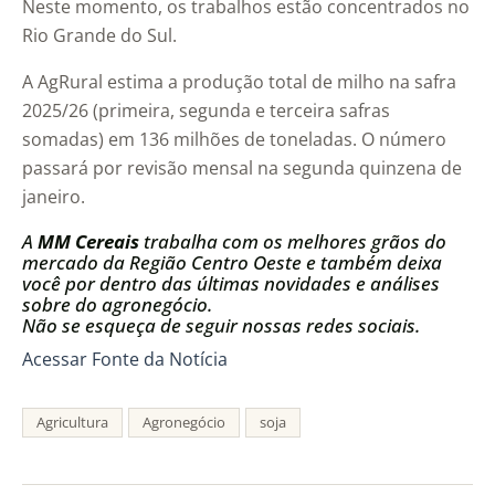
Neste momento, os trabalhos estão concentrados no
Rio Grande do Sul.
A AgRural estima a produção total de milho na safra
2025/26 (primeira, segunda e terceira safras
somadas) em 136 milhões de toneladas. O número
passará por revisão mensal na segunda quinzena de
janeiro.
A
MM Cereais
trabalha com os melhores grãos do
mercado da Região Centro Oeste e também deixa
você por dentro das últimas novidades e análises
sobre do agronegócio.
Não se esqueça de seguir nossas redes sociais.
Acessar Fonte da Notícia
Agricultura
Agronegócio
soja