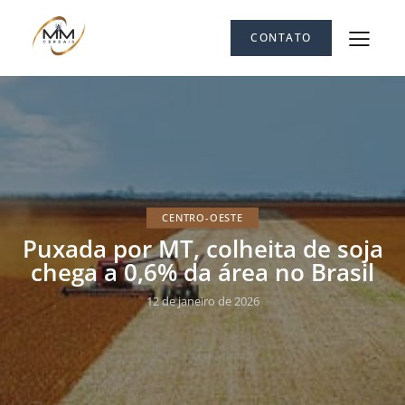
CONTATO
CENTRO-OESTE
Puxada por MT, colheita de soja
chega a 0,6% da área no Brasil
12 de janeiro de 2026