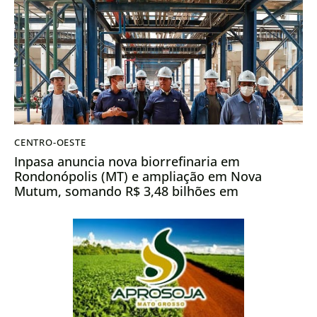
CENTRO-OESTE
Inpasa anuncia nova biorrefinaria em
Rondonópolis (MT) e ampliação em Nova
Mutum, somando R$ 3,48 bilhões em
investimentos no estado