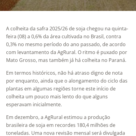
A colheita da safra 2025/26 de soja chegou na quinta-
feira (08) a 0,6% da área cultivada no Brasil, contra
0,3% no mesmo período do ano passado, de acordo
com levantamento da AgRural. O ritmo é puxado por
Mato Grosso, mas também já há colheita no Paraná.
Em termos históricos, não há atraso digno de nota
por enquanto, ainda que o alongamento do ciclo das
plantas em algumas regiões torne este início de
colheita um pouco mais lento do que alguns
esperavam inicialmente.
Em dezembro, a AgRural estimou a produção
brasileira de soja em recordes 180,4 milhões de
toneladas. Uma nova revisão mensal será divulgada