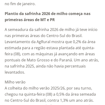
no fim de janeiro.
Plantio da safrinha 2026 de milho começa nas
primeiras áreas de MT e PR
A semeadura da safrinha 2026 de milho já teve início
nas primeiras áreas do Centro-Sul do Brasil.
Levantamento da AgRural mostra que 0,2% da área
estimada para a região estava plantada até quinta-
feira (08), com as máquinas já avançando em áreas
pontuais de Mato Grosso e do Paraná. Um ano atrás,
na safrinha 2025, ainda não havia percentuais
levantados.
Milho verão
A colheita do milho verão 2025/26, por seu turno,
chegou na quinta-feira (08) a 0,5% da área semeada
no Centro-Sul do Brasil, contra 1,3% um ano atrás.