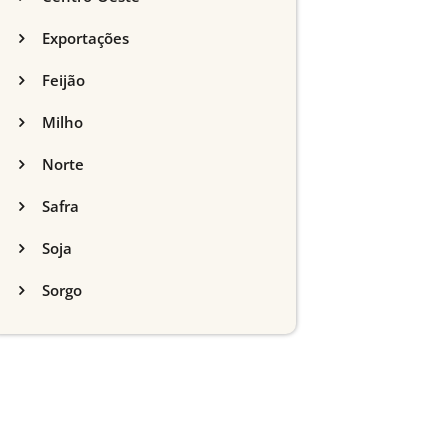
Exportações
Feijão
Milho
Norte
Safra
Soja
Sorgo