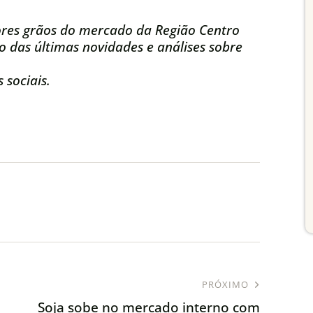
res grãos do mercado da Região Centro
 das últimas novidades e análises sobre
 sociais.
PRÓXIMO
Soja sobe no mercado interno com