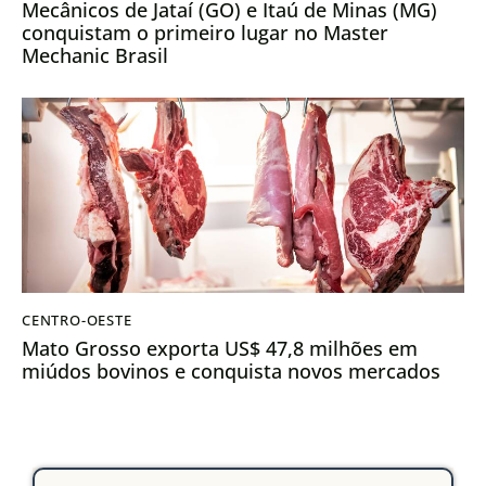
Mecânicos de Jataí (GO) e Itaú de Minas (MG)
conquistam o primeiro lugar no Master
Mechanic Brasil
CENTRO-OESTE
Mato Grosso exporta US$ 47,8 milhões em
miúdos bovinos e conquista novos mercados