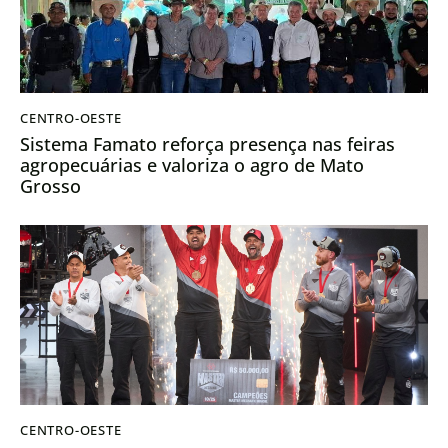
CENTRO-OESTE
Sistema Famato reforça presença nas feiras
agropecuárias e valoriza o agro de Mato
Grosso
CENTRO-OESTE