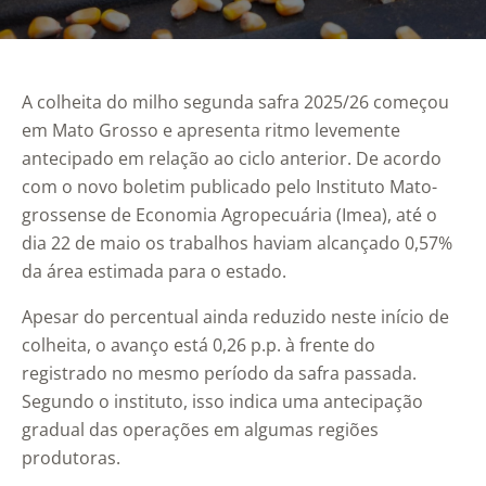
A colheita do milho segunda safra 2025/26 começou
em Mato Grosso e apresenta ritmo levemente
antecipado em relação ao ciclo anterior. De acordo
com o novo boletim publicado pelo Instituto Mato-
grossense de Economia Agropecuária (Imea), até o
dia 22 de maio os trabalhos haviam alcançado 0,57%
da área estimada para o estado.
Apesar do percentual ainda reduzido neste início de
colheita, o avanço está 0,26 p.p. à frente do
registrado no mesmo período da safra passada.
Segundo o instituto, isso indica uma antecipação
gradual das operações em algumas regiões
produtoras.