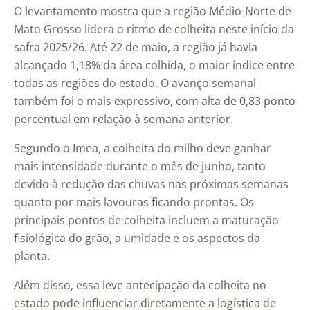
O levantamento mostra que a região Médio-Norte de
Mato Grosso lidera o ritmo de colheita neste início da
safra 2025/26. Até 22 de maio, a região já havia
alcançado 1,18% da área colhida, o maior índice entre
todas as regiões do estado. O avanço semanal
também foi o mais expressivo, com alta de 0,83 ponto
percentual em relação à semana anterior.
Segundo o Imea, a colheita do milho deve ganhar
mais intensidade durante o mês de junho, tanto
devido à redução das chuvas nas próximas semanas
quanto por mais lavouras ficando prontas. Os
principais pontos de colheita incluem a maturação
fisiológica do grão, a umidade e os aspectos da
planta.
Além disso, essa leve antecipação da colheita no
estado pode influenciar diretamente a logística de