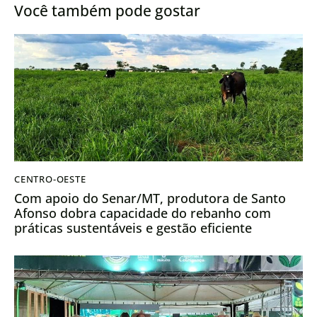
Você também pode gostar
CENTRO-OESTE
Com apoio do Senar/MT, produtora de Santo
Afonso dobra capacidade do rebanho com
práticas sustentáveis e gestão eficiente