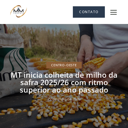
CONTATO
CENTRO-OESTE
MT inicia colheita de milho da
safra 2025/26 com ritmo
superior ao ano passado
27 de maio de 2026