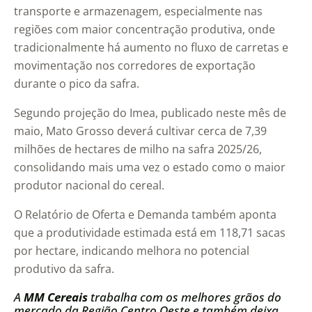
transporte e armazenagem, especialmente nas
regiões com maior concentração produtiva, onde
tradicionalmente há aumento no fluxo de carretas e
movimentação nos corredores de exportação
durante o pico da safra.
Segundo projeção do Imea, publicado neste mês de
maio, Mato Grosso deverá cultivar cerca de 7,39
milhões de hectares de milho na safra 2025/26,
consolidando mais uma vez o estado como o maior
produtor nacional do cereal.
O Relatório de Oferta e Demanda também aponta
que a produtividade estimada está em 118,71 sacas
por hectare, indicando melhora no potencial
produtivo da safra.
A
MM Cereais
trabalha com os melhores grãos do
mercado da Região Centro Oeste e também deixa