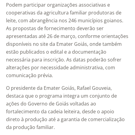
Podem participar organizações associativas e
cooperativas da agricultura familiar produtoras de
leite, com abrangência nos 246 municípios goianos.
As propostas de fornecimento deverão ser
apresentadas até 26 de março, conforme orientações
disponíveis no site da Emater Goiás, onde também
estão publicados o edital e a documentação
necessária para inscrição. As datas poderão sofrer
alterações por necessidade administrativa, com
comunicação prévia.
O presidente da Emater Goiás, Rafael Gouveia,
destaca que o programa integra um conjunto de
ações do Governo de Goiás voltadas ao
fortalecimento da cadeia leiteira, desde o apoio
direto à produção até a garantia de comercialização
da produção familiar.