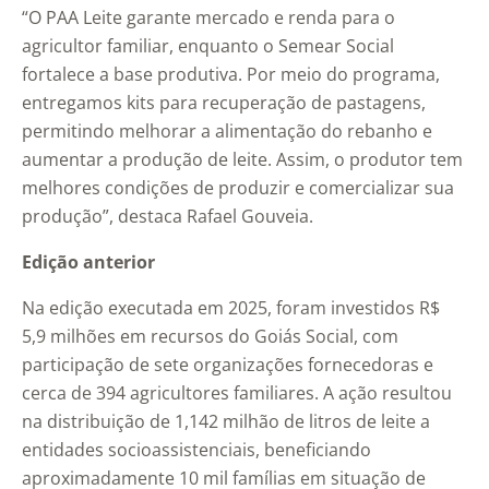
“O PAA Leite garante mercado e renda para o
agricultor familiar, enquanto o Semear Social
fortalece a base produtiva. Por meio do programa,
entregamos kits para recuperação de pastagens,
permitindo melhorar a alimentação do rebanho e
aumentar a produção de leite. Assim, o produtor tem
melhores condições de produzir e comercializar sua
produção”, destaca Rafael Gouveia.
Edição anterior
Na edição executada em 2025, foram investidos R$
5,9 milhões em recursos do Goiás Social, com
participação de sete organizações fornecedoras e
cerca de 394 agricultores familiares. A ação resultou
na distribuição de 1,142 milhão de litros de leite a
entidades socioassistenciais, beneficiando
aproximadamente 10 mil famílias em situação de