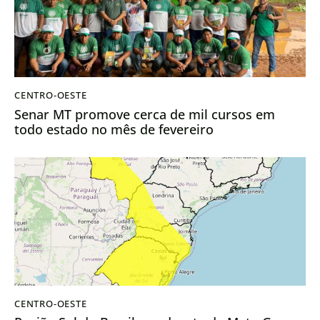
CENTRO-OESTE
Senar MT promove cerca de mil cursos em
todo estado no mês de fevereiro
CENTRO-OESTE