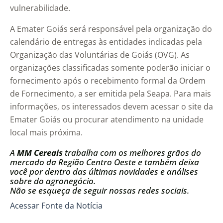
vulnerabilidade.
A Emater Goiás será responsável pela organização do
calendário de entregas às entidades indicadas pela
Organização das Voluntárias de Goiás (OVG). As
organizações classificadas somente poderão iniciar o
fornecimento após o recebimento formal da Ordem
de Fornecimento, a ser emitida pela Seapa. Para mais
informações, os interessados devem acessar o site da
Emater Goiás ou procurar atendimento na unidade
local mais próxima.
A
MM Cereais
trabalha com os melhores grãos do
mercado da Região Centro Oeste e também deixa
você por dentro das últimas novidades e análises
sobre do agronegócio.
Não se esqueça de seguir nossas redes sociais.
Acessar Fonte da Notícia