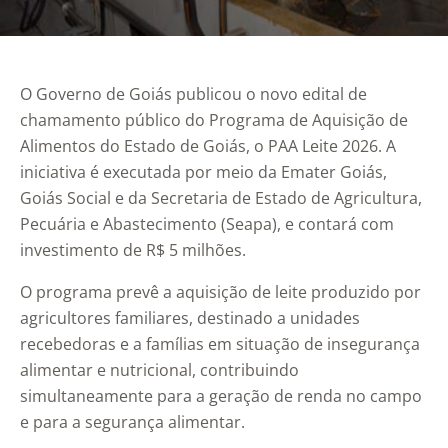
O Governo de Goiás publicou o novo edital de
chamamento público do Programa de Aquisição de
Alimentos do Estado de Goiás, o PAA Leite 2026. A
iniciativa é executada por meio da Emater Goiás,
Goiás Social e da Secretaria de Estado de Agricultura,
Pecuária e Abastecimento (Seapa), e contará com
investimento de R$ 5 milhões.
O programa prevê a aquisição de leite produzido por
agricultores familiares, destinado a unidades
recebedoras e a famílias em situação de insegurança
alimentar e nutricional, contribuindo
simultaneamente para a geração de renda no campo
e para a segurança alimentar.