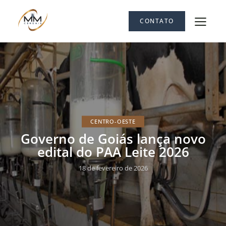
CONTATO
CENTRO-OESTE
Governo de Goiás lança novo
edital do PAA Leite 2026
18 de fevereiro de 2026