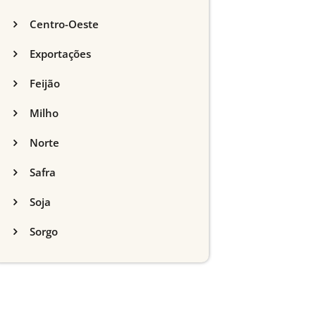
Centro-Oeste
Exportações
Feijão
Milho
Norte
Safra
Soja
Sorgo