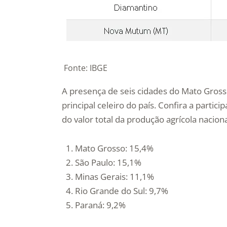
Fonte: IBGE
A presença de seis cidades do Mato Grosso
principal celeiro do país. Confira a partic
do valor total da produção agrícola naciona
Mato Grosso: 15,4%
São Paulo: 15,1%
Minas Gerais: 11,1%
Rio Grande do Sul: 9,7%
Paraná: 9,2%