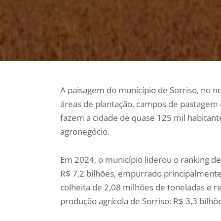
A paisagem do município de Sorriso, no 
áreas de plantação, campos de pastagem e
fazem a cidade de quase 125 mil habitante
agronegócio.
Em 2024, o município liderou o ranking de
R$ 7,2 bilhões, empurrado principalmente
colheita de 2,08 milhões de toneladas e r
produção agrícola de Sorriso: R$ 3,3 bilhõ