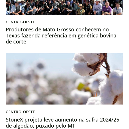
CENTRO-OESTE
Produtores de Mato Grosso conhecem no
Texas fazenda referência em genética bovina
de corte
CENTRO-OESTE
StoneX projeta leve aumento na safra 2024/25
de algodão, puxado pelo MT