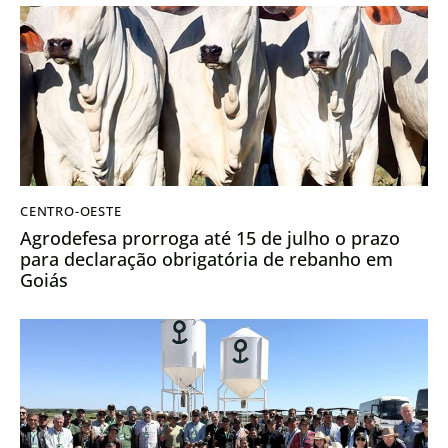
CENTRO-OESTE
Agrodefesa prorroga até 15 de julho o prazo
para declaração obrigatória de rebanho em
Goiás