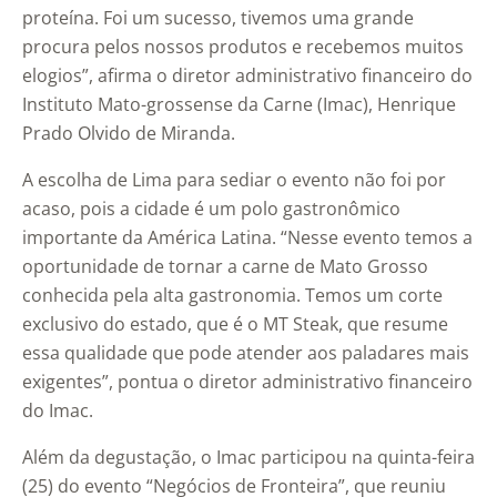
proteína. Foi um sucesso, tivemos uma grande
procura pelos nossos produtos e recebemos muitos
elogios”, afirma o diretor administrativo financeiro do
Instituto Mato-grossense da Carne (Imac), Henrique
Prado Olvido de Miranda.
A escolha de Lima para sediar o evento não foi por
acaso, pois a cidade é um polo gastronômico
importante da América Latina. “Nesse evento temos a
oportunidade de tornar a carne de Mato Grosso
conhecida pela alta gastronomia. Temos um corte
exclusivo do estado, que é o MT Steak, que resume
essa qualidade que pode atender aos paladares mais
exigentes”, pontua o diretor administrativo financeiro
do Imac.
Além da degustação, o Imac participou na quinta-feira
(25) do evento “Negócios de Fronteira”, que reuniu