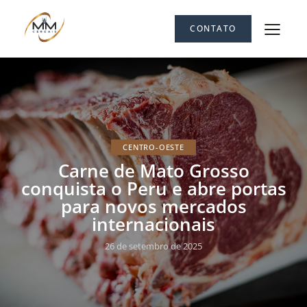
CONTATO
CENTRO-OESTE
Carne de Mato Grosso
conquista o Peru e abre portas
para novos mercados
internacionais
26 de setembro de 2025