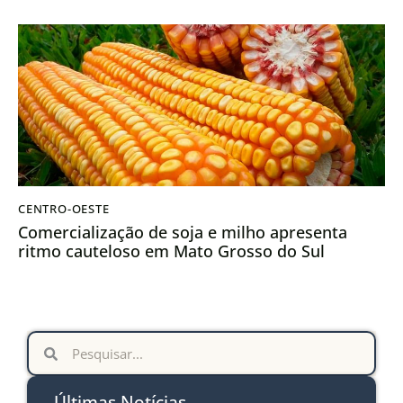
CENTRO-OESTE
Comercialização de soja e milho apresenta
ritmo cauteloso em Mato Grosso do Sul
Últimas Notícias