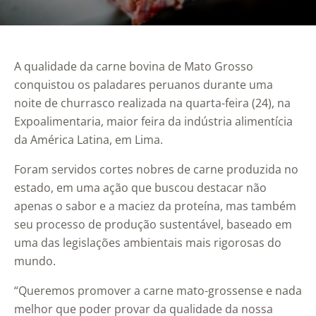
A qualidade da carne bovina de Mato Grosso
conquistou os paladares peruanos durante uma
noite de churrasco realizada na quarta-feira (24), na
Expoalimentaria, maior feira da indústria alimentícia
da América Latina, em Lima.
Foram servidos cortes nobres de carne produzida no
estado, em uma ação que buscou destacar não
apenas o sabor e a maciez da proteína, mas também
seu processo de produção sustentável, baseado em
uma das legislações ambientais mais rigorosas do
mundo.
“Queremos promover a carne mato-grossense e nada
melhor que poder provar da qualidade da nossa