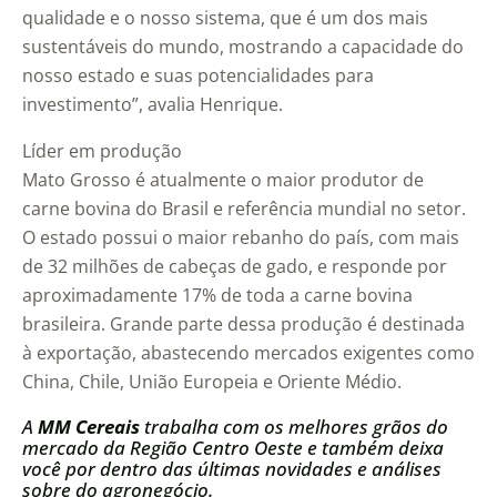
qualidade e o nosso sistema, que é um dos mais
sustentáveis do mundo, mostrando a capacidade do
nosso estado e suas potencialidades para
investimento”, avalia Henrique.
Líder em produção
Mato Grosso é atualmente o maior produtor de
carne bovina do Brasil e referência mundial no setor.
O estado possui o maior rebanho do país, com mais
de 32 milhões de cabeças de gado, e responde por
aproximadamente 17% de toda a carne bovina
brasileira. Grande parte dessa produção é destinada
à exportação, abastecendo mercados exigentes como
China, Chile, União Europeia e Oriente Médio.
A
MM Cereais
trabalha com os melhores grãos do
mercado da Região Centro Oeste e também deixa
você por dentro das últimas novidades e análises
sobre do agronegócio.