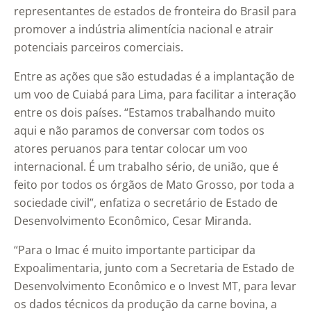
representantes de estados de fronteira do Brasil para
promover a indústria alimentícia nacional e atrair
potenciais parceiros comerciais.
Entre as ações que são estudadas é a implantação de
um voo de Cuiabá para Lima, para facilitar a interação
entre os dois países. “Estamos trabalhando muito
aqui e não paramos de conversar com todos os
atores peruanos para tentar colocar um voo
internacional. É um trabalho sério, de união, que é
feito por todos os órgãos de Mato Grosso, por toda a
sociedade civil”, enfatiza o secretário de Estado de
Desenvolvimento Econômico, Cesar Miranda.
“Para o Imac é muito importante participar da
Expoalimentaria, junto com a Secretaria de Estado de
Desenvolvimento Econômico e o Invest MT, para levar
os dados técnicos da produção da carne bovina, a