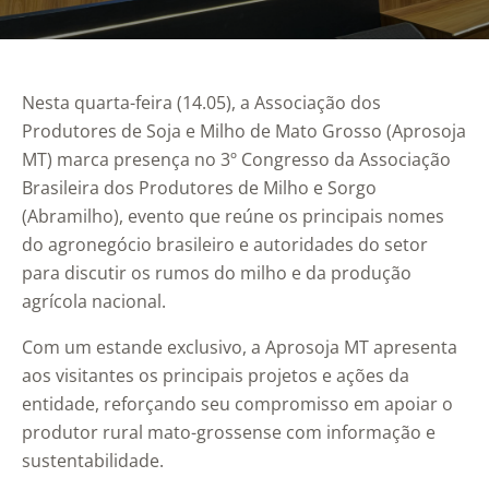
Nesta quarta-feira (14.05), a Associação dos
Produtores de Soja e Milho de Mato Grosso (Aprosoja
MT) marca presença no 3º Congresso da Associação
Brasileira dos Produtores de Milho e Sorgo
(Abramilho), evento que reúne os principais nomes
do agronegócio brasileiro e autoridades do setor
para discutir os rumos do milho e da produção
agrícola nacional.
Com um estande exclusivo, a Aprosoja MT apresenta
aos visitantes os principais projetos e ações da
entidade, reforçando seu compromisso em apoiar o
produtor rural mato-grossense com informação e
sustentabilidade.