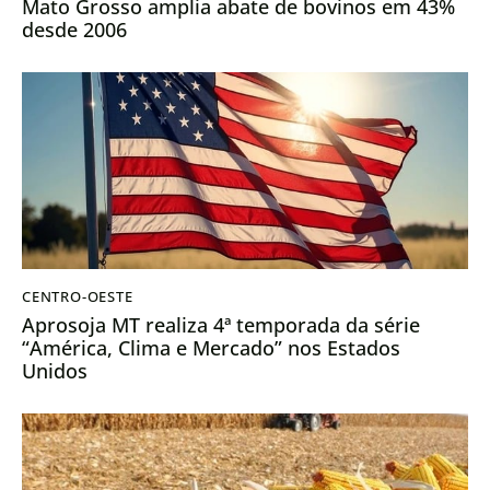
Mato Grosso amplia abate de bovinos em 43%
desde 2006
CENTRO-OESTE
Aprosoja MT realiza 4ª temporada da série
“América, Clima e Mercado” nos Estados
Unidos