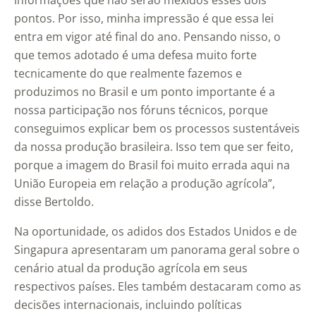
informações que não serão mexidos esses dois
pontos. Por isso, minha impressão é que essa lei
entra em vigor até final do ano. Pensando nisso, o
que temos adotado é uma defesa muito forte
tecnicamente do que realmente fazemos e
produzimos no Brasil e um ponto importante é a
nossa participação nos fóruns técnicos, porque
conseguimos explicar bem os processos sustentáveis
da nossa produção brasileira. Isso tem que ser feito,
porque a imagem do Brasil foi muito errada aqui na
União Europeia em relação a produção agrícola”,
disse Bertoldo.
Na oportunidade, os adidos dos Estados Unidos e de
Singapura apresentaram um panorama geral sobre o
cenário atual da produção agrícola em seus
respectivos países. Eles também destacaram como as
decisões internacionais, incluindo políticas