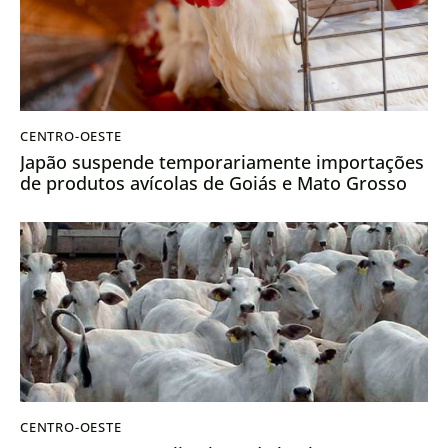
CENTRO-OESTE
Japão suspende temporariamente importações
de produtos avícolas de Goiás e Mato Grosso
CENTRO-OESTE