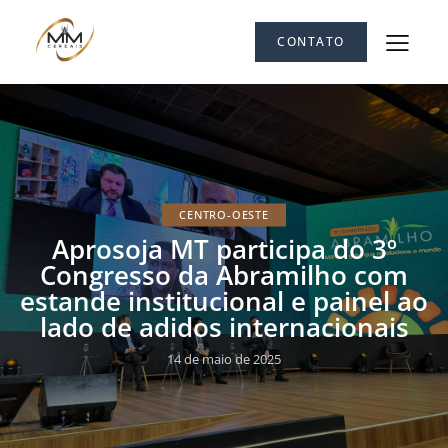
CONTATO
CENTRO-OESTE
Aprosoja MT participa do 3º
Congresso da Abramilho com
estande institucional e painel ao
lado de adidos internacionais
14 de maio de 2025