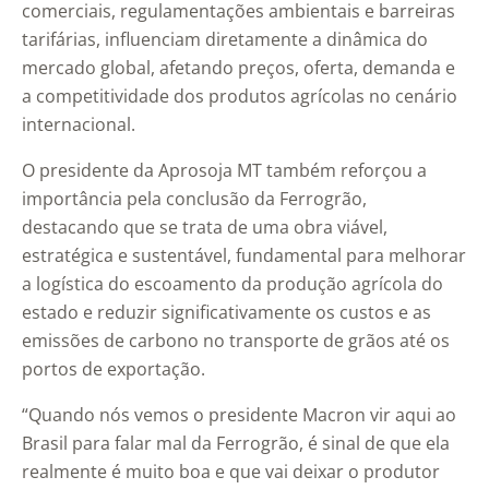
comerciais, regulamentações ambientais e barreiras
tarifárias, influenciam diretamente a dinâmica do
mercado global, afetando preços, oferta, demanda e
a competitividade dos produtos agrícolas no cenário
internacional.
O presidente da Aprosoja MT também reforçou a
importância pela conclusão da Ferrogrão,
destacando que se trata de uma obra viável,
estratégica e sustentável, fundamental para melhorar
a logística do escoamento da produção agrícola do
estado e reduzir significativamente os custos e as
emissões de carbono no transporte de grãos até os
portos de exportação.
“Quando nós vemos o presidente Macron vir aqui ao
Brasil para falar mal da Ferrogrão, é sinal de que ela
realmente é muito boa e que vai deixar o produtor