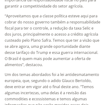
importância da responsabilidade fiscal no país para
garantir a competitividade do setor agrícola.
“Aproveitamos que a classe política esteve aqui para
cobrar do nosso governo também a responsabilidade
fiscal para ter o controle, a redução da taxa Selic e
dos juros, principalmente o acesso a crédito agrícola
custeado pelo Plano Safra. Temos que ter a visão que
se abre agora, uma grande oportunidade diante
desse tarifaço do Trump e essa guerra internacional.
O Brasil é quem mais pode aumentar a oferta de
alimentos”, destacou.
Um dos temas abordados foi a lei antidesmatamento
europeia, que, segundo o adido Glauco Bertoldo,
deve entrar em vigor até o final deste ano. “Temos
algumas incertezas, uma delas é a revisão das
commodities e ecossistemas e temos algumas