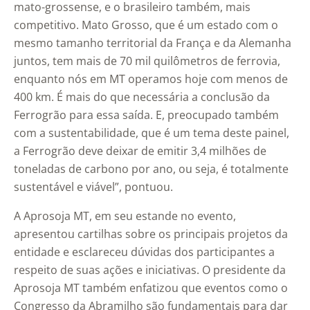
mato-grossense, e o brasileiro também, mais
competitivo. Mato Grosso, que é um estado com o
mesmo tamanho territorial da França e da Alemanha
juntos, tem mais de 70 mil quilômetros de ferrovia,
enquanto nós em MT operamos hoje com menos de
400 km. É mais do que necessária a conclusão da
Ferrogrão para essa saída. E, preocupado também
com a sustentabilidade, que é um tema deste painel,
a Ferrogrão deve deixar de emitir 3,4 milhões de
toneladas de carbono por ano, ou seja, é totalmente
sustentável e viável”, pontuou.
A Aprosoja MT, em seu estande no evento,
apresentou cartilhas sobre os principais projetos da
entidade e esclareceu dúvidas dos participantes a
respeito de suas ações e iniciativas. O presidente da
Aprosoja MT também enfatizou que eventos como o
Congresso da Abramilho são fundamentais para dar