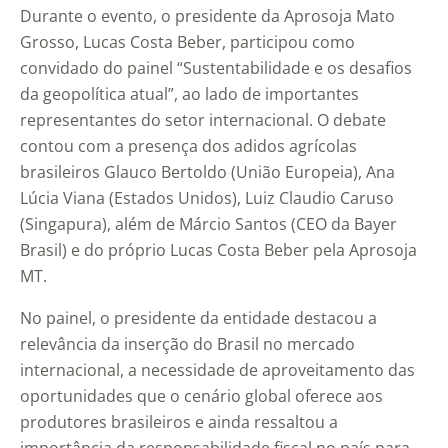
Durante o evento, o presidente da Aprosoja Mato
Grosso, Lucas Costa Beber, participou como
convidado do painel “Sustentabilidade e os desafios
da geopolítica atual”, ao lado de importantes
representantes do setor internacional. O debate
contou com a presença dos adidos agrícolas
brasileiros Glauco Bertoldo (União Europeia), Ana
Lúcia Viana (Estados Unidos), Luiz Claudio Caruso
(Singapura), além de Márcio Santos (CEO da Bayer
Brasil) e do próprio Lucas Costa Beber pela Aprosoja
MT.
No painel, o presidente da entidade destacou a
relevância da inserção do Brasil no mercado
internacional, a necessidade de aproveitamento das
oportunidades que o cenário global oferece aos
produtores brasileiros e ainda ressaltou a