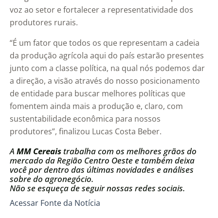
voz ao setor e fortalecer a representatividade dos
produtores rurais.
“É um fator que todos os que representam a cadeia
da produção agrícola aqui do país estarão presentes
junto com a classe política, na qual nós podemos dar
a direção, a visão através do nosso posicionamento
de entidade para buscar melhores políticas que
fomentem ainda mais a produção e, claro, com
sustentabilidade econômica para nossos
produtores”, finalizou Lucas Costa Beber.
A
MM Cereais
trabalha com os melhores grãos do
mercado da Região Centro Oeste e também deixa
você por dentro das últimas novidades e análises
sobre do agronegócio.
Não se esqueça de seguir nossas redes sociais.
Acessar Fonte da Notícia