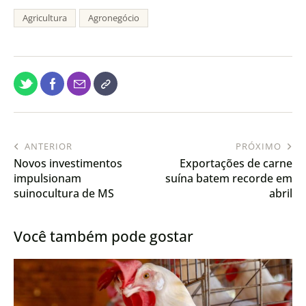
Agricultura
Agronegócio
ANTERIOR
PRÓXIMO
Novos investimentos
Exportações de carne
impulsionam
suína batem recorde em
suinocultura de MS
abril
Você também pode gostar