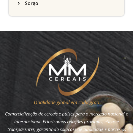
Sorgo
Qualidade global em cada grão
Comercialização de cereais e pulses para o mercado nacional e
internacional. Priorizamos relações próximas, éticas e
transparentes, garantindo soluções de qualidade e parcerias