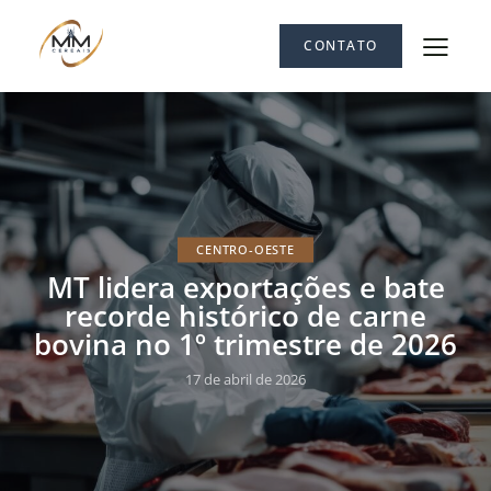
CONTATO
CENTRO-OESTE
MT lidera exportações e bate
recorde histórico de carne
bovina no 1º trimestre de 2026
17 de abril de 2026