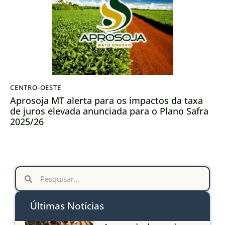
CENTRO-OESTE
Aprosoja MT alerta para os impactos da taxa
de juros elevada anunciada para o Plano Safra
2025/26
Últimas Notícias