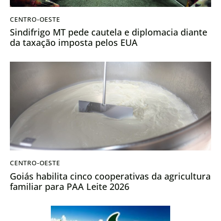
CENTRO-OESTE
Sindifrigo MT pede cautela e diplomacia diante
da taxação imposta pelos EUA
CENTRO-OESTE
Goiás habilita cinco cooperativas da agricultura
familiar para PAA Leite 2026