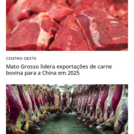
CENTRO-OESTE
Mato Grosso lidera exportações de carne
bovina para a China em 2025