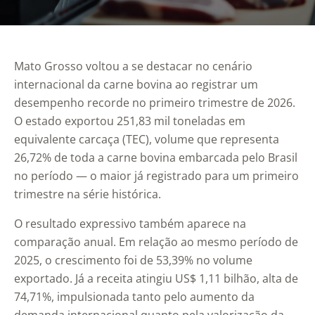
Mato Grosso voltou a se destacar no cenário
internacional da carne bovina ao registrar um
desempenho recorde no primeiro trimestre de 2026.
O estado exportou 251,83 mil toneladas em
equivalente carcaça (TEC), volume que representa
26,72% de toda a carne bovina embarcada pelo Brasil
no período — o maior já registrado para um primeiro
trimestre na série histórica.
O resultado expressivo também aparece na
comparação anual. Em relação ao mesmo período de
2025, o crescimento foi de 53,39% no volume
exportado. Já a receita atingiu US$ 1,11 bilhão, alta de
74,71%, impulsionada tanto pelo aumento da