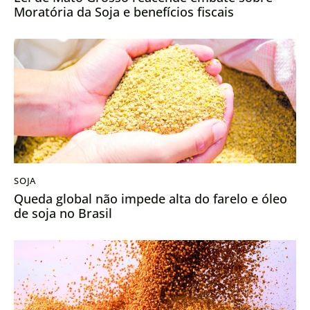
Moratória da Soja e benefícios fiscais
SOJA
Queda global não impede alta do farelo e óleo
de soja no Brasil