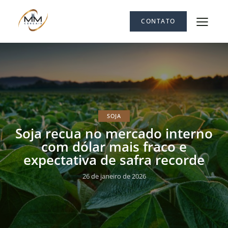
CONTATO
SOJA
Soja recua no mercado interno
com dólar mais fraco e
expectativa de safra recorde
26 de janeiro de 2026