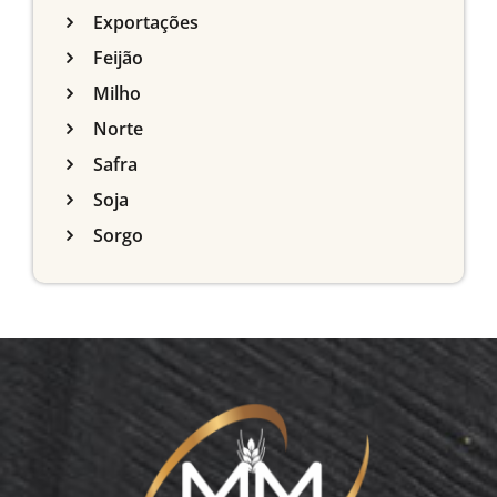
Exportações
Feijão
Milho
Norte
Safra
Soja
Sorgo