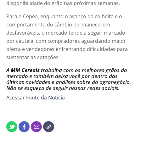
disponibilidade do grão nas próximas semanas.
Para o Cepea, enquanto o avanço da colheita e o
comportamento do câmbio permanecerem
desfavoráveis, o mercado tende a seguir marcado
por cautela, com compradores aguardando maior
oferta e vendedores enfrentando dificuldades para
sustentar as cotações.
A
MM Cereais
trabalha com os melhores grãos do
mercado e também deixa você por dentro das
últimas novidades e análises sobre do agronegócio.
Não se esqueça de seguir nossas redes sociais.
Acessar Fonte da Notícia