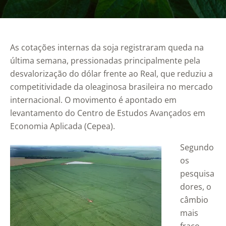
As cotações internas da soja registraram queda na
última semana, pressionadas principalmente pela
desvalorização do dólar frente ao Real, que reduziu a
competitividade da oleaginosa brasileira no mercado
internacional. O movimento é apontado em
levantamento do Centro de Estudos Avançados em
Economia Aplicada (Cepea).
Segundo
os
pesquisa
dores, o
câmbio
mais