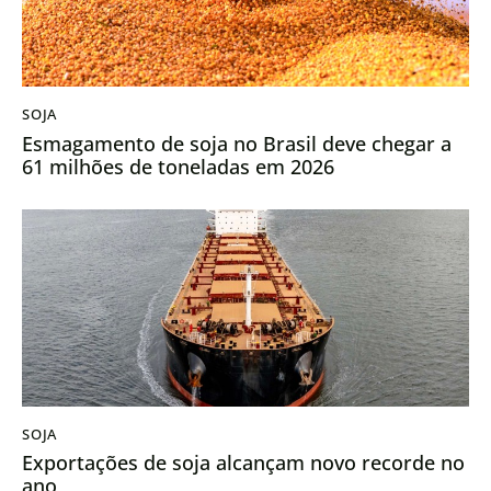
SOJA
Esmagamento de soja no Brasil deve chegar a
61 milhões de toneladas em 2026
SOJA
Exportações de soja alcançam novo recorde no
ano