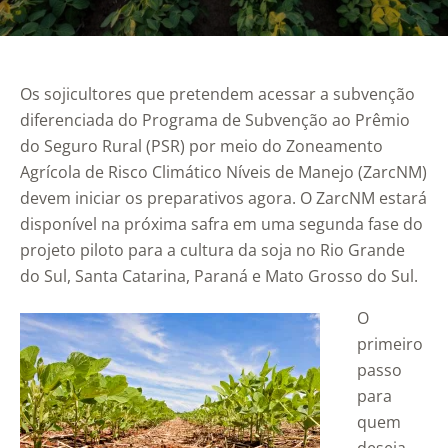
Os sojicultores que pretendem acessar a subvenção
diferenciada do Programa de Subvenção ao Prêmio
do Seguro Rural (PSR) por meio do Zoneamento
Agrícola de Risco Climático Níveis de Manejo (ZarcNM)
devem iniciar os preparativos agora. O ZarcNM estará
disponível na próxima safra em uma segunda fase do
projeto piloto para a cultura da soja no Rio Grande
do Sul, Santa Catarina, Paraná e Mato Grosso do Sul.
O
primeiro
passo
para
quem