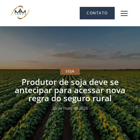
CONTATO
SOJA
Produtor de soja deve se
antecipar para acessar nova
regra do seguro rural
26 de maio de 2026