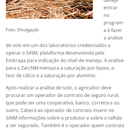
deseja
entrar
no
program
Foto: Divulgação
a é fazer
a análise
de solo em um dos laboratórios credenciados a
operar o SiNM, plataforma desenvolvida pela
Embrapa para indicação do nível de manejo. A análise
para o ZarcNM mensura a saturação por bases, o
teor de cálcio e a saturação por alumínio.
Após realizar a análise de solo, o agricultor deve
procurar um operador de contrato de seguro rural,
que pode ser uma cooperativa, banco, corretora ou
outro. Caberá ao operador de contrato inserir no
SiNM informações sobre o produtor e sobre o talhão
a ser segurado. Também é o operador quem contrata