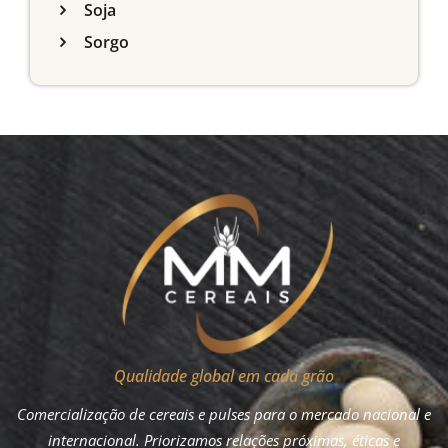
Soja
Sorgo
Qualidade global em cada grão
Comercialização de cereais e pulses para o mercado nacional e
internacional. Priorizamos relações próximas, éticas e