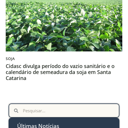
SOJA
Cidasc divulga período do vazio sanitário e o
calendário de semeadura da soja em Santa
Catarina
Últimas Notícias