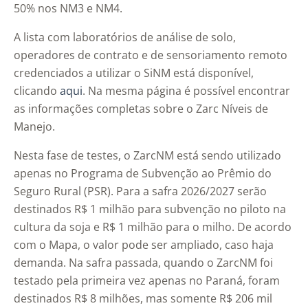
50% nos NM3 e NM4.
A lista com laboratórios de análise de solo,
operadores de contrato e de sensoriamento remoto
credenciados a utilizar o SiNM está disponível,
clicando
aqui
. Na mesma página é possível encontrar
as informações completas sobre o Zarc Níveis de
Manejo.
Nesta fase de testes, o ZarcNM está sendo utilizado
apenas no Programa de Subvenção ao Prêmio do
Seguro Rural (PSR). Para a safra 2026/2027 serão
destinados R$ 1 milhão para subvenção no piloto na
cultura da soja e R$ 1 milhão para o milho. De acordo
com o Mapa, o valor pode ser ampliado, caso haja
demanda. Na safra passada, quando o ZarcNM foi
testado pela primeira vez apenas no Paraná, foram
destinados R$ 8 milhões, mas somente R$ 206 mil