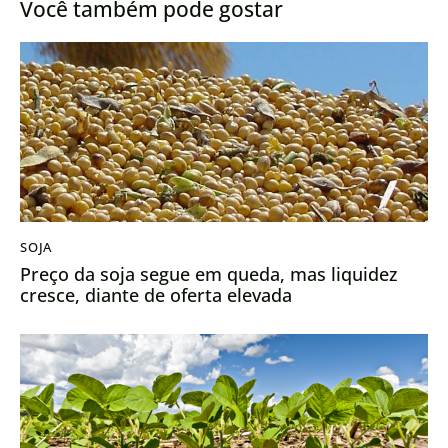
Você também pode gostar
desenvolvida no Brasil
SOJA
Preço da soja segue em queda, mas liquidez
cresce, diante de oferta elevada