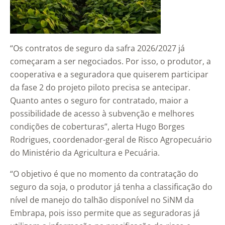
“Os contratos de seguro da safra 2026/2027 já
começaram a ser negociados. Por isso, o produtor, a
cooperativa e a seguradora que quiserem participar
da fase 2 do projeto piloto precisa se antecipar.
Quanto antes o seguro for contratado, maior a
possibilidade de acesso à subvenção e melhores
condições de coberturas”, alerta Hugo Borges
Rodrigues, coordenador-geral de Risco Agropecuário
do Ministério da Agricultura e Pecuária.
“O objetivo é que no momento da contratação do
seguro da soja, o produtor já tenha a classificação do
nível de manejo do talhão disponível no SiNM da
Embrapa, pois isso permite que as seguradoras já