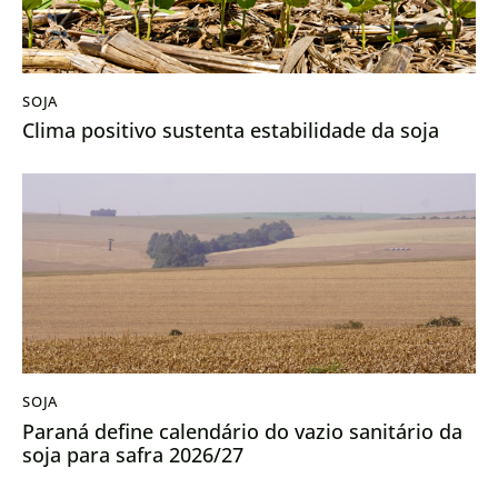
SOJA
Clima positivo sustenta estabilidade da soja
SOJA
Paraná define calendário do vazio sanitário da
soja para safra 2026/27