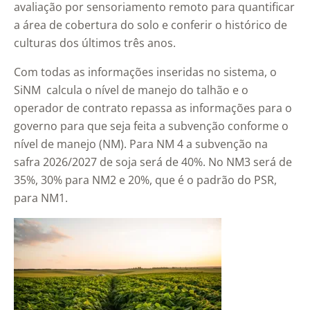
avaliação por sensoriamento remoto para quantificar
a área de cobertura do solo e conferir o histórico de
culturas dos últimos três anos.
Com todas as informações inseridas no sistema, o
SiNM calcula o nível de manejo do talhão e o
operador de contrato repassa as informações para o
governo para que seja feita a subvenção conforme o
nível de manejo (NM). Para NM 4 a subvenção na
safra 2026/2027 de soja será de 40%. No NM3 será de
35%, 30% para NM2 e 20%, que é o padrão do PSR,
para NM1.