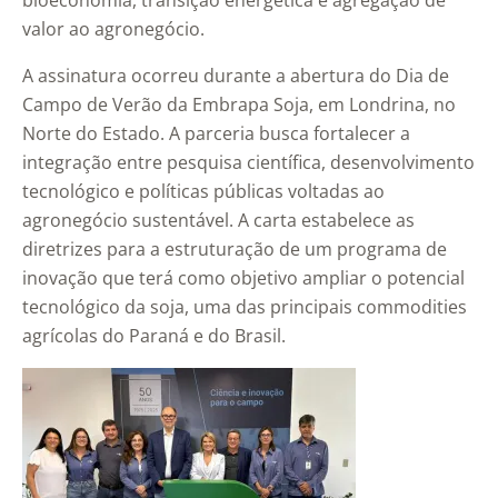
bioeconomia, transição energética e agregação de
valor ao agronegócio.
A assinatura ocorreu durante a abertura do Dia de
Campo de Verão da Embrapa Soja, em Londrina, no
Norte do Estado. A parceria busca fortalecer a
integração entre pesquisa científica, desenvolvimento
tecnológico e políticas públicas voltadas ao
agronegócio sustentável. A carta estabelece as
diretrizes para a estruturação de um programa de
inovação que terá como objetivo ampliar o potencial
tecnológico da soja, uma das principais commodities
agrícolas do Paraná e do Brasil.