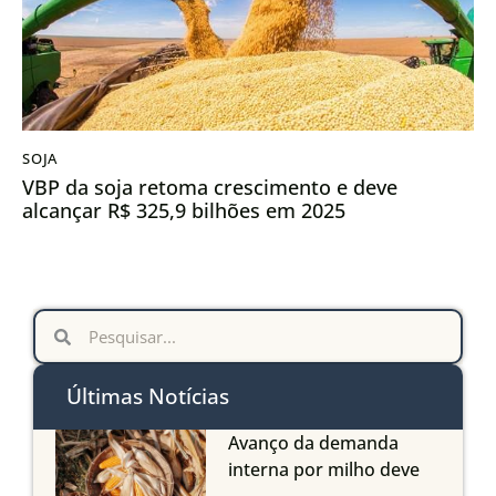
SOJA
VBP da soja retoma crescimento e deve
alcançar R$ 325,9 bilhões em 2025
Últimas Notícias
Avanço da demanda
interna por milho deve