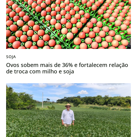
SOJA
Ovos sobem mais de 36% e fortalecem relação
de troca com milho e soja