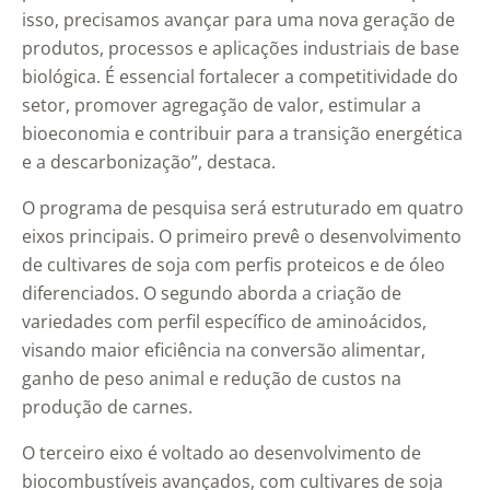
isso, precisamos avançar para uma nova geração de
produtos, processos e aplicações industriais de base
biológica. É essencial fortalecer a competitividade do
setor, promover agregação de valor, estimular a
bioeconomia e contribuir para a transição energética
e a descarbonização”, destaca.
O programa de pesquisa será estruturado em quatro
eixos principais. O primeiro prevê o desenvolvimento
de cultivares de soja com perfis proteicos e de óleo
diferenciados. O segundo aborda a criação de
variedades com perfil específico de aminoácidos,
visando maior eficiência na conversão alimentar,
ganho de peso animal e redução de custos na
produção de carnes.
O terceiro eixo é voltado ao desenvolvimento de
biocombustíveis avançados, com cultivares de soja