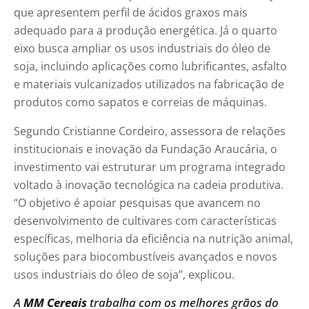
que apresentem perfil de ácidos graxos mais
adequado para a produção energética. Já o quarto
eixo busca ampliar os usos industriais do óleo de
soja, incluindo aplicações como lubrificantes, asfalto
e materiais vulcanizados utilizados na fabricação de
produtos como sapatos e correias de máquinas.
Segundo Cristianne Cordeiro, assessora de relações
institucionais e inovação da Fundação Araucária, o
investimento vai estruturar um programa integrado
voltado à inovação tecnológica na cadeia produtiva.
“O objetivo é apoiar pesquisas que avancem no
desenvolvimento de cultivares com características
específicas, melhoria da eficiência na nutrição animal,
soluções para biocombustíveis avançados e novos
usos industriais do óleo de soja”, explicou.
A
MM Cereais
trabalha com os melhores grãos do