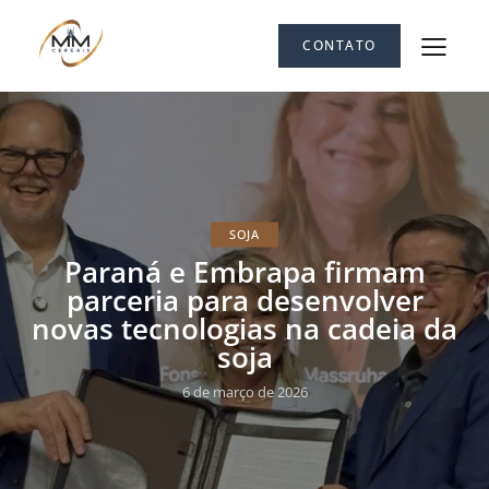
CONTATO
SOJA
Paraná e Embrapa firmam
parceria para desenvolver
novas tecnologias na cadeia da
soja
6 de março de 2026