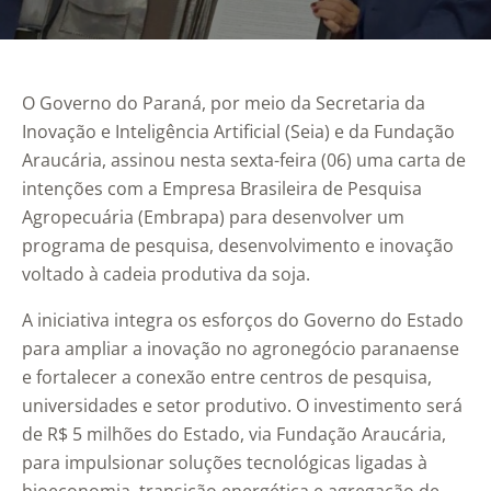
O Governo do Paraná, por meio da Secretaria da
Inovação e Inteligência Artificial (Seia) e da Fundação
Araucária, assinou nesta sexta-feira (06) uma carta de
intenções com a Empresa Brasileira de Pesquisa
Agropecuária (Embrapa) para desenvolver um
programa de pesquisa, desenvolvimento e inovação
voltado à cadeia produtiva da soja.
A iniciativa integra os esforços do Governo do Estado
para ampliar a inovação no agronegócio paranaense
e fortalecer a conexão entre centros de pesquisa,
universidades e setor produtivo. O investimento será
de R$ 5 milhões do Estado, via Fundação Araucária,
para impulsionar soluções tecnológicas ligadas à