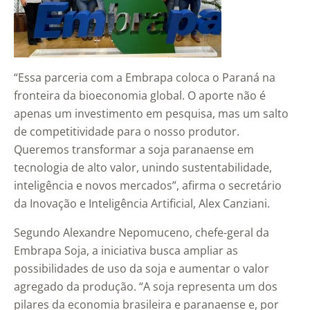
“Essa parceria com a Embrapa coloca o Paraná na
fronteira da bioeconomia global. O aporte não é
apenas um investimento em pesquisa, mas um salto
de competitividade para o nosso produtor.
Queremos transformar a soja paranaense em
tecnologia de alto valor, unindo sustentabilidade,
inteligência e novos mercados”, afirma o secretário
da Inovação e Inteligência Artificial, Alex Canziani.
Segundo Alexandre Nepomuceno, chefe-geral da
Embrapa Soja, a iniciativa busca ampliar as
possibilidades de uso da soja e aumentar o valor
agregado da produção. “A soja representa um dos
pilares da economia brasileira e paranaense e, por