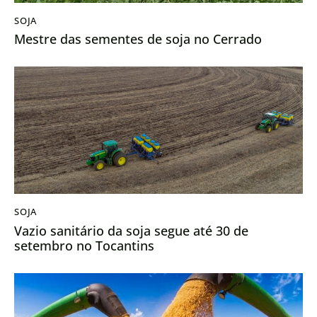
SOJA
Mestre das sementes de soja no Cerrado
SOJA
Vazio sanitário da soja segue até 30 de
setembro no Tocantins