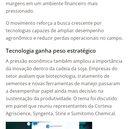
margens em um ambiente financeiro mais
pressionado.
O movimento reforça a busca crescente por
tecnologias capazes de ampliar desempenho
agronômico e reduzir perdas operacionais no campo.
Tecnologia ganha peso estratégico
A pressão econômica também ampliou a importância
da inovação dentro da cadeia da soja. Empresas do
setor avaliam que biotecnologia, tratamento de
sementes e novas ferramentas de manejo passaram
a desempenhar papel ainda mais decisivo na
sustentação da produtividade. O tema foi discutido
em painel que reuniu representantes da Corteva
Agriscience, Syngenta, Stine e Sumitomo Chemical.