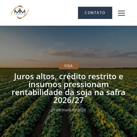
CONTATO
SOJA
Juros altos, crédito restrito e
insumos pressionam
rentabilidade da soja na safra
2026/27
21 de maio de 2026