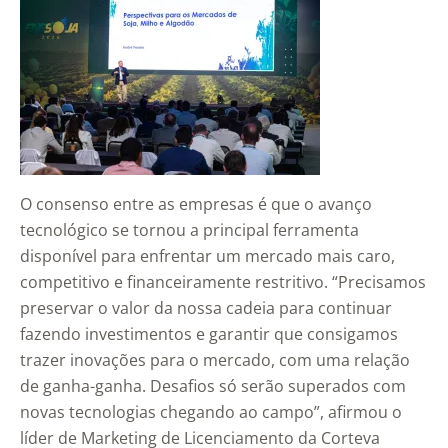
O consenso entre as empresas é que o avanço
tecnológico se tornou a principal ferramenta
disponível para enfrentar um mercado mais caro,
competitivo e financeiramente restritivo. “Precisamos
preservar o valor da nossa cadeia para continuar
fazendo investimentos e garantir que consigamos
trazer inovações para o mercado, com uma relação
de ganha-ganha. Desafios só serão superados com
novas tecnologias chegando ao campo”, afirmou o
líder de Marketing de Licenciamento da Corteva