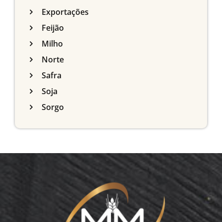
Exportações
Feijão
Milho
Norte
Safra
Soja
Sorgo