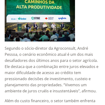
Segundo o sócio-diretor da Agroconsult, André
Pessoa, o cenário econômico atual é um dos mais
desafiadores dos últimos anos para o setor agrícola.
Ele destaca que a combinação entre juros elevados e
maior dificuldade de acesso ao crédito tem
pressionado decisões de investimento, custeio e
planejamento das propriedades. “Vivemos um
ambiente de juros cruéis e insustentáveis”, afirmou.
Além do custo financeiro, o setor também enfrenta