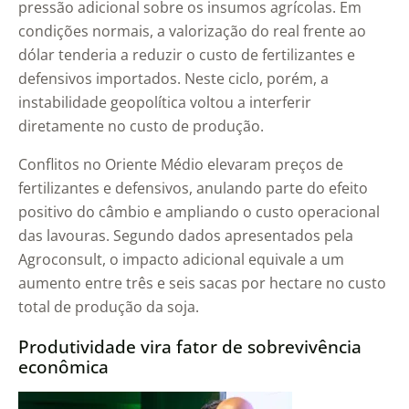
pressão adicional sobre os insumos agrícolas. Em
condições normais, a valorização do real frente ao
dólar tenderia a reduzir o custo de fertilizantes e
defensivos importados. Neste ciclo, porém, a
instabilidade geopolítica voltou a interferir
diretamente no custo de produção.
Conflitos no Oriente Médio elevaram preços de
fertilizantes e defensivos, anulando parte do efeito
positivo do câmbio e ampliando o custo operacional
das lavouras. Segundo dados apresentados pela
Agroconsult, o impacto adicional equivale a um
aumento entre três e seis sacas por hectare no custo
total de produção da soja.
Produtividade vira fator de sobrevivência
econômica