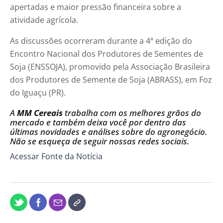
apertadas e maior pressão financeira sobre a
atividade agrícola.
As discussões ocorreram durante a 4ª edição do
Encontro Nacional dos Produtores de Sementes de
Soja (ENSSOJA), promovido pela Associação Brasileira
dos Produtores de Semente de Soja (ABRASS), em Foz
do Iguaçu (PR).
A
MM Cereais
trabalha com os melhores grãos do
mercado e também deixa você por dentro das
últimas novidades e análises sobre do agronegócio.
Não se esqueça de seguir nossas redes sociais.
Acessar Fonte da Notícia