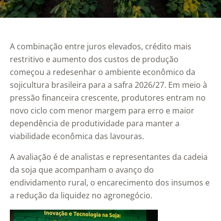
A combinação entre juros elevados, crédito mais
restritivo e aumento dos custos de produção
começou a redesenhar o ambiente econômico da
sojicultura brasileira para a safra 2026/27. Em meio à
pressão financeira crescente, produtores entram no
novo ciclo com menor margem para erro e maior
dependência de produtividade para manter a
viabilidade econômica das lavouras.
A avaliação é de analistas e representantes da cadeia
da soja que acompanham o avanço do
endividamento rural, o encarecimento dos insumos e
a redução da liquidez no agronegócio.