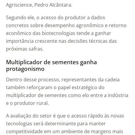
Agriscience, Pedro Alcântara.
Segundo ele, o acesso do produtor a dados
concretos sobre desempenho agronômico e retorno
econômico das biotecnologias tende a ganhar
importância crescente nas decisões técnicas das
próximas safras.
Multiplicador de sementes ganha
protagonismo
Dentro desse processo, representantes da cadeia
também reforçaram o papel estratégico do
multiplicador de sementes como elo entre a indústria
e o produtor rural.
A avaliação do setor é que o acesso rápido às novas
tecnologias será determinante para manter
competitividade em um ambiente de margens mais