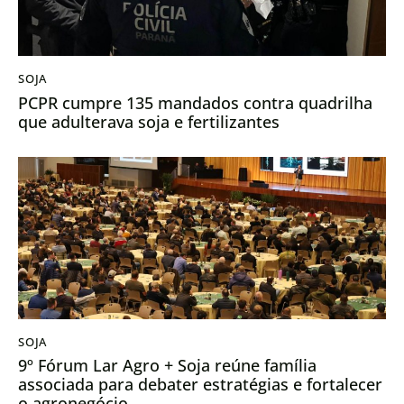
SOJA
PCPR cumpre 135 mandados contra quadrilha
que adulterava soja e fertilizantes
SOJA
9º Fórum Lar Agro + Soja reúne família
associada para debater estratégias e fortalecer
o agronegócio