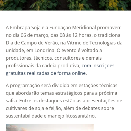
A Embrapa Soja e a Fundação Meridional promovem
no dia 06 de março, das 08 às 12 horas, o tradicional
Dia de Campo de Verão, na Vitrine de Tecnologias da
unidade, em Londrina. O evento é voltado a
produtores, técnicos, consultores e demais
profissionais da cadeia produtiva,
com inscrições
gratuitas realizadas de forma online
.
A programação será dividida em estações técnicas
que abordarão temas estratégicos para a próxima
safra. Entre os destaques estão as apresentações de
cultivares de soja e feijão, além de debates sobre
sustentabilidade e manejo fitossanitário.