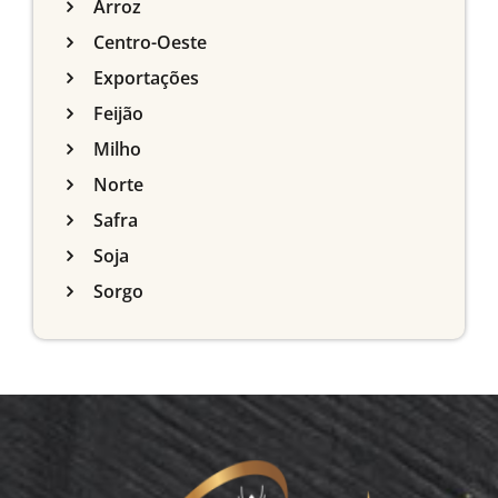
Arroz
Centro-Oeste
Exportações
Feijão
Milho
Norte
Safra
Soja
Sorgo