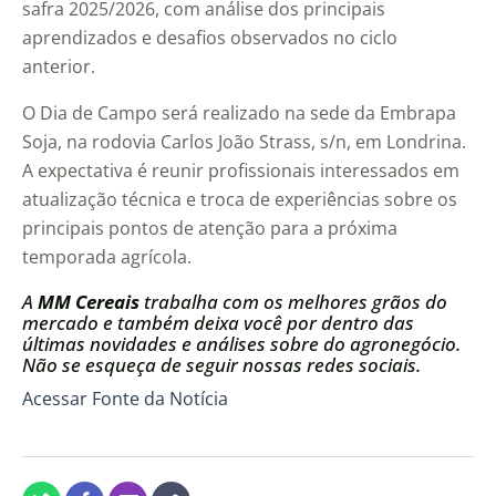
safra 2025/2026, com análise dos principais
aprendizados e desafios observados no ciclo
anterior.
O Dia de Campo será realizado na sede da Embrapa
Soja, na rodovia Carlos João Strass, s/n, em Londrina.
A expectativa é reunir profissionais interessados em
atualização técnica e troca de experiências sobre os
principais pontos de atenção para a próxima
temporada agrícola.
A
MM Cereais
trabalha com os melhores grãos do
mercado e também deixa você por dentro das
últimas novidades e análises sobre do agronegócio.
Não se esqueça de seguir nossas redes sociais.
Acessar Fonte da Notícia