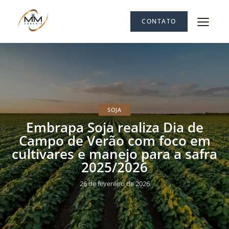
CONTATO
SOJA
Embrapa Soja realiza Dia de
Campo de Verão com foco em
cultivares e manejo para a safra
2025/2026
26 de fevereiro de 2026