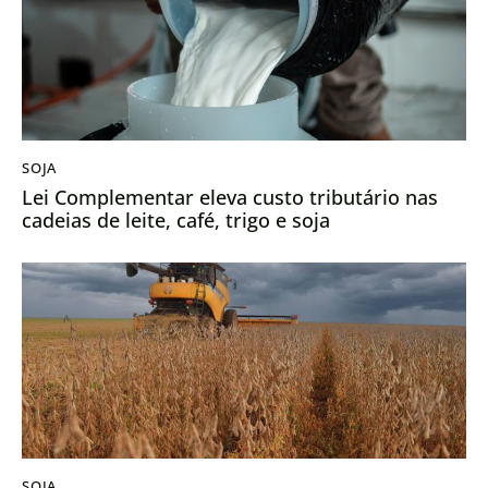
SOJA
Lei Complementar eleva custo tributário nas
cadeias de leite, café, trigo e soja
SOJA