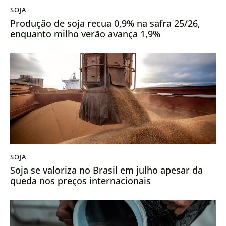
SOJA
Produção de soja recua 0,9% na safra 25/26,
enquanto milho verão avança 1,9%
SOJA
Soja se valoriza no Brasil em julho apesar da
queda nos preços internacionais