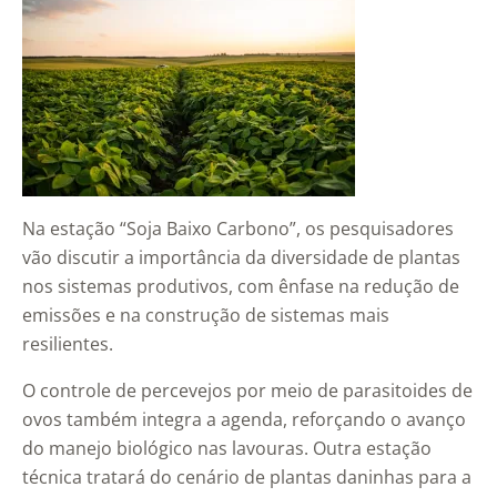
Na estação “Soja Baixo Carbono”, os pesquisadores
vão discutir a importância da diversidade de plantas
nos sistemas produtivos, com ênfase na redução de
emissões e na construção de sistemas mais
resilientes.
O controle de percevejos por meio de parasitoides de
ovos também integra a agenda, reforçando o avanço
do manejo biológico nas lavouras. Outra estação
técnica tratará do cenário de plantas daninhas para a