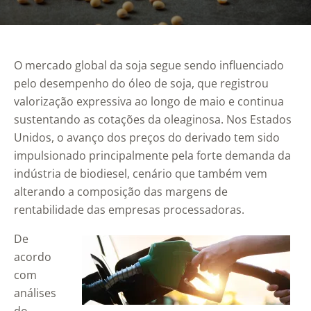
O mercado global da soja segue sendo influenciado
pelo desempenho do óleo de soja, que registrou
valorização expressiva ao longo de maio e continua
sustentando as cotações da oleaginosa. Nos Estados
Unidos, o avanço dos preços do derivado tem sido
impulsionado principalmente pela forte demanda da
indústria de biodiesel, cenário que também vem
alterando a composição das margens de
rentabilidade das empresas processadoras.
De
acordo
com
análises