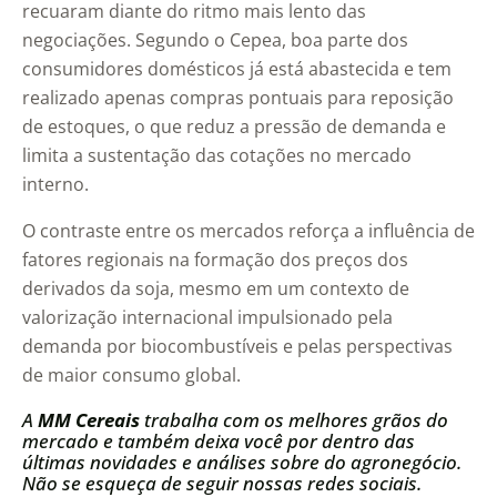
recuaram diante do ritmo mais lento das
negociações. Segundo o Cepea, boa parte dos
consumidores domésticos já está abastecida e tem
realizado apenas compras pontuais para reposição
de estoques, o que reduz a pressão de demanda e
limita a sustentação das cotações no mercado
interno.
O contraste entre os mercados reforça a influência de
fatores regionais na formação dos preços dos
derivados da soja, mesmo em um contexto de
valorização internacional impulsionado pela
demanda por biocombustíveis e pelas perspectivas
de maior consumo global.
A
MM Cereais
trabalha com os melhores grãos do
mercado e também deixa você por dentro das
últimas novidades e análises sobre do agronegócio.
Não se esqueça de seguir nossas redes sociais.