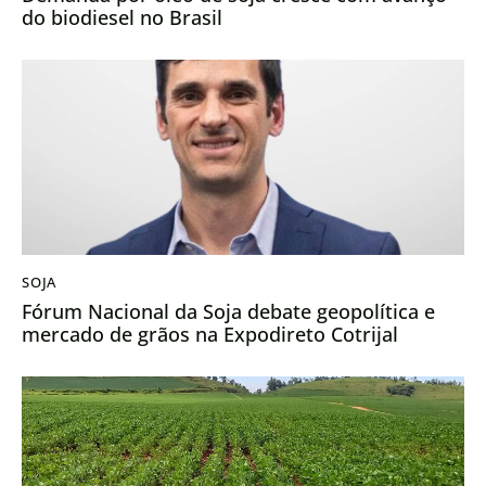
do biodiesel no Brasil
SOJA
Fórum Nacional da Soja debate geopolítica e
mercado de grãos na Expodireto Cotrijal