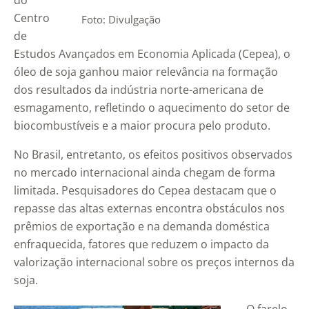
do
Centro
Foto: Divulgação
de
Estudos Avançados em Economia Aplicada (Cepea), o
óleo de soja ganhou maior relevância na formação
dos resultados da indústria norte-americana de
esmagamento, refletindo o aquecimento do setor de
biocombustíveis e a maior procura pelo produto.
No Brasil, entretanto, os efeitos positivos observados
no mercado internacional ainda chegam de forma
limitada. Pesquisadores do Cepea destacam que o
repasse das altas externas encontra obstáculos nos
prêmios de exportação e na demanda doméstica
enfraquecida, fatores que reduzem o impacto da
valorização internacional sobre os preços internos da
soja.