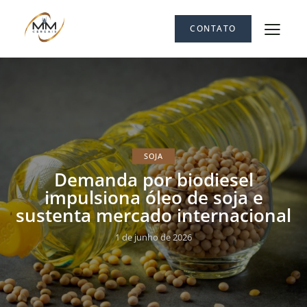
CONTATO
SOJA
Demanda por biodiesel
impulsiona óleo de soja e
sustenta mercado internacional
1 de junho de 2026