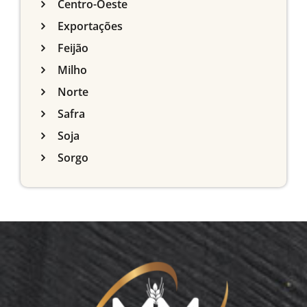
Centro-Oeste
Exportações
Feijão
Milho
Norte
Safra
Soja
Sorgo