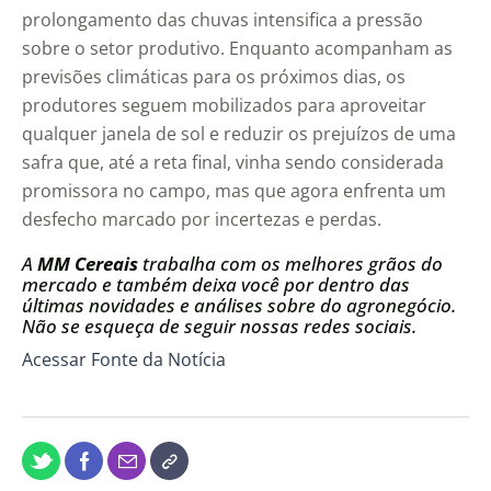
prolongamento das chuvas intensifica a pressão
sobre o setor produtivo. Enquanto acompanham as
previsões climáticas para os próximos dias, os
produtores seguem mobilizados para aproveitar
qualquer janela de sol e reduzir os prejuízos de uma
safra que, até a reta final, vinha sendo considerada
promissora no campo, mas que agora enfrenta um
desfecho marcado por incertezas e perdas.
A
MM Cereais
trabalha com os melhores grãos do
mercado e também deixa você por dentro das
últimas novidades e análises sobre do agronegócio.
Não se esqueça de seguir nossas redes sociais.
Acessar Fonte da Notícia