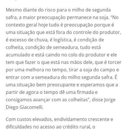
Mesmo diante do risco para o milho de segunda
safra, a maior preocupação permanece na soja. “No
contexto geral hoje tudo é preocupação porque é
uma situação que está fora do controle do produtor,
é excesso de chuva, é logística, é condição de
colheita, condição de semeadura, tudo está
acumulado e está caindo no colo do produtor e ele
tem que fazer o que está nas mãos dele, que é torcer
por uma melhora no tempo, tirar a soja do campo e
entrar com a semeadura do milho segunda safra. É
uma situação bem preocupante e esperamos que a
partir de agora o tempo dê uma firmada e
consigamos avançar com as colheitas”, disse Jorge
Diego Giacomelli.
Com custos elevados, endividamento crescente e
dificuldades no acesso ao crédito rural, o