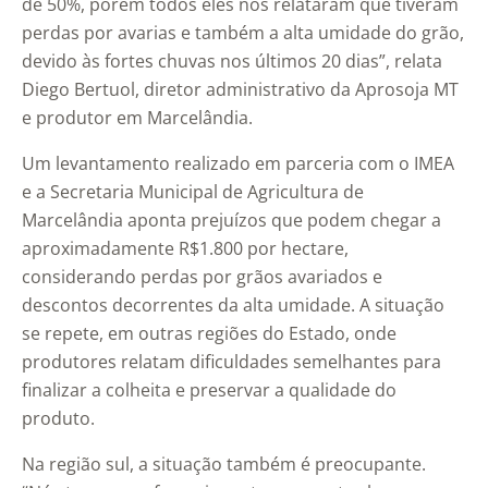
de 50%, porém todos eles nos relataram que tiveram
perdas por avarias e também a alta umidade do grão,
devido às fortes chuvas nos últimos 20 dias”, relata
Diego Bertuol, diretor administrativo da Aprosoja MT
e produtor em Marcelândia.
Um levantamento realizado em parceria com o IMEA
e a Secretaria Municipal de Agricultura de
Marcelândia aponta prejuízos que podem chegar a
aproximadamente R$1.800 por hectare,
considerando perdas por grãos avariados e
descontos decorrentes da alta umidade. A situação
se repete, em outras regiões do Estado, onde
produtores relatam dificuldades semelhantes para
finalizar a colheita e preservar a qualidade do
produto.
Na região sul, a situação também é preocupante.