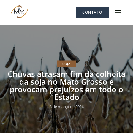
CONTATO
SOJA
Chuvas atrasam fim da colheita
da soja no Mato Grosso e
provocam prejuízos em todo o
Estado
3 de março de 2026