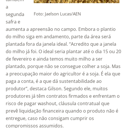
a
Foto: Jaelson Lucas/AEN
segunda
safra e
aumenta a apreensão no campo. Embora o plantio
do milho siga em andamento, parte da área será
plantada fora da janela ideal. “Acredito que a janela
do milho já foi. O ideal seria plantar até o dia 15 ou 20
de fevereiro e ainda temos muito milho a ser
plantado, porque não se consegue colher a soja. Mas
a preocupação maior do agricultor é a soja. É ela que
paga a conta, é a que dá sustentabilidade ao
produtor”, destaca Gilson. Segundo ele, muitos
produtores já têm contratos firmados e enfrentam o
risco de pagar washout, cláusula contratual que
prevê liquidação financeira quando o produto não é
entregue, caso não consigam cumprir os
compromissos assumidos.