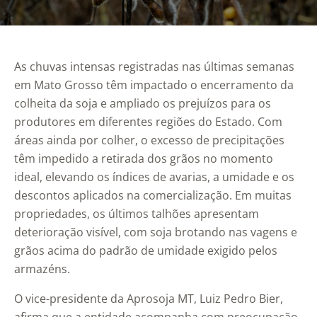
As chuvas intensas registradas nas últimas semanas
em Mato Grosso têm impactado o encerramento da
colheita da soja e ampliado os prejuízos para os
produtores em diferentes regiões do Estado. Com
áreas ainda por colher, o excesso de precipitações
têm impedido a retirada dos grãos no momento
ideal, elevando os índices de avarias, a umidade e os
descontos aplicados na comercialização. Em muitas
propriedades, os últimos talhões apresentam
deterioração visível, com soja brotando nas vagens e
grãos acima do padrão de umidade exigido pelos
armazéns.
O vice-presidente da Aprosoja MT, Luiz Pedro Bier,