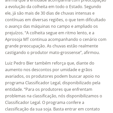
afirma que a entidade acompanha com preocupação
a evolução da colheita em todo o Estado. Segundo
ele, já são mais de 30 dias de chuvas intensas e
contínuas em diversas regiões, o que tem dificultado
o avanço das máquinas no campo e ampliado os
prejuízos. “A colheita segue em ritmo lento, e a
Aprosoja MT continua acompanhando o cenário com
grande preocupação. As chuvas estão realmente
castigando o produtor mato-grossense”, afirmou.
Luiz Pedro Bier também reforça que, diante do
aumento nos descontos por umidade e grãos
avariados, os produtores podem buscar apoio no
programa Classificador Legal, disponibilizado pela
entidade. “Para os produtores que enfrentam
problemas na classificação, nós disponibilizamos o
Classificador Legal. O programa confere a
classificação da sua soja. Basta entrar em contato