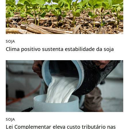
SOJA
Clima positivo sustenta estabilidade da soja
SOJA
Lei Complementar eleva custo tributário nas