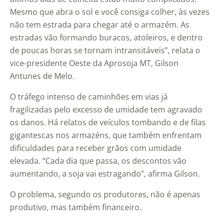
Mesmo que abra o sol e você consiga colher, às vezes
não tem estrada para chegar até o armazém. As
estradas vão formando buracos, atoleiros, e dentro
de poucas horas se tornam intransitáveis”, relata o
vice-presidente Oeste da Aprosoja MT, Gilson
Antunes de Melo.
O tráfego intenso de caminhões em vias já
fragilizadas pelo excesso de umidade tem agravado
os danos. Há relatos de veículos tombando e de filas
gigantescas nos armazéns, que também enfrentam
dificuldades para receber grãos com umidade
elevada. “Cada dia que passa, os descontos vão
aumentando, a soja vai estragando”, afirma Gilson.
O problema, segundo os produtores, não é apenas
produtivo, mas também financeiro.