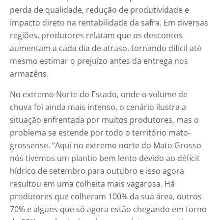
perda de qualidade, redução de produtividade e
impacto direto na rentabilidade da safra. Em diversas
regiões, produtores relatam que os descontos
aumentam a cada dia de atraso, tornando difícil até
mesmo estimar o prejuízo antes da entrega nos
armazéns.
No extremo Norte do Estado, onde o volume de
chuva foi ainda mais intenso, o cenário ilustra a
situação enfrentada por muitos produtores, mas o
problema se estende por todo o território mato-
grossense. “Aqui no extremo norte do Mato Grosso
nós tivemos um plantio bem lento devido ao déficit
hídrico de setembro para outubro e isso agora
resultou em uma colheita mais vagarosa. Há
produtores que colheram 100% da sua área, outros
70% e alguns que só agora estão chegando em torno