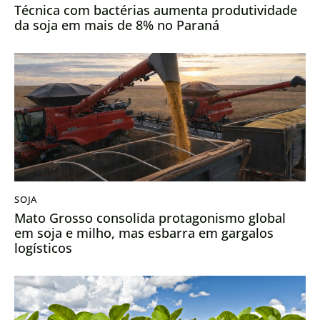
Técnica com bactérias aumenta produtividade
da soja em mais de 8% no Paraná
SOJA
Mato Grosso consolida protagonismo global
em soja e milho, mas esbarra em gargalos
logísticos