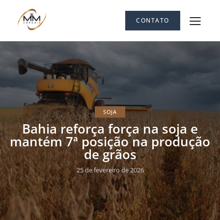
CONTATO
SOJA
Bahia reforça força na soja e
mantém 7ª posição na produção
de grãos
25 de fevereiro de 2026