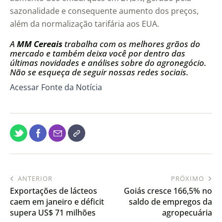
sazonalidade e consequente aumento dos preços,
além da normalização tarifária aos EUA.
A
MM Cereais
trabalha com os melhores grãos do
mercado e também deixa você por dentro das
últimas novidades e análises sobre do agronegócio.
Não se esqueça de seguir nossas redes sociais.
Acessar Fonte da Notícia
ANTERIOR
PRÓXIMO
Exportações de lácteos
Goiás cresce 166,5% no
caem em janeiro e déficit
saldo de empregos da
supera US$ 71 milhões
agropecuária