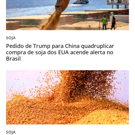
SOJA
Pedido de Trump para China quadruplicar
compra de soja dos EUA acende alerta no
Brasil
SOJA