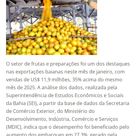
O setor de frutas e preparações foi um dos destaques
nas exportações baianas neste mês de janeiro, com
vendas de US$ 11,9 milhões, 35% acima do mesmo
mês de 2025. A análise dos dados, realizada pela
Superintendência de Estudos Econômicos e Sociais
da Bahia (SEI), a partir da base de dados da Secretaria
de Comércio Exterior, do Ministério do
Desenvolvimento, Indústria, Comércio e Serviços
(MDIC), indica que o desempenho foi beneficiado pelo
aumento dos embarques em 27,3%, gerado pela