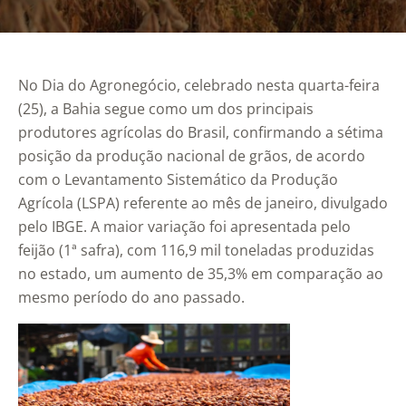
No Dia do Agronegócio, celebrado nesta quarta-feira
(25), a Bahia segue como um dos principais
produtores agrícolas do Brasil, confirmando a sétima
posição da produção nacional de grãos, de acordo
com o Levantamento Sistemático da Produção
Agrícola (LSPA) referente ao mês de janeiro, divulgado
pelo IBGE. A maior variação foi apresentada pelo
feijão (1ª safra), com 116,9 mil toneladas produzidas
no estado, um aumento de 35,3% em comparação ao
mesmo período do ano passado.