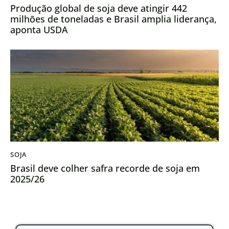
Produção global de soja deve atingir 442
milhões de toneladas e Brasil amplia liderança,
aponta USDA
SOJA
Brasil deve colher safra recorde de soja em
2025/26