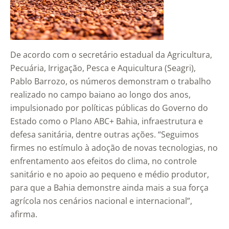
De acordo com o secretário estadual da Agricultura,
Pecuária, Irrigação, Pesca e Aquicultura (Seagri),
Pablo Barrozo, os números demonstram o trabalho
realizado no campo baiano ao longo dos anos,
impulsionado por políticas públicas do Governo do
Estado como o Plano ABC+ Bahia, infraestrutura e
defesa sanitária, dentre outras ações. “Seguimos
firmes no estímulo à adoção de novas tecnologias, no
enfrentamento aos efeitos do clima, no controle
sanitário e no apoio ao pequeno e médio produtor,
para que a Bahia demonstre ainda mais a sua força
agrícola nos cenários nacional e internacional”,
afirma.