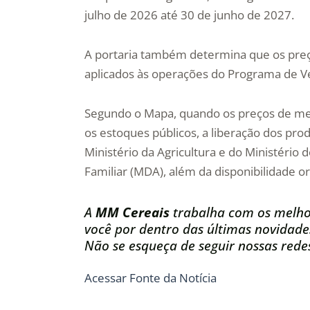
julho de 2026 até 30 de junho de 2027.
A portaria também determina que os preç
aplicados às operações do Programa de V
Segundo o Mapa, quando os preços de mer
os estoques públicos, a liberação dos pr
Ministério da Agricultura e do Ministério
Familiar (MDA), além da disponibilidade o
A
MM Cereais
trabalha com os melho
você por dentro das últimas novidade
Não se esqueça de seguir nossas redes
Acessar Fonte da Notícia