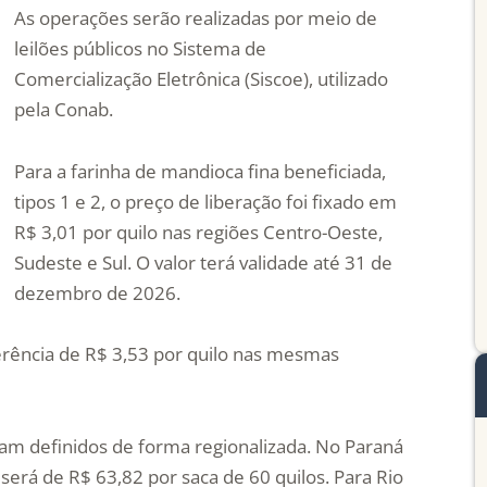
As operações serão realizadas por meio de
leilões públicos no Sistema de
Comercialização Eletrônica (Siscoe), utilizado
pela Conab.
Para a farinha de mandioca fina beneficiada,
tipos 1 e 2, o preço de liberação foi fixado em
R$ 3,01 por quilo nas regiões Centro-Oeste,
Sudeste e Sul. O valor terá validade até 31 de
dezembro de 2026.
ferência de R$ 3,53 por quilo nas mesmas
ram definidos de forma regionalizada. No Paraná
será de R$ 63,82 por saca de 60 quilos. Para Rio