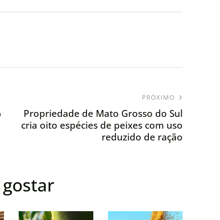
PRÓXIMO
%
Propriedade de Mato Grosso do Sul
cria oito espécies de peixes com uso
reduzido de ração
gostar