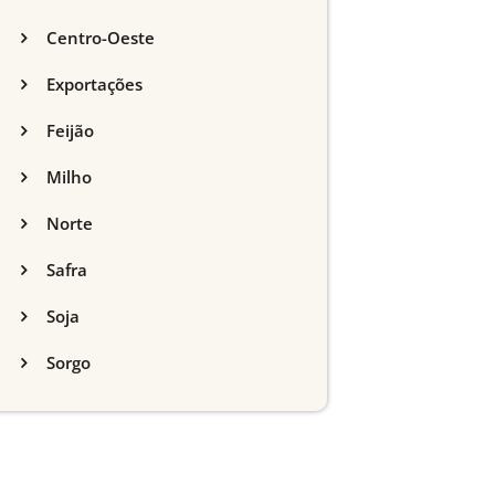
Centro-Oeste
Exportações
Feijão
Milho
Norte
Safra
Soja
Sorgo