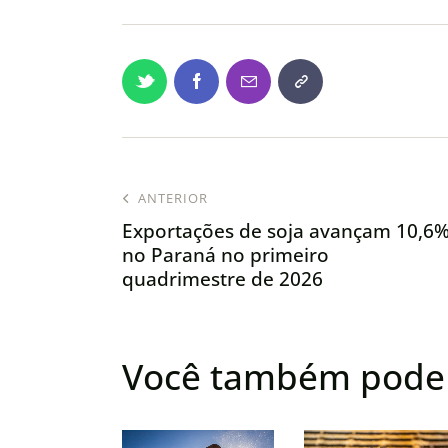
ANTERIOR
Exportações de soja avançam 10,6
no Paraná no primeiro
quadrimestre de 2026
Você também pode 