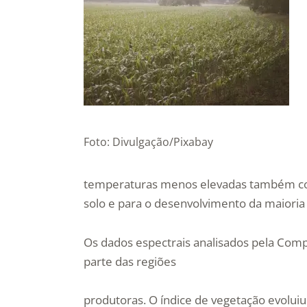
Foto: Divulgação/Pixabay
temperaturas menos elevadas também co
solo e para o desenvolvimento da maioria 
Os dados espectrais analisados pela Comp
parte das regiões
produtoras. O índice de vegetação evoluiu