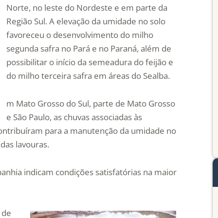
Norte, no leste do Nordeste e em parte da
Região Sul. A elevação da umidade no solo
favoreceu o desenvolvimento do milho
segunda safra no Pará e no Paraná, além de
possibilitar o início da semeadura do feijão e
do milho terceira safra em áreas do Sealba.
m Mato Grosso do Sul, parte de Mato Grosso
e São Paulo, as chuvas associadas às
ntribuíram para a manutenção da umidade no
das lavouras.
anhia indicam condições satisfatórias na maior
 de