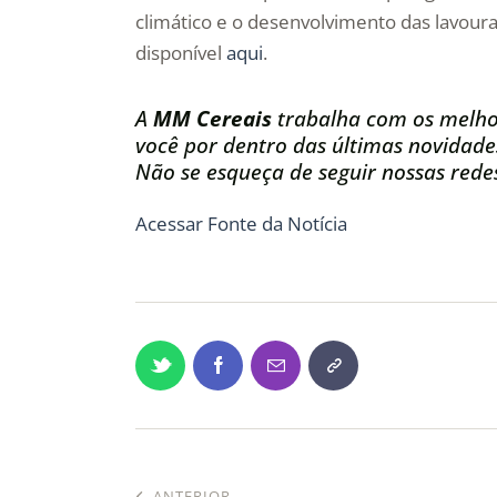
climático e o desenvolvimento das lavoura
disponível
aqui
.
A
MM Cereais
trabalha com os melho
você por dentro das últimas novidade
Não se esqueça de seguir nossas redes
Acessar Fonte da Notícia
ANTERIOR