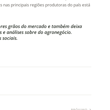
s nas principais regiões produtoras do país está
res grãos do mercado e também deixa
s e análises sobre do agronegócio.
 sociais.
PRÓXIMO