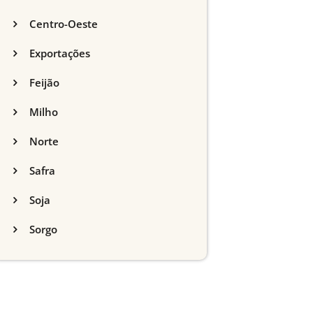
Centro-Oeste
Exportações
Feijão
Milho
Norte
Safra
Soja
Sorgo