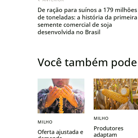
De ração para suínos a 179 milhões
de toneladas: a história da primeira
semente comercial de soja
desenvolvida no Brasil
Você também pode 
MILHO
MILHO
Produtores
Oferta ajustada e
adaptam