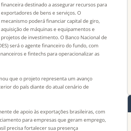
financeira destinado a assegurar recursos para
exportadores de bens e serviços. O
mecanismo poderá financiar capital de giro,
aquisição de máquinas e equipamentos e
projetos de investimento. O Banco Nacional de
ES) será o agente financeiro do fundo, com
inanceiros e fintechs para operacionalizar as
rmou que o projeto representa um avanço
terior do país diante do atual cenário de
nte de apoio às exportações brasileiras, com
nanciamento para empresas que geram emprego,
sil precisa fortalecer sua presença