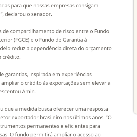
uadas para que nossas empresas consigam
, declarou o senador.
de compartilhamento de risco entre o Fundo
rior (FGCE) e o Fundo de Garantia à
odelo reduz a dependência direta do orçamento
 crédito.
e garantias, inspirada em experiências
 ampliar o crédito às exportações sem elevar a
rescentou Amin.
cou que a medida busca oferecer uma resposta
setor exportador brasileiro nos últimos anos. “O
instrumentos permanentes e eficientes para
sas. O fundo permitirá ampliar o acesso ao