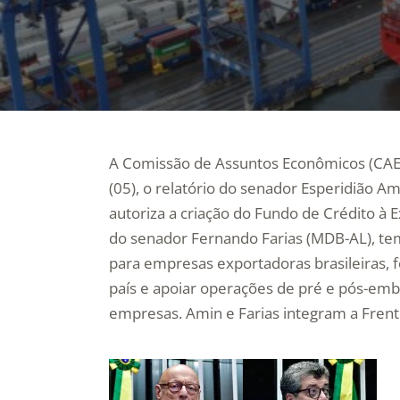
A Comissão de Assuntos Econômicos (CAE)
(05), o relatório do senador Esperidião Am
autoriza a criação do Fundo de Crédito à E
do senador Fernando Farias (MDB-AL), tem
para empresas exportadoras brasileiras, f
país e apoiar operações de pré e pós-em
empresas. Amin e Farias integram a Frent