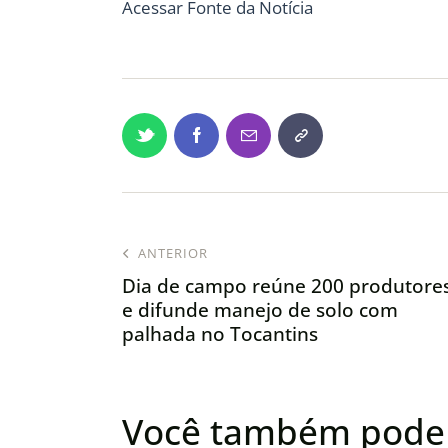
Acessar Fonte da Notícia
ANTERIOR
Dia de campo reúne 200 produtore
e difunde manejo de solo com
palhada no Tocantins
Você também pode 