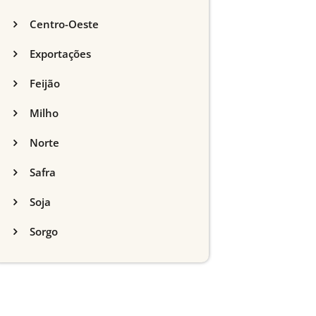
Centro-Oeste
Exportações
Feijão
Milho
Norte
Safra
Soja
Sorgo