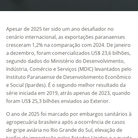
Apesar de 2025 ter sido um ano desafiador no
cenário internacional, as exportações paranaenses
cresceram 1,2% na comparação com 2024. De janeiro
a dezembro, foram comercializados US$ 23,6 bilhões,
segundo dados do Ministério do Desenvolvimento,
Indústria, Comércio e Serviços (MDIC) levantados pelo
Instituto Paranaense de Desenvolvimento Econômico
e Social (Ipardes). É o segundo melhor resultado da
série iniciada em 2019, atrás apenas de 2023, quando
foram US$ 25,3 bilhões enviados ao Exterior.
O ano de 2025 foi marcado por embargos sanitários à
agropecuária brasileira após a ocorrência de casos
de gripe aviária no Rio Grande do Sul, elevação de