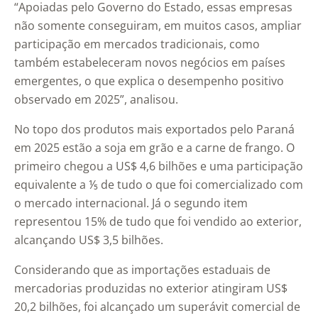
“Apoiadas pelo Governo do Estado, essas empresas
não somente conseguiram, em muitos casos, ampliar
participação em mercados tradicionais, como
também estabeleceram novos negócios em países
emergentes, o que explica o desempenho positivo
observado em 2025”, analisou.
No topo dos produtos mais exportados pelo Paraná
em 2025 estão a soja em grão e a carne de frango. O
primeiro chegou a US$ 4,6 bilhões e uma participação
equivalente a ⅕ de tudo o que foi comercializado com
o mercado internacional. Já o segundo item
representou 15% de tudo que foi vendido ao exterior,
alcançando US$ 3,5 bilhões.
Considerando que as importações estaduais de
mercadorias produzidas no exterior atingiram US$
20,2 bilhões, foi alcançado um superávit comercial de