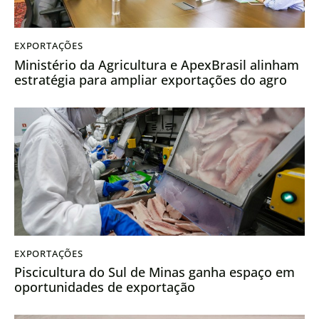
EXPORTAÇÕES
Ministério da Agricultura e ApexBrasil alinham
estratégia para ampliar exportações do agro
EXPORTAÇÕES
Piscicultura do Sul de Minas ganha espaço em
oportunidades de exportação