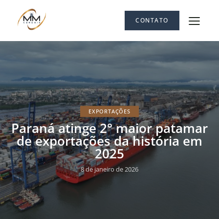
CONTATO
EXPORTAÇÕES
Paraná atinge 2° maior patamar
de exportações da história em
2025
8 de janeiro de 2026