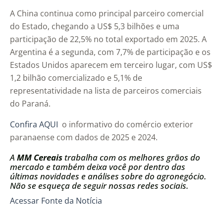
A China continua como principal parceiro comercial
do Estado, chegando a US$ 5,3 bilhões e uma
participação de 22,5% no total exportado em 2025. A
Argentina é a segunda, com 7,7% de participação e os
Estados Unidos aparecem em terceiro lugar, com US$
1,2 bilhão comercializado e 5,1% de
representatividade na lista de parceiros comerciais
do Paraná.
Confira AQUI
o informativo do comércio exterior
paranaense com dados de 2025 e 2024.
A
MM Cereais
trabalha com os melhores grãos do
mercado e também deixa você por dentro das
últimas novidades e análises sobre do agronegócio.
Não se esqueça de seguir nossas redes sociais.
Acessar Fonte da Notícia