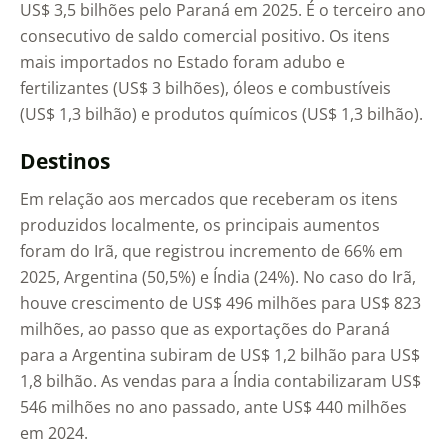
US$ 3,5 bilhões pelo Paraná em 2025. É o terceiro ano
consecutivo de saldo comercial positivo. Os itens
mais importados no Estado foram adubo e
fertilizantes (US$ 3 bilhões), óleos e combustíveis
(US$ 1,3 bilhão) e produtos químicos (US$ 1,3 bilhão).
Destinos
Em relação aos mercados que receberam os itens
produzidos localmente, os principais aumentos
foram do Irã, que registrou incremento de 66% em
2025, Argentina (50,5%) e Índia (24%). No caso do Irã,
houve crescimento de US$ 496 milhões para US$ 823
milhões, ao passo que as exportações do Paraná
para a Argentina subiram de US$ 1,2 bilhão para US$
1,8 bilhão. As vendas para a Índia contabilizaram US$
546 milhões no ano passado, ante US$ 440 milhões
em 2024.