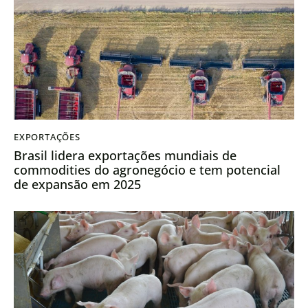
EXPORTAÇÕES
Brasil lidera exportações mundiais de
commodities do agronegócio e tem potencial
de expansão em 2025