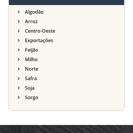
Algodão
Arroz
Centro-Oeste
Exportações
Feijão
Milho
Norte
Safra
Soja
Sorgo