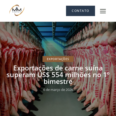
CONTATO
EXPORTAÇÕES
Exportações de carne suína
superam US$ 554 milhões no 1º
bimestre
6 de março de 2026