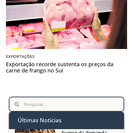
EXPORTAÇÕES
Exportação recorde sustenta os preços da
carne de frango no Sul
Últimas Notícias
Avanço da demanda