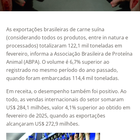
As exportações brasileiras de carne suína
(considerando todos os produtos, entre in natura e
processados) totalizaram 122,1 mil toneladas em
fevereiro, informa a Associação Brasileira de Proteína
Animal (ABPA). O volume é 6,7% superior ao
registrado no mesmo período do ano passado,
quando foram embarcadas 114,4 mil toneladas.
Em receita, o desempenho também foi positivo. Ao
todo, as vendas internacionais do setor somaram
US$ 284,1 milhões, valor 4,1% superior ao obtido em
fevereiro de 2025, quando as exportações
alcançaram US$ 272,9 milhões.