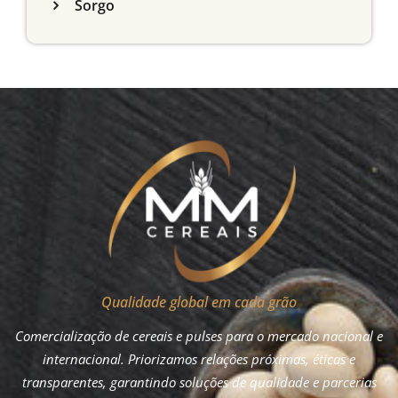
Sorgo
Qualidade global em cada grão
Comercialização de cereais e pulses para o mercado nacional e
internacional. Priorizamos relações próximas, éticas e
transparentes, garantindo soluções de qualidade e parcerias