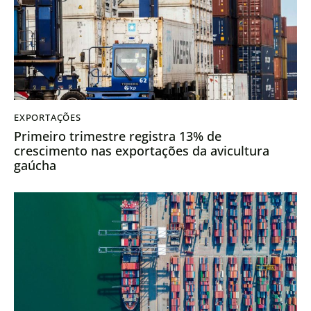
EXPORTAÇÕES
Primeiro trimestre registra 13% de
crescimento nas exportações da avicultura
gaúcha