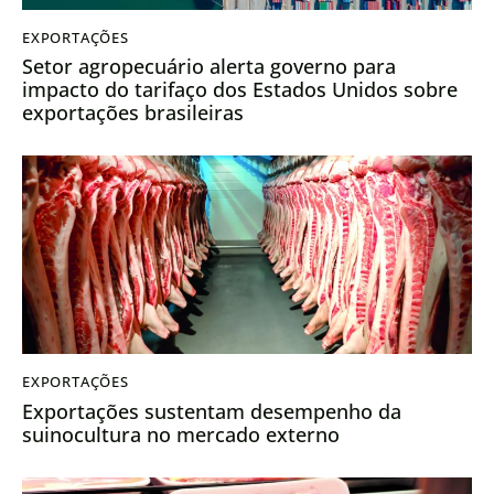
EXPORTAÇÕES
Setor agropecuário alerta governo para
impacto do tarifaço dos Estados Unidos sobre
exportações brasileiras
EXPORTAÇÕES
Exportações sustentam desempenho da
suinocultura no mercado externo