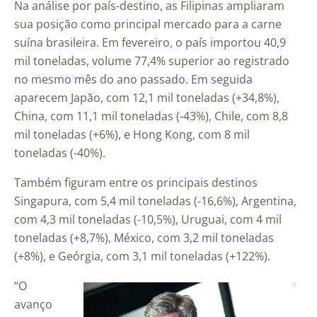
Na análise por país-destino, as Filipinas ampliaram
sua posição como principal mercado para a carne
suína brasileira. Em fevereiro, o país importou 40,9
mil toneladas, volume 77,4% superior ao registrado
no mesmo mês do ano passado. Em seguida
aparecem Japão, com 12,1 mil toneladas (+34,8%),
China, com 11,1 mil toneladas (-43%), Chile, com 8,8
mil toneladas (+6%), e Hong Kong, com 8 mil
toneladas (-40%).
Também figuram entre os principais destinos
Singapura, com 5,4 mil toneladas (-16,6%), Argentina,
com 4,3 mil toneladas (-10,5%), Uruguai, com 4 mil
toneladas (+8,7%), México, com 3,2 mil toneladas
(+8%), e Geórgia, com 3,1 mil toneladas (+122%).
“O
avanço