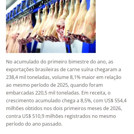
No acumulado do primeiro bimestre do ano, as
exportações brasileiras de carne suína chegaram a
238,4 mil toneladas, volume 8,1% maior em relação
ao mesmo período de 2025, quando foram
embarcadas 220,5 mil toneladas. Em receita, o
crescimento acumulado chega a 8,5%, com US$ 554,4
milhões obtidos nos dois primeiros meses de 2026,
contra US$ 510,9 milhões registrados no mesmo
período do ano passado.