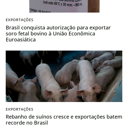
EXPORTAÇÕES
Brasil conquista autorização para exportar
soro fetal bovino à União Econômica
Euroasiática
EXPORTAÇÕES
Rebanho de suínos cresce e exportações batem
recorde no Brasil