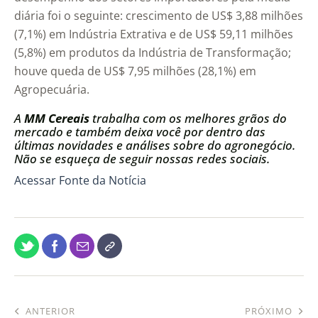
diária foi o seguinte: crescimento de US$ 3,88 milhões
(7,1%) em Indústria Extrativa e de US$ 59,11 milhões
(5,8%) em produtos da Indústria de Transformação;
houve queda de US$ 7,95 milhões (28,1%) em
Agropecuária.
A
MM Cereais
trabalha com os melhores grãos do
mercado e também deixa você por dentro das
últimas novidades e análises sobre do agronegócio.
Não se esqueça de seguir nossas redes sociais.
Acessar Fonte da Notícia
ANTERIOR
PRÓXIMO