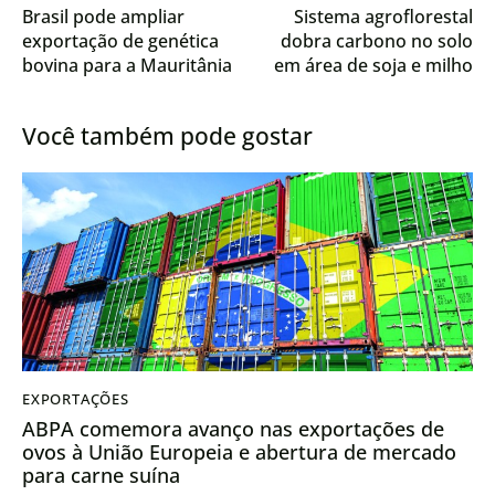
Brasil pode ampliar
Sistema agroflorestal
exportação de genética
dobra carbono no solo
bovina para a Mauritânia
em área de soja e milho
no Cerrado
Você também pode gostar
EXPORTAÇÕES
ABPA comemora avanço nas exportações de
ovos à União Europeia e abertura de mercado
para carne suína