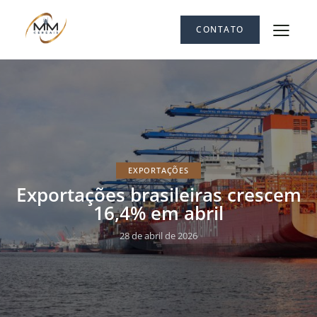
CONTATO
EXPORTAÇÕES
Exportações brasileiras crescem
16,4% em abril
28 de abril de 2026