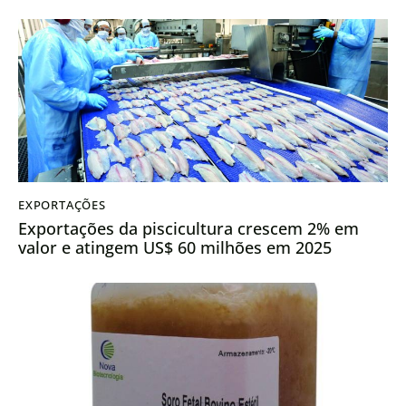
EXPORTAÇÕES
Exportações da piscicultura crescem 2% em
valor e atingem US$ 60 milhões em 2025