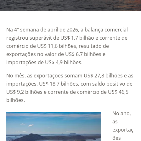
Na 4ª semana de abril de 2026, a balança comercial
registrou superávit de US$ 1,7 bilhão e corrente de
comércio de US$ 11,6 bilhões, resultado de
exportações no valor de US$ 6,7 bilhões e
importações de US$ 4,9 bilhões.
No mês, as exportações somam US$ 27,8 bilhões e as
importações, US$ 18,7 bilhões, com saldo positivo de
US$ 9,2 bilhões e corrente de comércio de US$ 46,5
bilhões.
No ano,
as
exportaç
ões