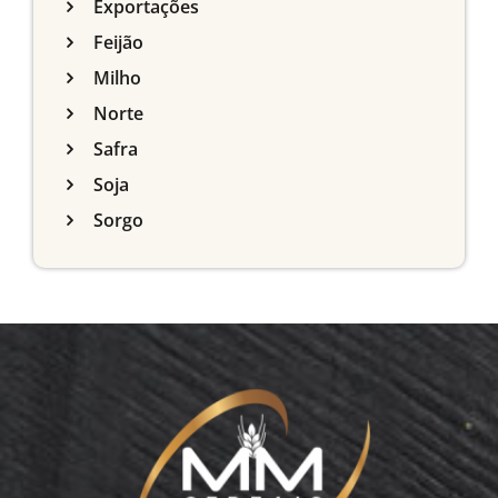
Exportações
Feijão
Milho
Norte
Safra
Soja
Sorgo