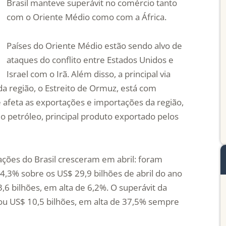
Brasil manteve superávit no comércio tanto
com o Oriente Médio como com a África.
Países do Oriente Médio estão sendo alvo de
ataques do conflito entre Estados Unidos e
Israel com o Irã. Além disso, a principal via
a região, o Estreito de Ormuz, está com
 afeta as exportações e importações da região,
o petróleo, principal produto exportado pelos
ções do Brasil cresceram em abril: foram
4,3% sobre os US$ 29,9 bilhões de abril do ano
 bilhões, em alta de 6,2%. O superávit da
mou US$ 10,5 bilhões, em alta de 37,5% sempre