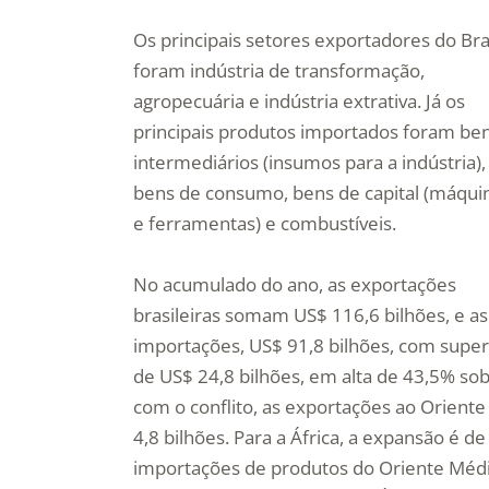
Os principais setores exportadores do Bra
foram indústria de transformação,
agropecuária e indústria extrativa. Já os
principais produtos importados foram be
intermediários (insumos para a indústria),
bens de consumo, bens de capital (máqui
e ferramentas) e combustíveis.
No acumulado do ano, as exportações
brasileiras somam US$ 116,6 bilhões, e as
importações, US$ 91,8 bilhões, com super
de US$ 24,8 bilhões, em alta de 43,5% s
com o conflito, as exportações ao Oriente
4,8 bilhões. Para a África, a expansão é 
importações de produtos do Oriente Médio