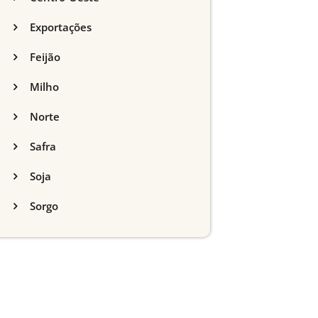
Exportações
Feijão
Milho
Norte
Safra
Soja
Sorgo