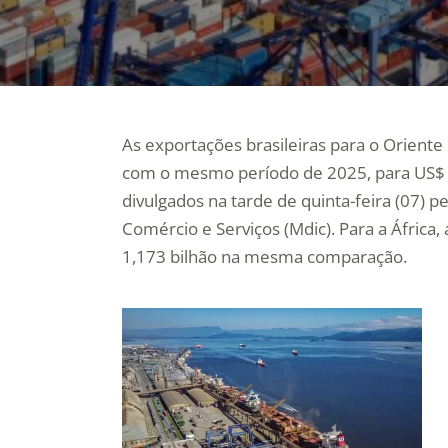
As exportações brasileiras para o Orien
com o mesmo período de 2025, para US$ 
divulgados na tarde de quinta-feira (07) p
Comércio e Serviços (Mdic). Para a África
1,173 bilhão na mesma comparação.