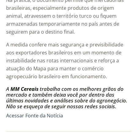
Na prática, o documento permite que mercadorias
brasileiras, especialmente produtos de origem
animal, atravessem o território turco ou fiquem
armazenadas temporariamente no país antes de
seguirem para o destino final.
A medida confere mais segurança e previsibilidade
aos exportadores brasileiros em um momento de
instabilidade nas rotas internacionais e reforça a
atuação do Mapa para manter o comércio
agropecuário brasileiro em funcionamento.
A
MM Cereais
trabalha com os melhores grãos do
mercado e também deixa você por dentro das
últimas novidades e análises sobre do agronegócio.
Não se esqueça de seguir nossas redes sociais.
Acessar Fonte da Notícia