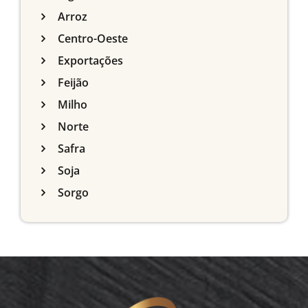
Arroz
Centro-Oeste
Exportações
Feijão
Milho
Norte
Safra
Soja
Sorgo