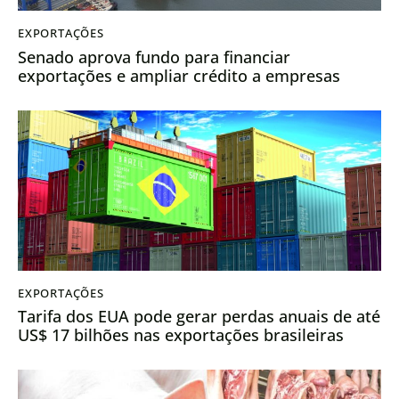
EXPORTAÇÕES
Senado aprova fundo para financiar
exportações e ampliar crédito a empresas
EXPORTAÇÕES
Tarifa dos EUA pode gerar perdas anuais de até
US$ 17 bilhões nas exportações brasileiras