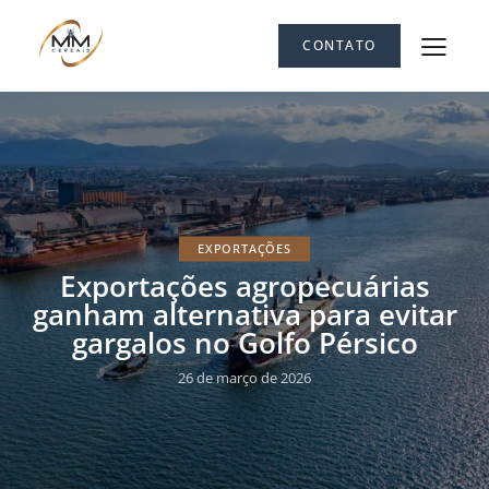
CONTATO
EXPORTAÇÕES
Exportações agropecuárias
ganham alternativa para evitar
gargalos no Golfo Pérsico
26 de março de 2026