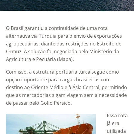
O Brasil garantiu a continuidade de uma rota
alternativa via Turquia para o envio de exportações
agropecuárias, diante das restrições no Estreito de
Ormuz. A solução foi negociada pelo Ministério da
Agricultura e Pecuária (Mapa).
Com isso, a estrutura portuária turca segue como
opção importante para cargas brasileiras com
destino ao Oriente Médio e à Ásia Central, permitindo
que as mercadorias sigam viagem sem a necessidade
de passar pelo Golfo Pérsico.
Essa rota
já era
utilizada