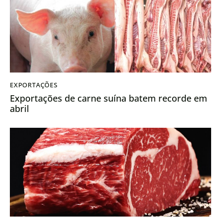
EXPORTAÇÕES
Exportações de carne suína batem recorde em
abril