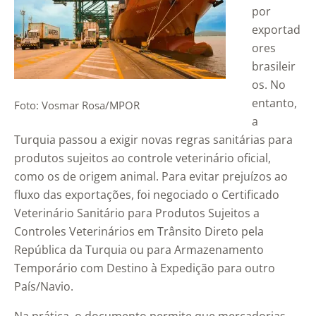
por
exportad
ores
brasileir
os. No
entanto,
Foto: Vosmar Rosa/MPOR
a
Turquia passou a exigir novas regras sanitárias para
produtos sujeitos ao controle veterinário oficial,
como os de origem animal. Para evitar prejuízos ao
fluxo das exportações, foi negociado o Certificado
Veterinário Sanitário para Produtos Sujeitos a
Controles Veterinários em Trânsito Direto pela
República da Turquia ou para Armazenamento
Temporário com Destino à Expedição para outro
País/Navio.