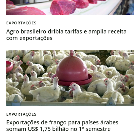
EXPORTAÇÕES
Agro brasileiro dribla tarifas e amplia receita
com exportações
EXPORTAÇÕES
Exportações de frango para países árabes
somam US$ 1,75 bilhão no 1º semestre