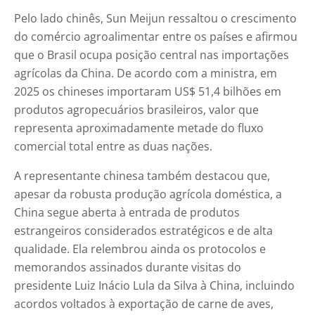
Pelo lado chinês, Sun Meijun ressaltou o crescimento
do comércio agroalimentar entre os países e afirmou
que o Brasil ocupa posição central nas importações
agrícolas da China. De acordo com a ministra, em
2025 os chineses importaram US$ 51,4 bilhões em
produtos agropecuários brasileiros, valor que
representa aproximadamente metade do fluxo
comercial total entre as duas nações.
A representante chinesa também destacou que,
apesar da robusta produção agrícola doméstica, a
China segue aberta à entrada de produtos
estrangeiros considerados estratégicos e de alta
qualidade. Ela relembrou ainda os protocolos e
memorandos assinados durante visitas do
presidente
Luiz Inácio Lula da Silva
à China, incluindo
acordos voltados à exportação de carne de aves,