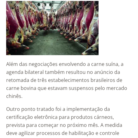
Além das negociações envolvendo a carne suína, a
agenda bilateral também resultou no anúncio da
retomada de três estabelecimentos brasileiros de
carne bovina que estavam suspensos pelo mercado
chinês.
Outro ponto tratado foi a implementação da
certificação eletrônica para produtos cárneos,
prevista para começar no próximo mês. A medida
deve agilizar processos de habilitação e controle