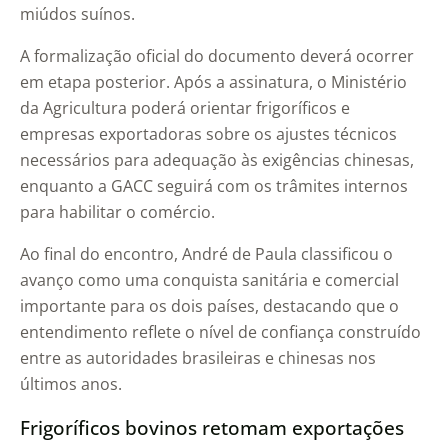
miúdos suínos.
A formalização oficial do documento deverá ocorrer
em etapa posterior. Após a assinatura, o Ministério
da Agricultura poderá orientar frigoríficos e
empresas exportadoras sobre os ajustes técnicos
necessários para adequação às exigências chinesas,
enquanto a GACC seguirá com os trâmites internos
para habilitar o comércio.
Ao final do encontro, André de Paula classificou o
avanço como uma conquista sanitária e comercial
importante para os dois países, destacando que o
entendimento reflete o nível de confiança construído
entre as autoridades brasileiras e chinesas nos
últimos anos.
Frigoríficos bovinos retomam exportações