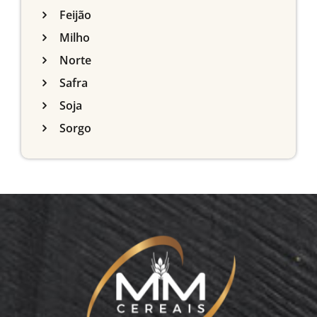
Feijão
Milho
Norte
Safra
Soja
Sorgo