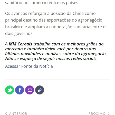
sanitário no comércio entre os países.
Os avanços reforçam a posição da China como
principal destino das exportações do agronegócio
brasileiro e ampliam a cooperação sanitária entre os
dois governos.
A
MM Cereais
trabalha com os melhores grãos do
mercado e também deixa você por dentro das
últimas novidades e análises sobre do agronegócio.
Não se esqueça de seguir nossas redes sociais.
Acessar Fonte da Notícia
ANTERIOR
PRÓXIMO