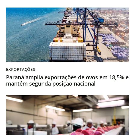
EXPORTAÇÕES
Paraná amplia exportações de ovos em 18,5% e
mantém segunda posição nacional