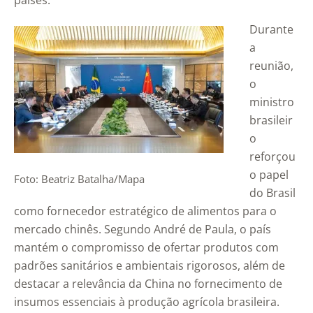
países.
Durante
a
reunião,
o
ministro
brasileir
o
reforçou
o papel
Foto: Beatriz Batalha/Mapa
do Brasil
como fornecedor estratégico de alimentos para o
mercado chinês. Segundo André de Paula, o país
mantém o compromisso de ofertar produtos com
padrões sanitários e ambientais rigorosos, além de
destacar a relevância da China no fornecimento de
insumos essenciais à produção agrícola brasileira.