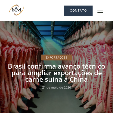
CONTATO
EXPORTAÇÕES
Brasil confirma avanço técnico
para ampliar exportações de
carne suína à China
21 de maio de 2026