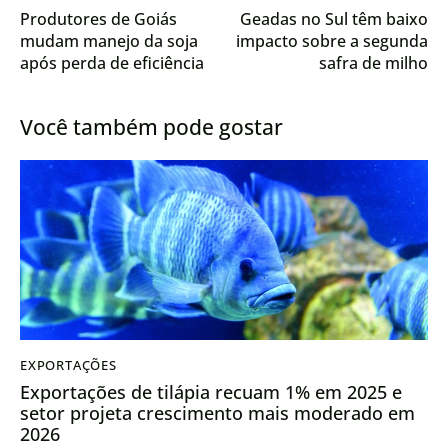
Produtores de Goiás
Geadas no Sul têm baixo
mudam manejo da soja
impacto sobre a segunda
após perda de eficiência
safra de milho
dos sistemas
convencionais
Você também pode gostar
EXPORTAÇÕES
Exportações de tilápia recuam 1% em 2025 e
setor projeta crescimento mais moderado em
2026