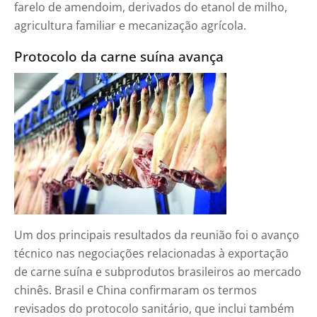
farelo de amendoim, derivados do etanol de milho,
agricultura familiar e mecanização agrícola.
Protocolo da carne suína avança
Um dos principais resultados da reunião foi o avanço
técnico nas negociações relacionadas à exportação
de carne suína e subprodutos brasileiros ao mercado
chinês. Brasil e China confirmaram os termos
revisados do protocolo sanitário, que inclui também