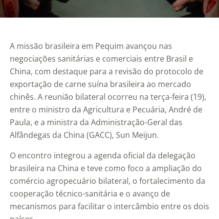
A missão brasileira em Pequim avançou nas
negociações sanitárias e comerciais entre Brasil e
China, com destaque para a revisão do protocolo de
exportação de carne suína brasileira ao mercado
chinês. A reunião bilateral ocorreu na terça-feira (19),
entre o ministro da Agricultura e Pecuária,
André de
Paula
, e a ministra da Administração-Geral das
Alfândegas da China (GACC),
Sun Meijun
.
O encontro integrou a agenda oficial da delegação
brasileira na China e teve como foco a ampliação do
comércio agropecuário bilateral, o fortalecimento da
cooperação técnico-sanitária e o avanço de
mecanismos para facilitar o intercâmbio entre os dois