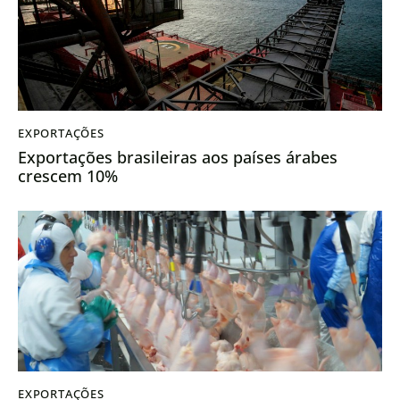
EXPORTAÇÕES
Exportações brasileiras aos países árabes
crescem 10%
EXPORTAÇÕES