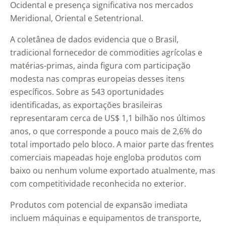
Ocidental e presença significativa nos mercados
Meridional, Oriental e Setentrional.
A coletânea de dados evidencia que o Brasil,
tradicional fornecedor de commodities agrícolas e
matérias-primas, ainda figura com participação
modesta nas compras europeias desses itens
específicos. Sobre as 543 oportunidades
identificadas, as exportações brasileiras
representaram cerca de US$ 1,1 bilhão nos últimos
anos, o que corresponde a pouco mais de 2,6% do
total importado pelo bloco. A maior parte das frentes
comerciais mapeadas hoje engloba produtos com
baixo ou nenhum volume exportado atualmente, mas
com competitividade reconhecida no exterior.
Produtos com potencial de expansão imediata
incluem máquinas e equipamentos de transporte,