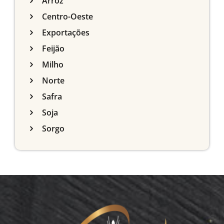
Arroz
Centro-Oeste
Exportações
Feijão
Milho
Norte
Safra
Soja
Sorgo