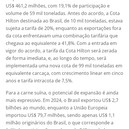
US$ 461,2 milhões, com 19,1% de participação e
volume de 59 mil toneladas. Antes do acordo, a Cota
Hilton destinada ao Brasil, de 10 mil toneladas, estava
sujeita a tarifa de 20%, enquanto as exportações fora
da cota enfrentavam uma combinação tarifária que
chegava ao equivalente a 41,8%. Com a entrada em
vigor do acordo, a tarifa da Cota Hilton será zerada
de forma imediata, e, ao longo do tempo, será
implementada uma nova cota de 99 mil toneladas em
equivalente carcaça, com crescimento linear em cinco
anos e tarifa intracota de 7,5%.
Para a carne suína, o potencial de expansão é ainda
mais expressivo. Em 2024, o Brasil exportou US$ 2,7
bilhões ao mundo, enquanto a União Europeia
importou US$ 79,7 milhões, sendo apenas US$ 1,1
milhão originários do Brasil, o que corresponde a