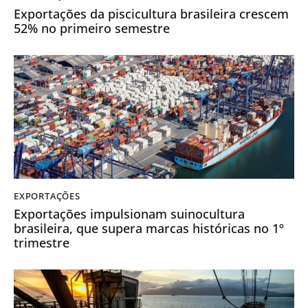
Exportações da piscicultura brasileira crescem
52% no primeiro semestre
EXPORTAÇÕES
Exportações impulsionam suinocultura
brasileira, que supera marcas históricas no 1º
trimestre