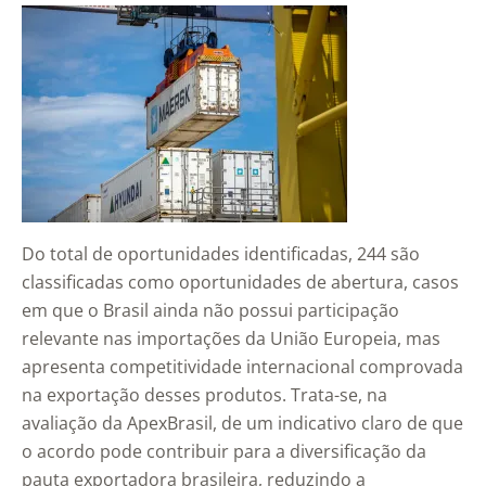
Do total de oportunidades identificadas, 244 são
classificadas como oportunidades de abertura, casos
em que o Brasil ainda não possui participação
relevante nas importações da União Europeia, mas
apresenta competitividade internacional comprovada
na exportação desses produtos. Trata-se, na
avaliação da ApexBrasil, de um indicativo claro de que
o acordo pode contribuir para a diversificação da
pauta exportadora brasileira, reduzindo a