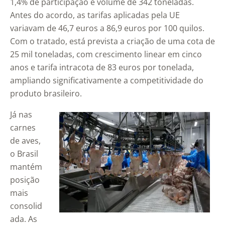
1,4% de participação e volume de 342 toneladas.
Antes do acordo, as tarifas aplicadas pela UE
variavam de 46,7 euros a 86,9 euros por 100 quilos.
Com o tratado, está prevista a criação de uma cota de
25 mil toneladas, com crescimento linear em cinco
anos e tarifa intracota de 83 euros por tonelada,
ampliando significativamente a competitividade do
produto brasileiro.
Já nas
carnes
de aves,
o Brasil
mantém
posição
mais
consolid
ada. As