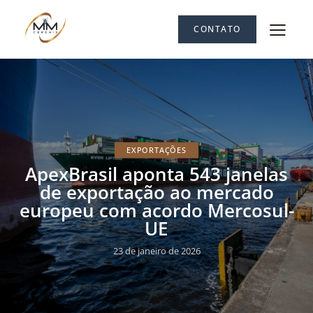
CONTATO
EXPORTAÇÕES
ApexBrasil aponta 543 janelas
de exportação ao mercado
europeu com acordo Mercosul-
UE
23 de janeiro de 2026