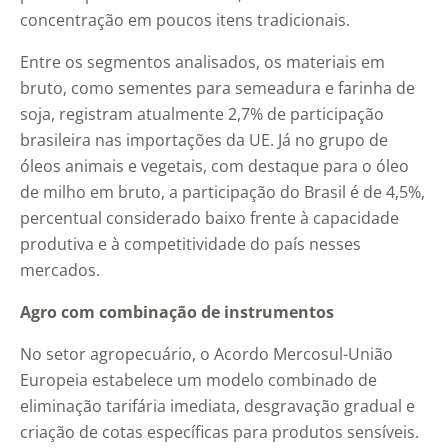
concentração em poucos itens tradicionais.
Entre os segmentos analisados, os materiais em
bruto, como sementes para semeadura e farinha de
soja, registram atualmente 2,7% de participação
brasileira nas importações da UE. Já no grupo de
óleos animais e vegetais, com destaque para o óleo
de milho em bruto, a participação do Brasil é de 4,5%,
percentual considerado baixo frente à capacidade
produtiva e à competitividade do país nesses
mercados.
Agro com combinação de instrumentos
No setor agropecuário, o Acordo Mercosul-União
Europeia estabelece um modelo combinado de
eliminação tarifária imediata, desgravação gradual e
criação de cotas específicas para produtos sensíveis.