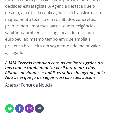
decisões estratégicas. A Agência destaca que o
desafio, a partir da ratificação, será transformar o
mapeamento técnico em resultados concretos,
preparando empresas para atender exigências
sanitárias, ambientais e logísticas do mercado
europeu, ao mesmo tempo em que amplia a
presença brasileira em segmentos de maior valor
agregado.
A
MM Cereais
trabalha com os melhores grãos do
mercado e também deixa você por dentro das
últimas novidades e análises sobre do agronegócio.
Não se esqueça de seguir nossas redes sociais.
Acessar Fonte da Notícia