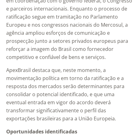
em coordenação com o governo federal, o Congresso
e parceiros internacionais. Enquanto o processo de
ratificação segue em tramitação no Parlamento
Europeu e nos congressos nacionais do Mercosul, a
agência ampliou esforços de comunicação e
prospecção junto a setores privados europeus para
reforçar a imagem do Brasil como fornecedor
competitivo e confiável de bens e serviços.
ApexBrasil destaca que, neste momento, a
movimentação política em torno da ratificação e a
resposta dos mercados serão determinantes para
consolidar o potencial identificado, e que uma
eventual entrada em vigor do acordo deverá
transformar significativamente o perfil das
exportações brasileiras para a União Europeia.
Oportunidades identificadas