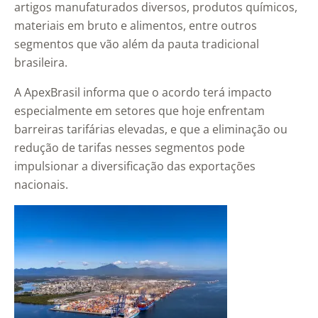
artigos manufaturados diversos, produtos químicos,
materiais em bruto e alimentos, entre outros
segmentos que vão além da pauta tradicional
brasileira.
A ApexBrasil informa que o acordo terá impacto
especialmente em setores que hoje enfrentam
barreiras tarifárias elevadas, e que a eliminação ou
redução de tarifas nesses segmentos pode
impulsionar a diversificação das exportações
nacionais.