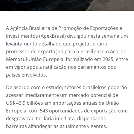
A Agência Brasileira de Promoção de Exportações e
Investimentos (ApexBrasil) divulgou nesta semana um
levantamento detalhado
que projeta cenário
promissor de exportação para o Brasil caso o Acordo
Mercosul-União Europeia, formalizado em 2025, entre
em vigor após a ratificação nos parlamentos dos
países envolvidos.
De acordo com o estudo, setores brasileiros poderão
acessar imediatamente um mercado potencial de
US$ 43,9 bilhões em importações anuais da União
Europeia, com 543 oportunidades de exportação com
desgravação tarifária imediata, dispensando
barreiras alfandegárias atualmente vigentes.