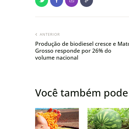
ANTERIOR
Produção de biodiesel cresce e Mat
Grosso responde por 26% do
volume nacional
Você também pode 