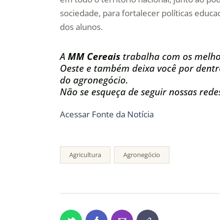
sociedade, para fortalecer políticas ed
dos alunos.
A
MM Cereais
trabalha com os melho
Oeste e também deixa você por dentro
do agronegócio.
Não se esqueça de seguir nossas redes
Acessar Fonte da Notícia
Agricultura
Agronegócio