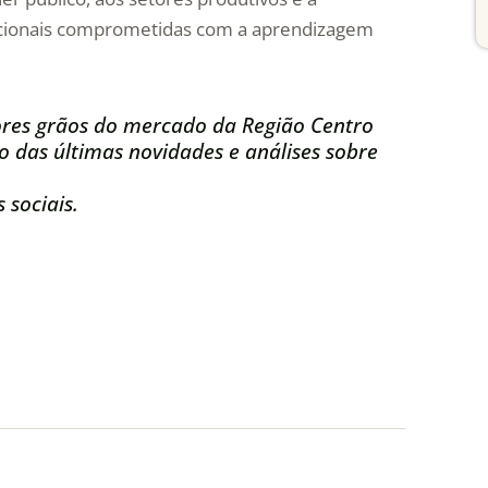
ucacionais comprometidas com a aprendizagem
res grãos do mercado da Região Centro
 das últimas novidades e análises sobre
 sociais.