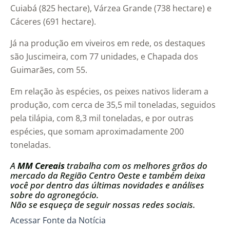
Cuiabá (825 hectare), Várzea Grande (738 hectare) e
Cáceres (691 hectare).
Já na produção em viveiros em rede, os destaques
são Juscimeira, com 77 unidades, e Chapada dos
Guimarães, com 55.
Em relação às espécies, os peixes nativos lideram a
produção, com cerca de 35,5 mil toneladas, seguidos
pela tilápia, com 8,3 mil toneladas, e por outras
espécies, que somam aproximadamente 200
toneladas.
A
MM Cereais
trabalha com os melhores grãos do
mercado da Região Centro Oeste e também deixa
você por dentro das últimas novidades e análises
sobre do agronegócio.
Não se esqueça de seguir nossas redes sociais.
Acessar Fonte da Notícia