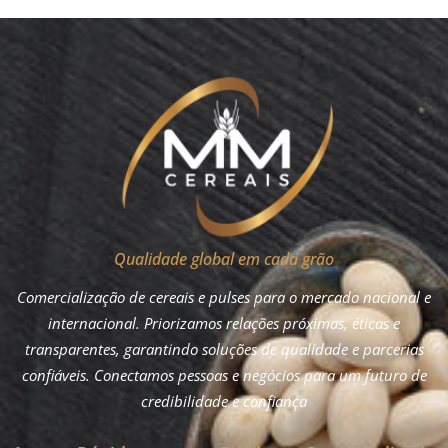
Qualidade global em cada grão
Comercialização de cereais e pulses para o mercado nacional e
internacional. Priorizamos relações próximas, éticas e
transparentes, garantindo soluções de qualidade e parcerias
confiáveis. Conectamos pessoas e negócios para um futuro de
credibilidade e confiança