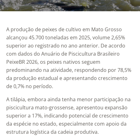
A produção de peixes de cultivo em Mato Grosso
alcançou 45.700 toneladas em 2025, volume 2,65%
superior ao registrado no ano anterior. De acordo
com dados do Anuário de Piscicultura Brasileiro
PeixeBR 2026, os peixes nativos seguem
predominando na atividade, respondendo por 78,5%
da produção estadual e apresentando crescimento
de 0,7% no período.
A tilápia, embora ainda tenha menor participação na
piscicultura mato-grossense, apresentou expansão
superior a 17%, indicando potencial de crescimento
da espécie no estado, especialmente com apoio da
estrutura logística da cadeia produtiva.