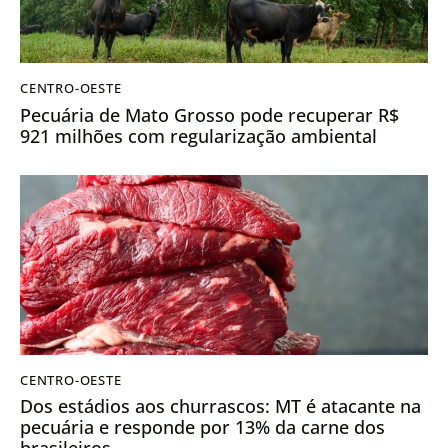
CENTRO-OESTE
Pecuária de Mato Grosso pode recuperar R$
921 milhões com regularização ambiental
CENTRO-OESTE
Dos estádios aos churrascos: MT é atacante na
pecuária e responde por 13% da carne dos