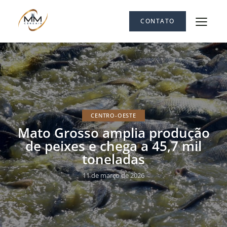
CONTATO
CENTRO-OESTE
Mato Grosso amplia produção
de peixes e chega a 45,7 mil
toneladas
11 de março de 2026