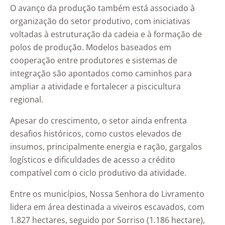
O avanço da produção também está associado à
organização do setor produtivo, com iniciativas
voltadas à estruturação da cadeia e à formação de
polos de produção. Modelos baseados em
cooperação entre produtores e sistemas de
integração são apontados como caminhos para
ampliar a atividade e fortalecer a piscicultura
regional.
Apesar do crescimento, o setor ainda enfrenta
desafios históricos, como custos elevados de
insumos, principalmente energia e ração, gargalos
logísticos e dificuldades de acesso a crédito
compatível com o ciclo produtivo da atividade.
Entre os municípios, Nossa Senhora do Livramento
lidera em área destinada a viveiros escavados, com
1.827 hectares, seguido por Sorriso (1.186 hectare),