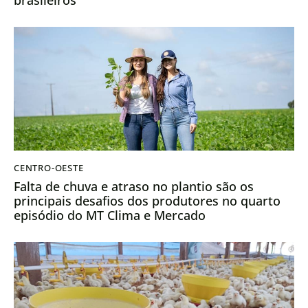
brasileiros
CENTRO-OESTE
Falta de chuva e atraso no plantio são os
principais desafios dos produtores no quarto
episódio do MT Clima e Mercado