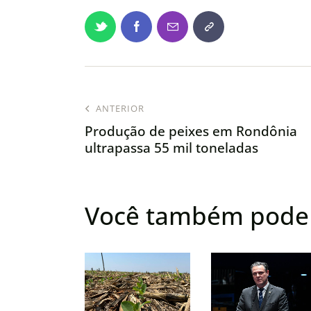
ANTERIOR
Produção de peixes em Rondônia
ultrapassa 55 mil toneladas
Você também pode 