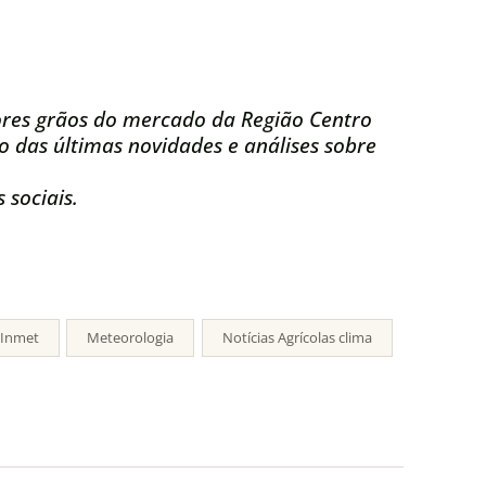
res grãos do mercado da Região Centro
 das últimas novidades e análises sobre
 sociais.
Inmet
Meteorologia
Notícias Agrícolas clima