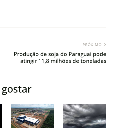
PRÓXIMO
Produção de soja do Paraguai pode
atingir 11,8 milhões de toneladas
gostar