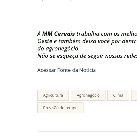
A
MM Cereais
trabalha com os melho
Oeste e também deixa você por dentro
do agronegócio.
Não se esqueça de seguir nossas redes
Acessar Fonte da Notícia
Agricultura
Agronegócio
Clima
Previsão do tempo