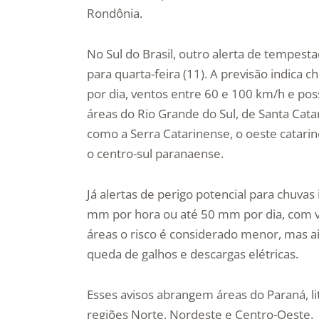
Rondônia.
No Sul do Brasil, outro alerta de tempes
para quarta-feira (11). A previsão indica
por dia, ventos entre 60 e 100 km/h e pos
áreas do Rio Grande do Sul, de Santa Cata
como a Serra Catarinense, o oeste catarin
o centro-sul paranaense.
Já alertas de perigo potencial para chuvas
mm por hora ou até 50 mm por dia, com v
áreas o risco é considerado menor, mas a
queda de galhos e descargas elétricas.
Esses avisos abrangem áreas do Paraná, li
regiões Norte, Nordeste e Centro-Oeste.