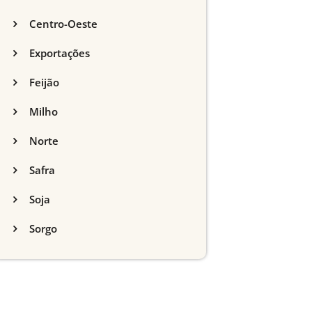
Centro-Oeste
Exportações
Feijão
Milho
Norte
Safra
Soja
Sorgo