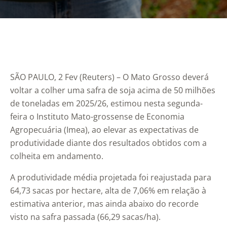
SÃO PAULO, 2 Fev (Reuters) – O Mato Grosso deverá
voltar a colher uma safra de soja acima de 50 milhões
de toneladas em 2025/26, estimou nesta segunda-
feira o Instituto Mato-grossense de Economia
Agropecuária (Imea), ao elevar as expectativas de
produtividade diante dos resultados obtidos com a
colheita em andamento.
A produtividade média projetada foi reajustada para
64,73 sacas por hectare, alta de 7,06% em relação à
estimativa anterior, mas ainda abaixo do recorde
visto na safra passada (66,29 sacas/ha).