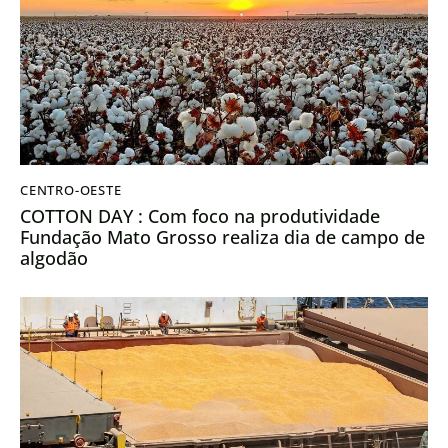
CENTRO-OESTE
COTTON DAY : Com foco na produtividade
Fundação Mato Grosso realiza dia de campo de
algodão