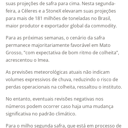
suas projeções de safra para cima. Nesta segunda-
feira, a Céleres e a StoneX elevaram suas projeções
para mais de 181 milhões de toneladas no Brasil,
maior produtor e exportador global da commodity.
Para as próximas semanas, o cenário da safra
permanece majoritariamente favorável em Mato
Grosso, “com expectativa de bom ritmo de colheita”,
acrescentou o Imea.
As previsões meteorológicas atuais não indicam
volumes expressivos de chuva, reduzindo o risco de
perdas operacionais na colheita, ressaltou o instituto.
No entanto, eventuais revisões negativas nos
números podem ocorrer caso haja uma mudança
significativa no padrão climático.
Para o milho segunda safra, que está em processo de