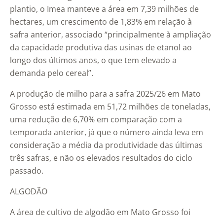
plantio, o Imea manteve a área em 7,39 milhões de
hectares, um crescimento de 1,83% em relação à
safra anterior, associado “principalmente à ampliação
da capacidade produtiva das usinas de etanol ao
longo dos últimos anos, o que tem elevado a
demanda pelo cereal”.
A produção de milho para a safra 2025/26 em Mato
Grosso está estimada em 51,72 milhões de toneladas,
uma redução de 6,70% em comparação com a
temporada anterior, já que o número ainda leva em
consideração a média da produtividade das últimas
três safras, e não os elevados resultados do ciclo
passado.
ALGODÃO
A área de cultivo de algodão em Mato Grosso foi