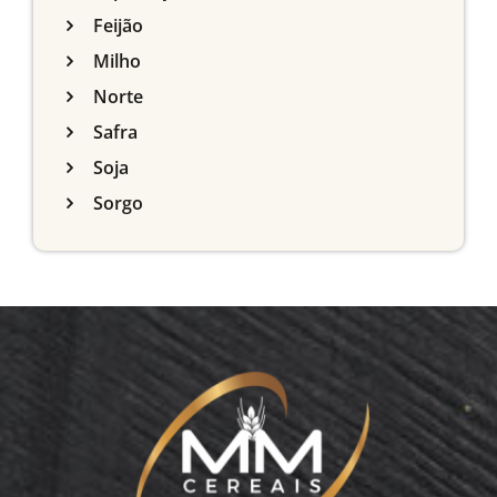
Feijão
Milho
Norte
Safra
Soja
Sorgo