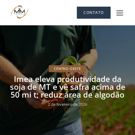
CONTATO
CENTRO-OESTE
Imea eleva produtividade da
soja de MT e vê safra acima de
50 mi t; reduz área de algodão
2 de fevereiro de 2026