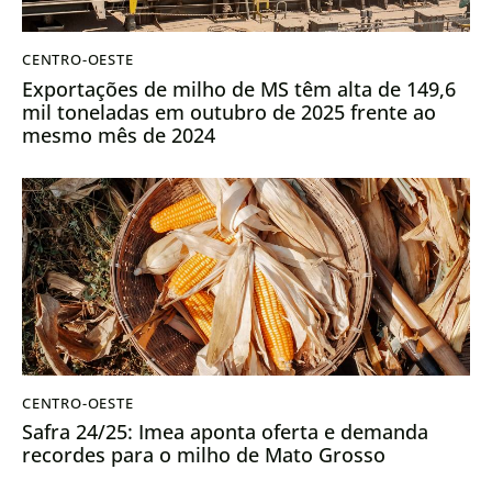
CENTRO-OESTE
Exportações de milho de MS têm alta de 149,6
mil toneladas em outubro de 2025 frente ao
mesmo mês de 2024
CENTRO-OESTE
Safra 24/25: Imea aponta oferta e demanda
recordes para o milho de Mato Grosso