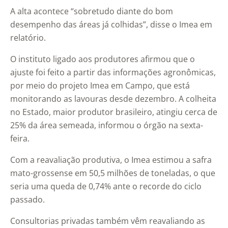
A alta acontece “sobretudo diante do bom
desempenho das áreas já colhidas”, disse o Imea em
relatório.
O instituto ligado aos produtores afirmou que o
ajuste foi feito a partir das informações agronômicas,
por meio do projeto Imea em Campo, que está
monitorando as lavouras desde dezembro. A colheita
no Estado, maior produtor brasileiro, atingiu cerca de
25% da área semeada, informou o órgão na sexta-
feira.
Com a reavaliação produtiva, o Imea estimou a safra
mato-grossense em 50,5 milhões de toneladas, o que
seria uma queda de 0,74% ante o recorde do ciclo
passado.
Consultorias privadas também vêm reavaliando as