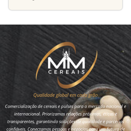
Qualidade global em cada grão
Comercialização de cereais e pulses para o mercado nacional e
internacional. Priorizamos relações próximas, éticas e
transparentes, garantindo soluções de qualidade e parcerias
confiáveis. Conectamos pessoas e negócios para um futuro de