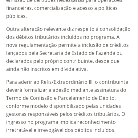
emissão de certidões necessárias para operações
financeiras, comercialização e acesso a políticas
públicas.
Outra alteração relevante diz respeito à consolidação
dos débitos tributários incluídos no programa. A
nova regulamentação permite a inclusão de créditos
lançados pela Secretaria de Estado de Fazenda ou
declarados pelo próprio contribuinte, desde que
ainda não inscritos em dívida ativa.
Para aderir ao Refis/Extraordinário III, o contribuinte
deverá formalizar a adesão mediante assinatura do
Termo de Confissão e Parcelamento de Débito,
conforme modelo disponibilizado pelas unidades
gestoras responsáveis pelos créditos tributários. O
ingresso no programa implica reconhecimento
irretratável e irrevogável dos débitos incluídos.