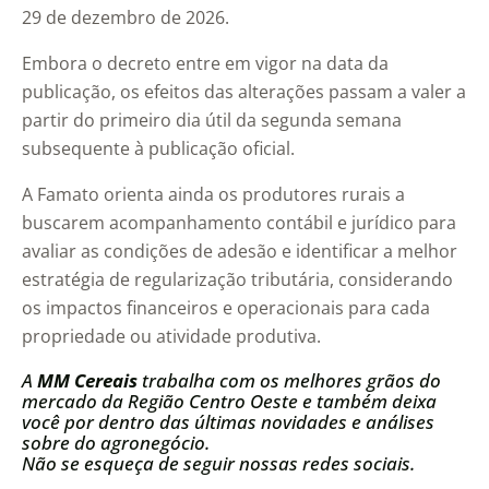
29 de dezembro de 2026.
Embora o decreto entre em vigor na data da
publicação, os efeitos das alterações passam a valer a
partir do primeiro dia útil da segunda semana
subsequente à publicação oficial.
A Famato orienta ainda os produtores rurais a
buscarem acompanhamento contábil e jurídico para
avaliar as condições de adesão e identificar a melhor
estratégia de regularização tributária, considerando
os impactos financeiros e operacionais para cada
propriedade ou atividade produtiva.
A
MM Cereais
trabalha com os melhores grãos do
mercado da Região Centro Oeste e também deixa
você por dentro das últimas novidades e análises
sobre do agronegócio.
Não se esqueça de seguir nossas redes sociais.