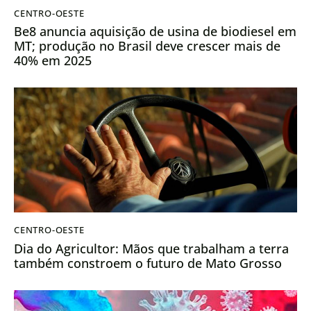
CENTRO-OESTE
Be8 anuncia aquisição de usina de biodiesel em
MT; produção no Brasil deve crescer mais de
40% em 2025
CENTRO-OESTE
Dia do Agricultor: Mãos que trabalham a terra
também constroem o futuro de Mato Grosso