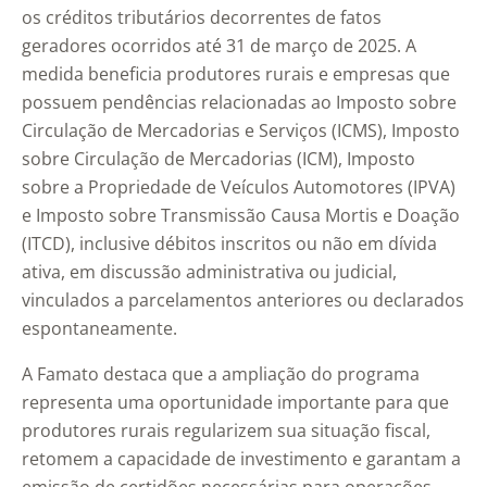
os créditos tributários decorrentes de fatos
geradores ocorridos até 31 de março de 2025. A
medida beneficia produtores rurais e empresas que
possuem pendências relacionadas ao Imposto sobre
Circulação de Mercadorias e Serviços (ICMS), Imposto
sobre Circulação de Mercadorias (ICM), Imposto
sobre a Propriedade de Veículos Automotores (IPVA)
e Imposto sobre Transmissão Causa Mortis e Doação
(ITCD), inclusive débitos inscritos ou não em dívida
ativa, em discussão administrativa ou judicial,
vinculados a parcelamentos anteriores ou declarados
espontaneamente.
A Famato destaca que a ampliação do programa
representa uma oportunidade importante para que
produtores rurais regularizem sua situação fiscal,
retomem a capacidade de investimento e garantam a