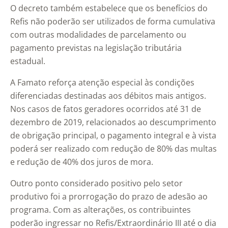
O decreto também estabelece que os benefícios do
Refis não poderão ser utilizados de forma cumulativa
com outras modalidades de parcelamento ou
pagamento previstas na legislação tributária
estadual.
A Famato reforça atenção especial às condições
diferenciadas destinadas aos débitos mais antigos.
Nos casos de fatos geradores ocorridos até 31 de
dezembro de 2019, relacionados ao descumprimento
de obrigação principal, o pagamento integral e à vista
poderá ser realizado com redução de 80% das multas
e redução de 40% dos juros de mora.
Outro ponto considerado positivo pelo setor
produtivo foi a prorrogação do prazo de adesão ao
programa. Com as alterações, os contribuintes
poderão ingressar no Refis/Extraordinário III até o dia