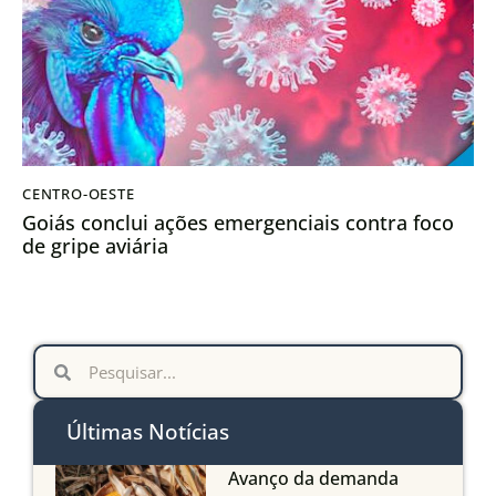
CENTRO-OESTE
Goiás conclui ações emergenciais contra foco
de gripe aviária
Últimas Notícias
Avanço da demanda