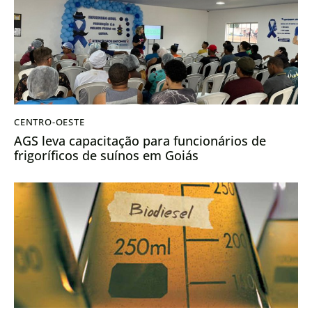
CENTRO-OESTE
AGS leva capacitação para funcionários de
frigoríficos de suínos em Goiás