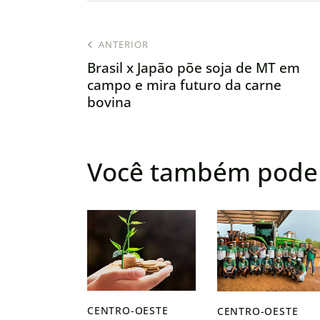
ANTERIOR
Brasil x Japão põe soja de MT em
campo e mira futuro da carne
bovina
Você também pode 
CENTRO-OESTE
CENTRO-OESTE