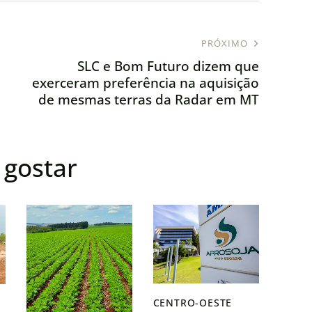
PRÓXIMO
SLC e Bom Futuro dizem que
exerceram preferência na aquisição
de mesmas terras da Radar em MT
gostar
CENTRO-OESTE