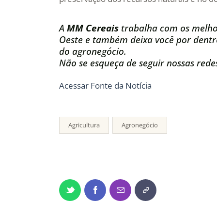
A
MM Cereais
trabalha com os melho
Oeste e também deixa você por dentro
do agronegócio.
Não se esqueça de seguir nossas redes
Acessar Fonte da Notícia
Agricultura
Agronegócio