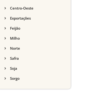
Centro-Oeste
Exportações
Feijão
Milho
Norte
Safra
Soja
Sorgo