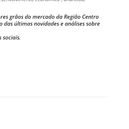
res grãos do mercado da Região Centro
 das últimas novidades e análises sobre
 sociais.