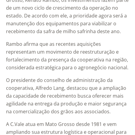
Grosso,
Renato Rambo
, os investimentos fazem parte
de um novo ciclo de crescimento da operação no
estado. De acordo com ele, a prioridade agora será a
manutenção dos equipamentos para viabilizar o
recebimento da safra de milho safrinha deste ano.
Rambo afirma que as recentes aquisições
representam um movimento de reestruturação e
fortalecimento da presença da cooperativa na região,
considerada estratégica para o agronegócio nacional.
O presidente do conselho de administração da
cooperativa,
Alfredo Lang
, destacou que a ampliação
da capacidade de recebimento busca oferecer mais
agilidade na entrega da produção e maior segurança
na comercialização dos grãos aos associados.
A C.Vale atua em Mato Grosso desde 1981 e vem
ampliando sua estrutura logística e operacional para