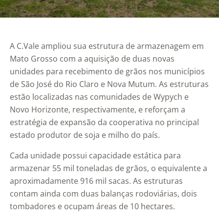
A
C.Vale
ampliou sua estrutura de armazenagem em
Mato Grosso com a aquisição de duas novas
unidades para recebimento de grãos nos municípios
de São José do Rio Claro e Nova Mutum. As estruturas
estão localizadas nas comunidades de Wypych e
Novo Horizonte, respectivamente, e reforçam a
estratégia de expansão da cooperativa no principal
estado produtor de soja e milho do país.
Cada unidade possui capacidade estática para
armazenar 55 mil toneladas de grãos, o equivalente a
aproximadamente 916 mil sacas. As estruturas
contam ainda com duas balanças rodoviárias, dois
tombadores e ocupam áreas de 10 hectares.