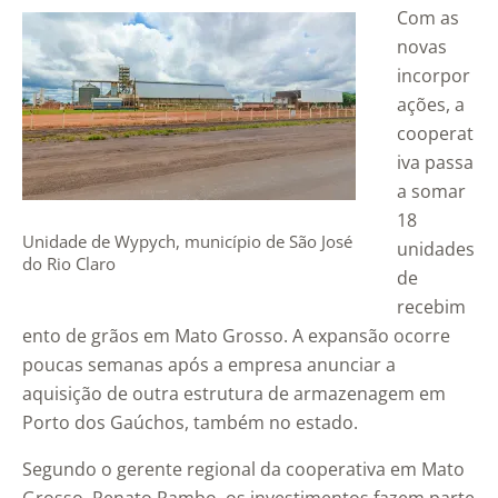
Com as
novas
incorpor
ações, a
cooperat
iva passa
a somar
18
Unidade de Wypych, município de São José
unidades
do Rio Claro
de
recebim
ento de grãos em Mato Grosso. A expansão ocorre
poucas semanas após a empresa anunciar a
aquisição de outra estrutura de armazenagem em
Porto dos Gaúchos, também no estado.
Segundo o gerente regional da cooperativa em Mato