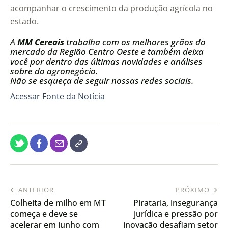
acompanhar o crescimento da produção agrícola no
estado.
A
MM Cereais
trabalha com os melhores grãos do
mercado da Região Centro Oeste e também deixa
você por dentro das últimas novidades e análises
sobre do agronegócio.
Não se esqueça de seguir nossas redes sociais.
Acessar Fonte da Notícia
ANTERIOR
PRÓXIMO
Colheita de milho em MT
Pirataria, insegurança
começa e deve se
jurídica e pressão por
acelerar em junho com
inovação desafiam setor