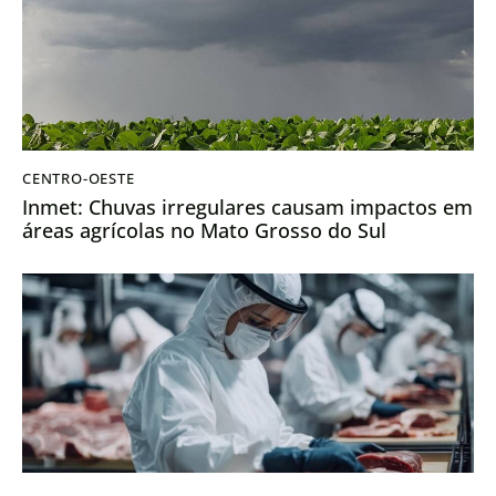
CENTRO-OESTE
Inmet: Chuvas irregulares causam impactos em
áreas agrícolas no Mato Grosso do Sul