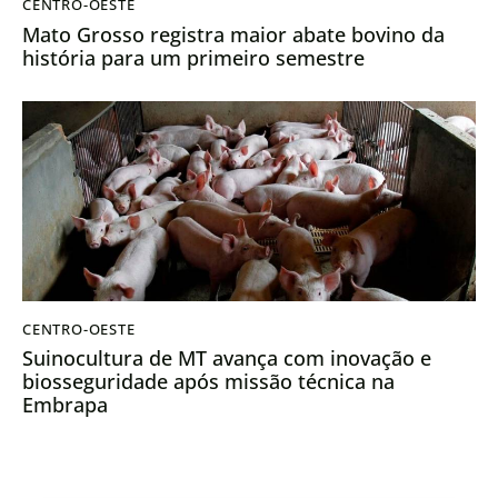
CENTRO-OESTE
Mato Grosso registra maior abate bovino da
história para um primeiro semestre
CENTRO-OESTE
Suinocultura de MT avança com inovação e
biosseguridade após missão técnica na
Embrapa