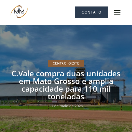
CONTATO
CENTRO-OESTE
C.Vale compra duas unidades
em Mato Grosso e amplia
capacidade para 110 mil
toneladas
27 de maio de 2026